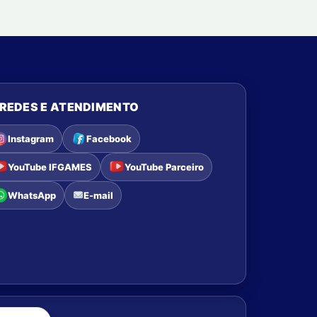
REDES E ATENDIMENTO
Instagram
Facebook
YouTube IFGAMES
YouTube Parceiro
WhatsApp
E-mail