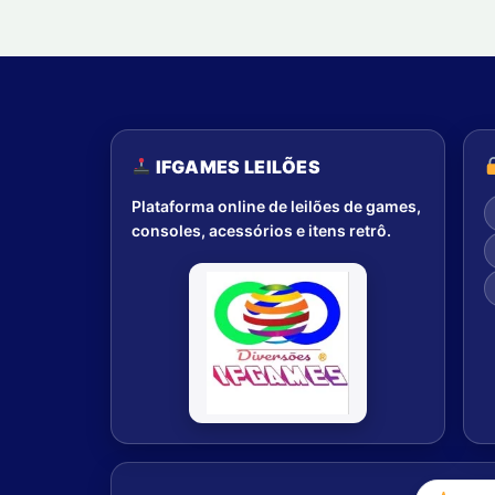
IFGAMES LEILÕES
Plataforma online de leilões de games,
consoles, acessórios e itens retrô.