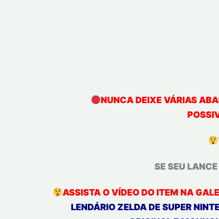
NUNCA DEIXE VÁRIAS ABA
POSSI
SE SEU LANC
ASSISTA O VÍDEO DO ITEM NA GAL
LENDÁRIO ZELDA DE SUPER NIN