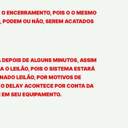
A O ENCERRAMENTO, POIS O O MESMO
O, PODEM OU NÃO, SEREM ACATADOS
 DEPOIS DE ALGUNS MINUTOS, ASSIM
 O LEILÃO, POIS O SISTEMA ESTARÁ
ADO LEILÃO, POR MOTIVOS DE
. O DELAY ACONTECE POR CONTA DA
E EM SEU EQUIPAMENTO.