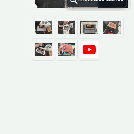
CLIQUE PARA AMPLIAR