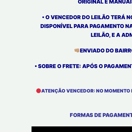
ORIGINAL E MANUAI
• O VENCEDOR DO LEILÃO TERÁ 
DISPONÍVEL PARA PAGAMENTO N
LEILÃO, E A A
ENVIADO DO BAIRR
• SOBRE O FRETE: APÓS O PAGAMEN
ATENÇÃO VENCEDOR: NO MOMENTO N
FORMAS DE PAGAMENTO: