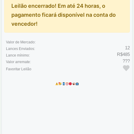
Leilão encerrado! Em até 24 horas, o
pagamento ficará disponível na conta do
vencedor!
Valor de Mercado:
12
Lances Enviados:
R$485
Lance mínimo:
???
Valor arremate:
Favoritar Leilão