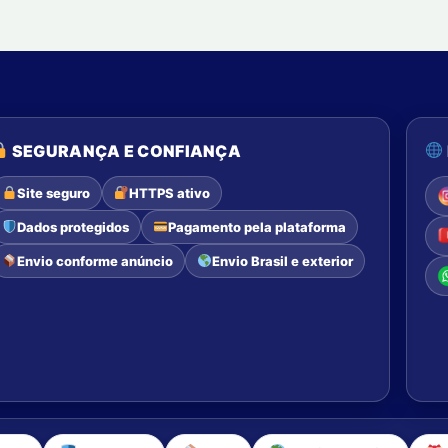
SEGURANÇA E CONFIANÇA
Site seguro
HTTPS ativo
Dados protegidos
Pagamento pela plataforma
Envio conforme anúncio
Envio Brasil e exterior