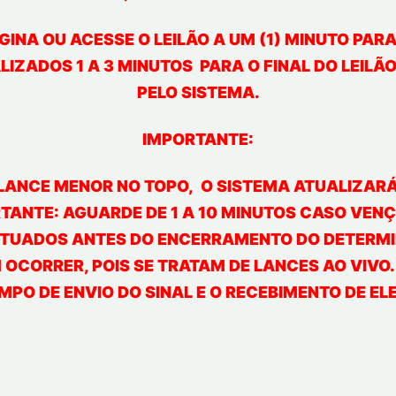
GINA OU ACESSE O LEILÃO A UM (1) MINUTO PAR
IZADOS 1 A 3 MINUTOS PARA O FINAL DO LEILÃ
PELO SISTEMA.
IMPORTANTE:
LANCE MENOR NO TOPO, O SISTEMA ATUALIZARÁ
TANTE: AGUARDE DE 1 A 10 MINUTOS CASO VENÇA
TUADOS ANTES DO ENCERRAMENTO DO DETERMIN
OCORRER, POIS SE TRATAM DE LANCES AO VIVO
MPO DE ENVIO DO SINAL E O RECEBIMENTO DE EL