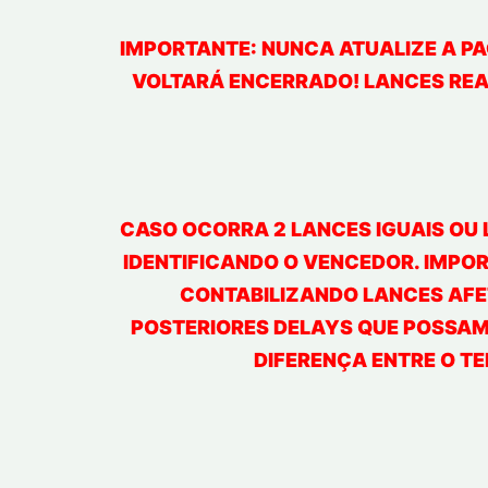
IMPORTANTE: NUNCA ATUALIZE A PA
VOLTARÁ ENCERRADO! LANCES REAL
CASO OCORRA 2 LANCES IGUAIS OU 
IDENTIFICANDO O VENCEDOR. IMPOR
CONTABILIZANDO LANCES AFE
POSTERIORES DELAYS QUE POSSAM 
DIFERENÇA ENTRE O TE