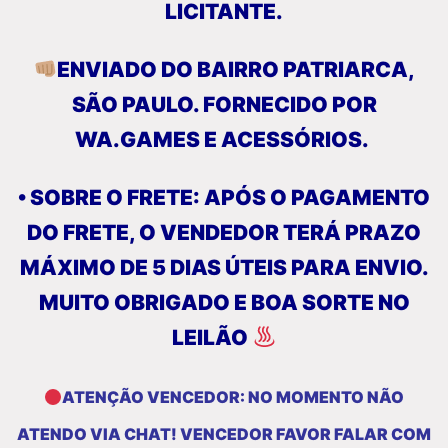
LICITANTE.
ENVIADO DO BAIRRO PATRIARCA,
SÃO PAULO. FORNECIDO POR
WA.GAMES E ACESSÓRIOS.
• SOBRE O FRETE: APÓS O PAGAMENTO
DO FRETE, O VENDEDOR TERÁ PRAZO
MÁXIMO DE 5 DIAS ÚTEIS PARA ENVIO.
MUITO OBRIGADO E BOA SORTE NO
LEILÃO
ATENÇÃO VENCEDOR: NO MOMENTO NÃO
ATENDO VIA CHAT! VENCEDOR FAVOR FALAR COM