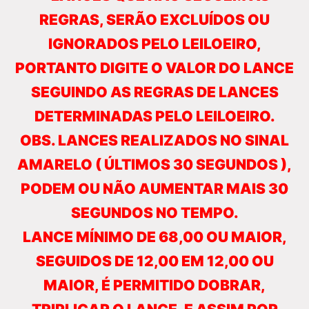
REGRAS, SERÃO EXCLUÍDOS OU
IGNORADOS PELO LEILOEIRO,
PORTANTO DIGITE O VALOR DO LANCE
SEGUINDO AS REGRAS DE LANCES
DETERMINADAS PELO LEILOEIRO.
OBS. LANCES REALIZADOS NO SINAL
AMARELO ( ÚLTIMOS 30 SEGUNDOS ),
PODEM OU NÃO AUMENTAR MAIS 30
SEGUNDOS NO TEMPO.
LANCE MÍNIMO DE 68,00 OU MAIOR,
SEGUIDOS DE 12,00 EM 12,00 OU
MAIOR, É PERMITIDO DOBRAR,