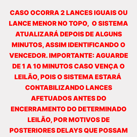
CASO OCORRA 2 LANCES IGUAIS OU
LANCE MENOR NO TOPO, O SISTEMA
ATUALIZARÁ DEPOIS DE ALGUNS
MINUTOS, ASSIM IDENTIFICANDO O
VENCEDOR. IMPORTANTE: AGUARDE
DE 1 A 10 MINUTOS CASO VENÇA O
LEILÃO, POIS O SISTEMA ESTARÁ
CONTABILIZANDO LANCES
AFETUADOS ANTES DO
ENCERRAMENTO DO DETERMINADO
LEILÃO, POR MOTIVOS DE
POSTERIORES DELAYS QUE POSSAM