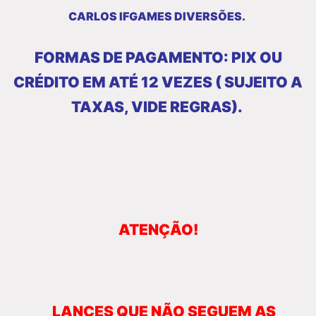
CARLOS IFGAMES DIVERSÕES.
FORMAS DE PAGAMENTO: PIX OU
CRÉDITO EM ATÉ 12 VEZES ( SUJEITO A
TAXAS, VIDE
REGRAS).
ATENÇÃO!
LANCES QUE NÃO SEGUEM AS