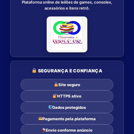
Plataforma online de leilões de games, consoles,
acessórios e itens retrô.
SEGURANÇA E CONFIANÇA
Site seguro
HTTPS ativo
Dados protegidos
Pagamento pela plataforma
Envio conforme anúncio