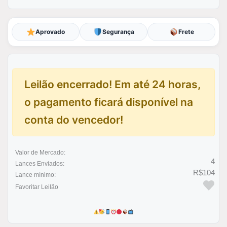
Aprovado
Segurança
Frete
Leilão encerrado! Em até 24 horas,
o pagamento ficará disponível na
conta do vencedor!
Valor de Mercado:
4
Lances Enviados:
R$104
Lance mínimo:
Favoritar Leilão