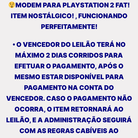
MODEM PARA PLAYSTATION 2 FAT!
ITEM NOSTÁLGICO! , FUNCIONANDO
PERFEITAMENTE!
• O VENCEDOR DO LEILÃO TERÁ NO
MÁXIMO 2 DIAS CORRIDOS PARA
EFETUAR O PAGAMENTO, APÓS O
MESMO ESTAR DISPONÍVEL PARA
PAGAMENTO NA CONTA DO
VENCEDOR. CASO O PAGAMENTO NÃO
OCORRA, O ITEM RETORNARÁ AO
LEILÃO, E A ADMINISTRAÇÃO SEGUIRÁ
COM AS REGRAS CABÍVEIS AO