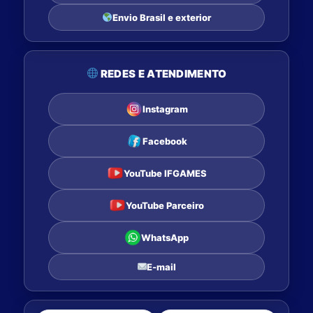
Envio Brasil e exterior
REDES E ATENDIMENTO
Instagram
Facebook
YouTube IFGAMES
YouTube Parceiro
WhatsApp
E-mail