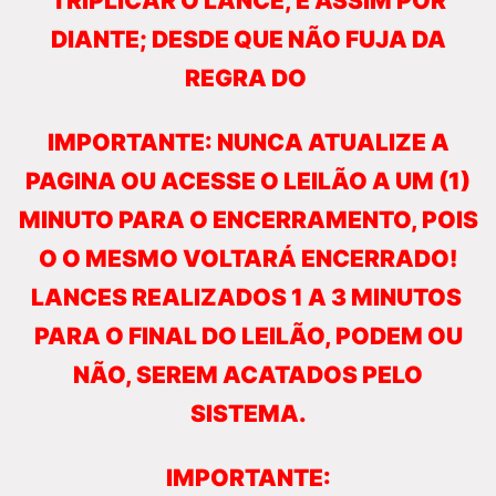
TRIPLICAR O LANCE, E ASSIM POR
DIANTE; DESDE QUE NÃO FUJA DA
REGRA DO
IMPORTANTE: NUNCA ATUALIZE A
PAGINA OU ACESSE O LEILÃO A UM (1)
MINUTO PARA O ENCERRAMENTO, POIS
O O MESMO VOLTARÁ ENCERRADO!
LANCES REALIZADOS 1 A 3 MINUTOS
PARA O FINAL DO LEILÃO, PODEM OU
NÃO, SEREM ACATADOS PELO
SISTEMA.
IMPORTANTE: