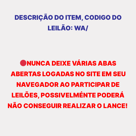
DESCRIÇÃO DO ITEM, CODIGO DO
LEILÃO: WA/
NUNCA DEIXE VÁRIAS ABAS
ABERTAS LOGADAS NO SITE EM SEU
NAVEGADOR AO PARTICIPAR DE
LEILÕES, POSSIVELMÉNTE PODERÁ
NÃO CONSEGUIR REALIZAR O LANCE!