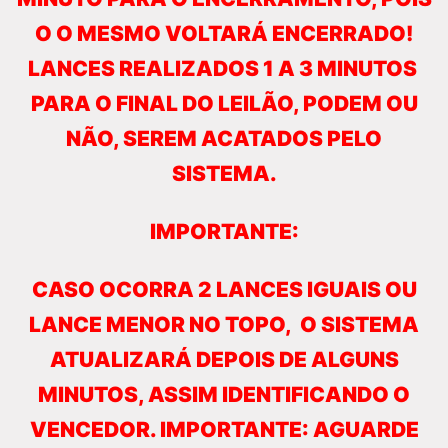
O O MESMO VOLTARÁ ENCERRADO!
LANCES REALIZADOS 1 A 3 MINUTOS
PARA O FINAL DO LEILÃO, PODEM OU
NÃO, SEREM ACATADOS PELO
SISTEMA.
IMPORTANTE:
CASO OCORRA 2 LANCES IGUAIS OU
LANCE MENOR NO TOPO, O SISTEMA
ATUALIZARÁ DEPOIS DE ALGUNS
MINUTOS, ASSIM IDENTIFICANDO O
VENCEDOR. IMPORTANTE: AGUARDE