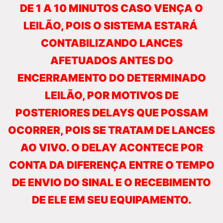
DE 1 A 10 MINUTOS CASO VENÇA O
LEILÃO, POIS O SISTEMA ESTARÁ
CONTABILIZANDO LANCES
AFETUADOS ANTES DO
ENCERRAMENTO DO DETERMINADO
LEILÃO, POR MOTIVOS DE
POSTERIORES DELAYS QUE POSSAM
OCORRER, POIS SE TRATAM DE LANCES
AO VIVO. O DELAY ACONTECE POR
CONTA DA DIFERENÇA ENTRE O TEMPO
DE ENVIO DO SINAL E O RECEBIMENTO
DE ELE EM SEU EQUIPAMENTO.