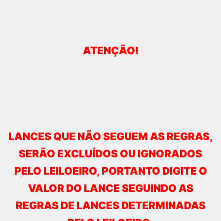
ATENÇÃO!
LANCES QUE NÃO SEGUEM AS REGRAS,
SERÃO EXCLUÍDOS OU IGNORADOS
PELO LEILOEIRO, PORTANTO DIGITE O
VALOR DO LANCE SEGUINDO AS
REGRAS DE LANCES DETERMINADAS