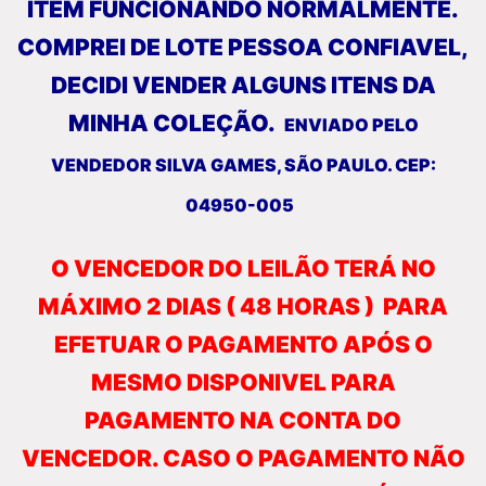
ITEM FUNCIONANDO NORMALMENTE.
COMPREI DE LOTE PESSOA CONFIAVEL,
DECIDI VENDER ALGUNS ITENS DA
MINHA COLEÇÃO.
ENVIADO PELO
VENDEDOR SILVA GAMES, SÃO PAULO. CEP:
04950-005
O VENCEDOR DO LEILÃO TERÁ NO
MÁXIMO 2 DIAS ( 48 HORAS ) PARA
EFETUAR O PAGAMENTO APÓS O
MESMO DISPONIVEL PARA
PAGAMENTO NA CONTA DO
VENCEDOR. CASO O PAGAMENTO NÃO