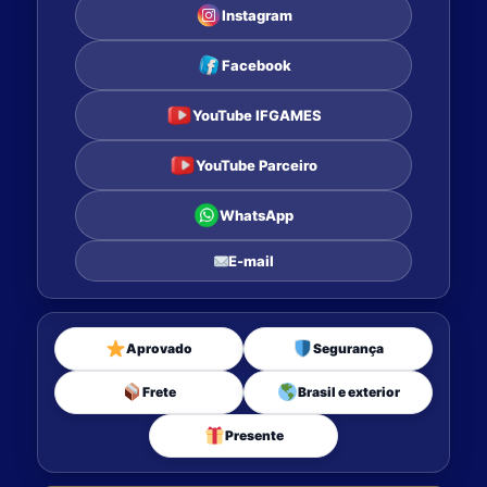
Instagram
Facebook
YouTube IFGAMES
YouTube Parceiro
WhatsApp
E-mail
Aprovado
Segurança
Frete
Brasil e exterior
Presente