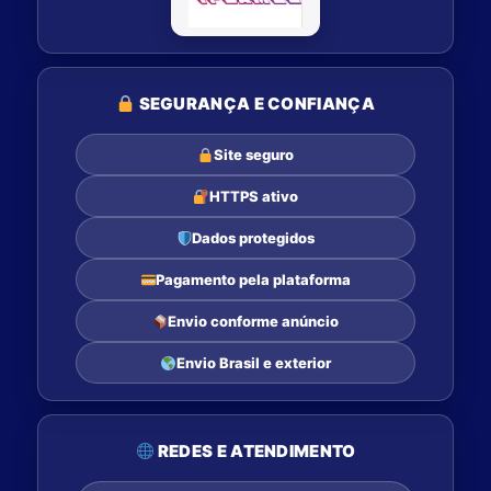
SEGURANÇA E CONFIANÇA
Site seguro
HTTPS ativo
Dados protegidos
Pagamento pela plataforma
Envio conforme anúncio
Envio Brasil e exterior
REDES E ATENDIMENTO