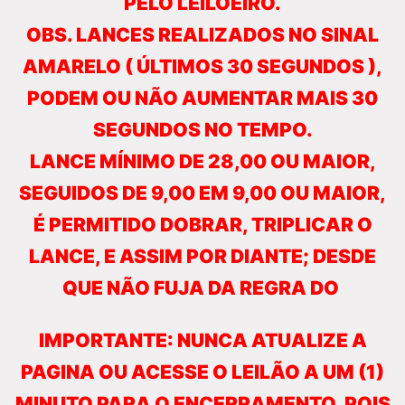
PELO LEILOEIRO.
OBS. LANCES REALIZADOS NO SINAL
AMARELO ( ÚLTIMOS 30 SEGUNDOS ),
PODEM OU NÃO AUMENTAR MAIS 30
SEGUNDOS NO TEMPO.
LANCE MÍNIMO DE 28,00 OU MAIOR,
SEGUIDOS DE 9,00 EM 9,00 OU MAIOR,
É PERMITIDO DOBRAR, TRIPLICAR O
LANCE, E ASSIM POR DIANTE; DESDE
QUE NÃO FUJA DA REGRA DO
IMPORTANTE: NUNCA ATUALIZE A
PAGINA OU ACESSE O LEILÃO A UM (1)
MINUTO PARA O ENCERRAMENTO, POIS