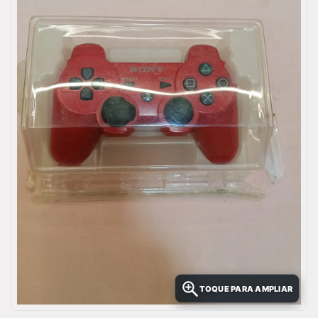
TOQUE PARA AMPLIAR