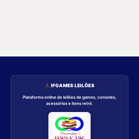
IFGAMES LEILÕES
Plataforma online de leilões de games, consoles,
acessórios e itens retrô.