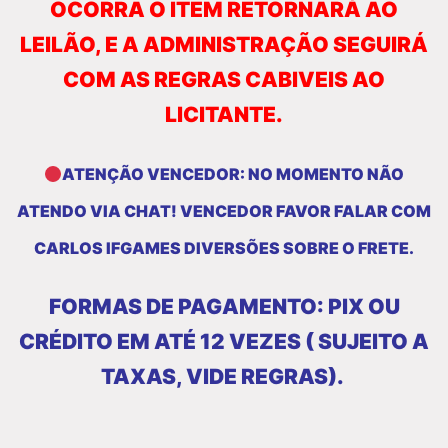
OCORRA O ITEM RETORNARÁ AO
LEILÃO, E A ADMINISTRAÇÃO SEGUIRÁ
COM AS REGRAS CABIVEIS AO
LICITANTE.
ATENÇÃO VENCEDOR: NO MOMENTO NÃO
ATENDO VIA CHAT! VENCEDOR FAVOR FALAR COM
CARLOS IFGAMES DIVERSÕES SOBRE O FRETE.
FORMAS DE PAGAMENTO: PIX OU
CRÉDITO EM ATÉ 12 VEZES ( SUJEITO A
TAXAS, VIDE
REGRAS).