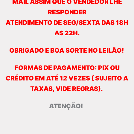
MAIL ASSIM QUE O VENDEDOR LHE
RESPONDER
ATENDIMENTO DE SEG/SEXTA DAS 18H
AS 22H.
OBRIGADO E BOA SORTE NO LEILÃO!
FORMAS DE PAGAMENTO: PIX OU
CRÉDITO EM ATÉ 12 VEZES ( SUJEITO A
TAXAS, VIDE
REGRAS).
ATENÇÃO!