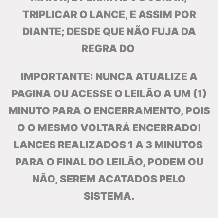
TRIPLICAR O LANCE, E ASSIM POR
DIANTE; DESDE QUE NÃO FUJA DA
REGRA DO
IMPORTANTE: NUNCA ATUALIZE A
PAGINA OU ACESSE O LEILÃO A UM (1)
MINUTO PARA O ENCERRAMENTO, POIS
O O MESMO VOLTARÁ ENCERRADO!
LANCES REALIZADOS 1 A 3 MINUTOS
PARA O FINAL DO LEILÃO, PODEM OU
NÃO, SEREM ACATADOS PELO
SISTEMA.