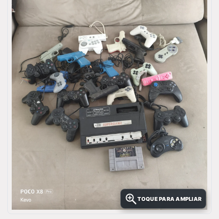
TOQUE PARA AMPLIAR