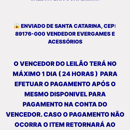
ENVIADO DE SANTA CATARINA, CEP:
89176-000 VENDEDOR EVERGAMES E
ACESSÓRIOS
O VENCEDOR DO LEILÃO TERÁ NO
MÁXIMO 1 DIA ( 24 HORAS ) PARA
EFETUAR O PAGAMENTO APÓS O
MESMO DISPONIVEL PARA
PAGAMENTO NA CONTA DO
VENCEDOR. CASO O PAGAMENTO NÃO
OCORRA O ITEM RETORNARÁ AO