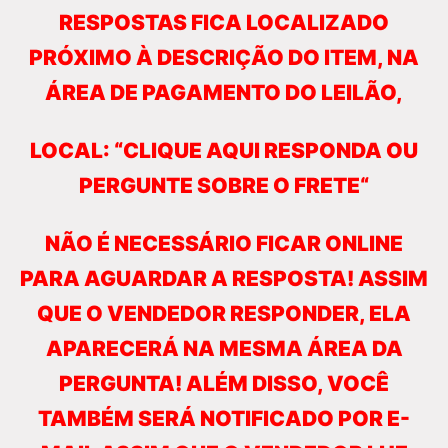
RESPOSTAS FICA LOCALIZADO
PRÓXIMO À DESCRIÇÃO DO ITEM, NA
ÁREA DE PAGAMENTO DO LEILÃO,
LOCAL: “CLIQUE AQUI RESPONDA OU
PERGUNTE SOBRE O FRETE“
NÃO É NECESSÁRIO FICAR ONLINE
PARA AGUARDAR A RESPOSTA! ASSIM
QUE O VENDEDOR RESPONDER, ELA
APARECERÁ NA MESMA ÁREA DA
PERGUNTA! ALÉM DISSO, VOCÊ
TAMBÉM SERÁ NOTIFICADO POR E-