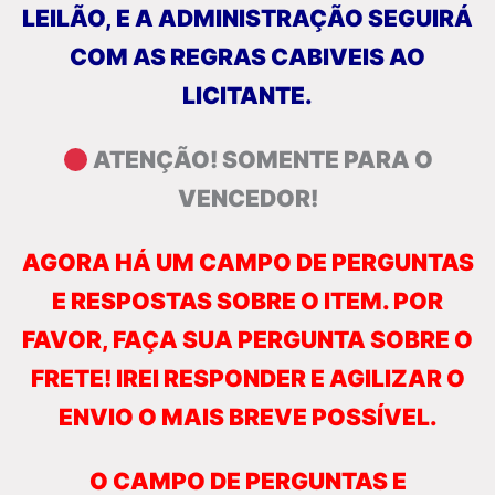
LEILÃO, E A ADMINISTRAÇÃO SEGUIRÁ
COM AS REGRAS CABIVEIS AO
LICITANTE.
ATENÇÃO! SOMENTE PARA O
VENCEDOR!
AGORA HÁ UM CAMPO DE PERGUNTAS
E RESPOSTAS SOBRE O ITEM. POR
FAVOR, FAÇA SUA PERGUNTA SOBRE O
FRETE! IREI RESPONDER E AGILIZAR O
ENVIO O MAIS BREVE POSSÍVEL.
O CAMPO DE PERGUNTAS E