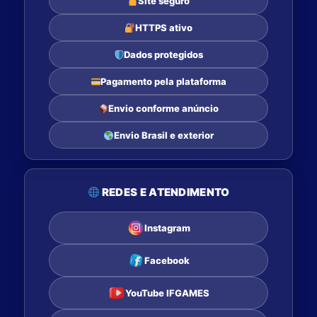
Site seguro
HTTPS ativo
Dados protegidos
Pagamento pela plataforma
Envio conforme anúncio
Envio Brasil e exterior
REDES E ATENDIMENTO
Instagram
Facebook
YouTube IFGAMES