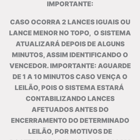
IMPORTANTE:
CASO OCORRA 2 LANCES IGUAIS OU
LANCE MENOR NO TOPO, O SISTEMA
ATUALIZARÁ DEPOIS DE ALGUNS
MINUTOS, ASSIM IDENTIFICANDO O
VENCEDOR. IMPORTANTE: AGUARDE
DE 1 A 10 MINUTOS CASO VENÇA O
LEILÃO, POIS O SISTEMA ESTARÁ
CONTABILIZANDO LANCES
AFETUADOS ANTES DO
ENCERRAMENTO DO DETERMINADO
LEILÃO, POR MOTIVOS DE