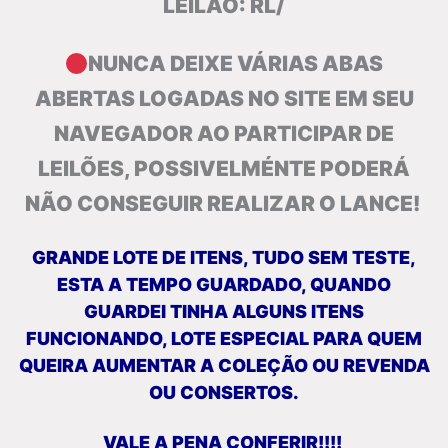
LEILÃO: RL/
NUNCA DEIXE VÁRIAS ABAS
ABERTAS LOGADAS NO SITE EM SEU
NAVEGADOR AO PARTICIPAR DE
LEILÕES, POSSIVELMÉNTE PODERÁ
NÃO CONSEGUIR REALIZAR O LANCE!
GRANDE LOTE DE ITENS, TUDO SEM TESTE,
ESTA A TEMPO GUARDADO, QUANDO
GUARDEI TINHA ALGUNS ITENS
FUNCIONANDO, LOTE ESPECIAL PARA QUEM
QUEIRA AUMENTAR A COLEÇÃO OU REVENDA
OU CONSERTOS.
VALE A PENA CONFERIR!!!!