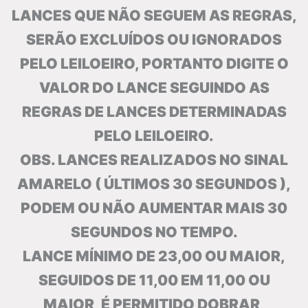
LANCES QUE NÃO SEGUEM AS REGRAS,
SERÃO EXCLUÍDOS OU IGNORADOS
PELO LEILOEIRO, PORTANTO DIGITE O
VALOR DO LANCE SEGUINDO AS
REGRAS DE LANCES DETERMINADAS
PELO LEILOEIRO.
OBS. LANCES REALIZADOS NO SINAL
AMARELO ( ÚLTIMOS 30 SEGUNDOS ),
PODEM OU NÃO AUMENTAR MAIS 30
SEGUNDOS NO TEMPO.
LANCE MÍNIMO DE 23,00 OU MAIOR,
SEGUIDOS DE 11,00 EM 11,00 OU
MAIOR, É PERMITIDO DOBRAR,