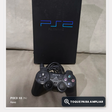
TOQUE PARA AMPLIAR