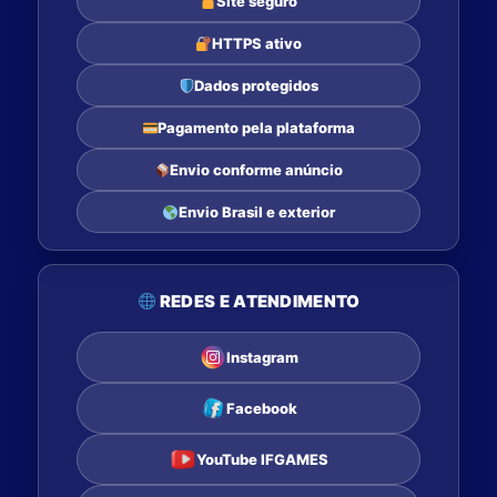
Site seguro
HTTPS ativo
Dados protegidos
Pagamento pela plataforma
Envio conforme anúncio
Envio Brasil e exterior
REDES E ATENDIMENTO
Instagram
Facebook
YouTube IFGAMES