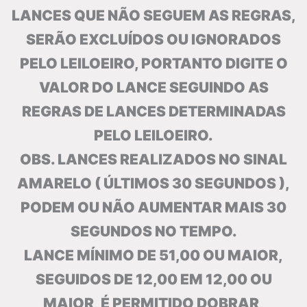
LANCES QUE NÃO SEGUEM AS REGRAS,
SERÃO EXCLUÍDOS OU IGNORADOS
PELO LEILOEIRO, PORTANTO DIGITE O
VALOR DO LANCE SEGUINDO AS
REGRAS DE LANCES DETERMINADAS
PELO LEILOEIRO.
OBS. LANCES REALIZADOS NO SINAL
AMARELO ( ÚLTIMOS 30 SEGUNDOS ),
PODEM OU NÃO AUMENTAR MAIS 30
SEGUNDOS NO TEMPO.
LANCE MÍNIMO DE 51,00 OU MAIOR,
SEGUIDOS DE 12,00 EM 12,00 OU
MAIOR, É PERMITIDO DOBRAR,