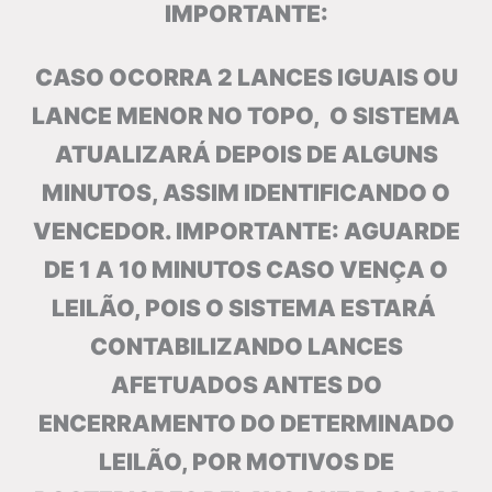
IMPORTANTE:
CASO OCORRA 2 LANCES IGUAIS OU
LANCE MENOR NO TOPO, O SISTEMA
ATUALIZARÁ DEPOIS DE ALGUNS
MINUTOS, ASSIM IDENTIFICANDO O
VENCEDOR. IMPORTANTE: AGUARDE
DE 1 A 10 MINUTOS CASO VENÇA O
LEILÃO, POIS O SISTEMA ESTARÁ
CONTABILIZANDO LANCES
AFETUADOS ANTES DO
ENCERRAMENTO DO DETERMINADO
LEILÃO, POR MOTIVOS DE