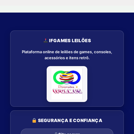
IFGAMES LEILÕES
Plataforma online de leilões de games, consoles,
acessórios e itens retrô.
SEGURANÇA E CONFIANÇA