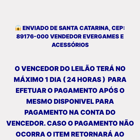
ENVIADO DE SANTA CATARINA, CEP:
89176-000 VENDEDOR EVERGAMES E
ACESSÓRIOS
O VENCEDOR DO LEILÃO TERÁ NO
MÁXIMO 1 DIA ( 24 HORAS ) PARA
EFETUAR O PAGAMENTO APÓS O
MESMO DISPONIVEL PARA
PAGAMENTO NA CONTA DO
VENCEDOR. CASO O PAGAMENTO NÃO
OCORRA O ITEM RETORNARÁ AO