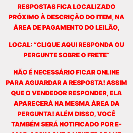
RESPOSTAS FICA LOCALIZADO
PRÓXIMO À DESCRIÇÃO DO ITEM, NA
ÁREA DE PAGAMENTO DO LEILÃO,
LOCAL: “CLIQUE AQUI RESPONDA OU
PERGUNTE SOBRE O FRETE“
NÃO É NECESSÁRIO FICAR ONLINE
PARA AGUARDAR A RESPOSTA! ASSIM
QUE O VENDEDOR RESPONDER, ELA
APARECERÁ NA MESMA ÁREA DA
PERGUNTA! ALÉM DISSO, VOCÊ
TAMBÉM SERÁ NOTIFICADO POR E-