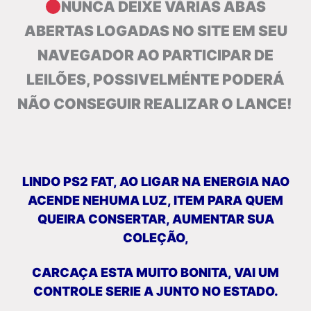
NUNCA DEIXE VÁRIAS ABAS
ABERTAS LOGADAS NO SITE EM SEU
NAVEGADOR AO PARTICIPAR DE
LEILÕES, POSSIVELMÉNTE PODERÁ
NÃO CONSEGUIR REALIZAR O LANCE!
LINDO PS2 FAT, AO LIGAR NA ENERGIA NAO
ACENDE NEHUMA LUZ, ITEM PARA QUEM
QUEIRA CONSERTAR, AUMENTAR SUA
COLEÇÃO,
CARCAÇA ESTA MUITO BONITA, VAI UM
CONTROLE SERIE A JUNTO NO ESTADO.