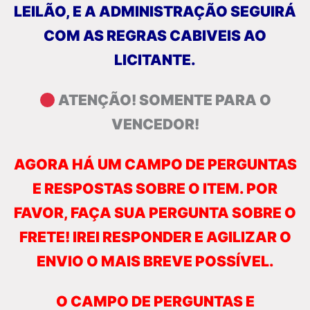
LEILÃO, E A ADMINISTRAÇÃO SEGUIRÁ
COM AS REGRAS CABIVEIS AO
LICITANTE.
ATENÇÃO! SOMENTE PARA O
VENCEDOR!
AGORA HÁ UM CAMPO DE PERGUNTAS
E RESPOSTAS SOBRE O ITEM. POR
FAVOR, FAÇA SUA PERGUNTA SOBRE O
FRETE! IREI RESPONDER E AGILIZAR O
ENVIO O MAIS BREVE POSSÍVEL.
O CAMPO DE PERGUNTAS E