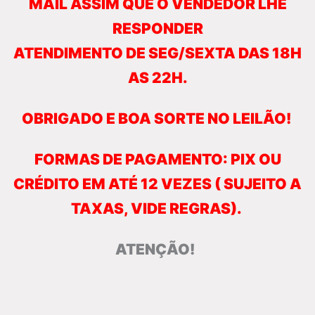
MAIL ASSIM QUE O VENDEDOR LHE
RESPONDER
ATENDIMENTO DE SEG/SEXTA DAS 18H
AS 22H.
OBRIGADO E BOA SORTE NO LEILÃO!
FORMAS DE PAGAMENTO: PIX OU
CRÉDITO EM ATÉ 12 VEZES ( SUJEITO A
TAXAS, VIDE
REGRAS).
ATENÇÃO!