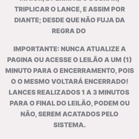
TRIPLICAR O LANCE, E ASSIM POR
DIANTE; DESDE QUE NÃO FUJA DA
REGRA DO
IMPORTANTE: NUNCA ATUALIZE A
PAGINA OU ACESSE O LEILÃO A UM (1)
MINUTO PARA O ENCERRAMENTO, POIS
O O MESMO VOLTARÁ ENCERRADO!
LANCES REALIZADOS 1 A 3 MINUTOS
PARA O FINAL DO LEILÃO, PODEM OU
NÃO, SEREM ACATADOS PELO
SISTEMA.