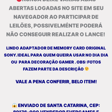
ABERTAS LOGADAS NO SITE EM SEU
NAVEGADOR AO PARTICIPAR DE
LEILÕES, POSSIVELMÉNTE PODERÁ
NÃO CONSEGUIR REALIZAR O LANCE!
LINDO ADAPTADOR DE MEMORY CARD ORIGINAL
SONY. IDEAL PARA QUEM QUEIRA USAR NO DIA DIA
OU PARA DECORAÇÃO GAMER . OBS: FOTOS
FAZEM PARTE DA DESCRIÇÃO
VALE A PENA CONFERIR, BELO ITEM!
ENVIADO DE SANTA CATARINA, CEP: