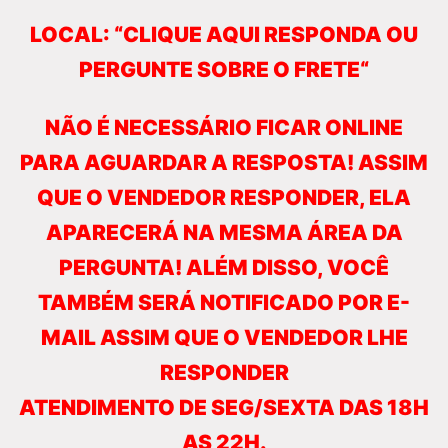
LOCAL: “CLIQUE AQUI RESPONDA OU
PERGUNTE SOBRE O FRETE“
NÃO É NECESSÁRIO FICAR ONLINE
PARA AGUARDAR A RESPOSTA! ASSIM
QUE O VENDEDOR RESPONDER, ELA
APARECERÁ NA MESMA ÁREA DA
PERGUNTA! ALÉM DISSO, VOCÊ
TAMBÉM SERÁ NOTIFICADO POR E-
MAIL ASSIM QUE O VENDEDOR LHE
RESPONDER
ATENDIMENTO DE SEG/SEXTA DAS 18H
AS 22H.