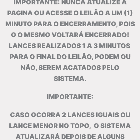
IMPORTANTE: NUNCA ATUALIZE A
PAGINA OU ACESSE O LEILÃO A UM (1)
MINUTO PARA O ENCERRAMENTO, POIS
O O MESMO VOLTARÁ ENCERRADO!
LANCES REALIZADOS 1 A 3 MINUTOS
PARA O FINAL DO LEILÃO, PODEM OU
NÃO, SEREM ACATADOS PELO
SISTEMA.
IMPORTANTE:
CASO OCORRA 2 LANCES IGUAIS OU
LANCE MENOR NO TOPO, O SISTEMA
ATUALIZARÁ DEPOIS DE ALGUNS