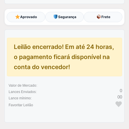
Aprovado
Segurança
Frete
Leilão encerrado! Em até 24 horas,
o pagamento ficará disponível na
conta do vencedor!
Valor de Mercado:
0
Lances Enviados:
00
Lance mínimo:
Favoritar Leilão