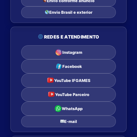
Envio conforme anúncio
Envio Brasil e exterior
REDES E ATENDIMENTO
Instagram
Facebook
YouTube IFGAMES
YouTube Parceiro
WhatsApp
E-mail