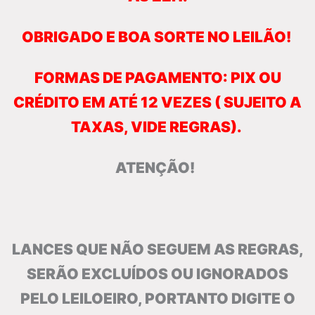
OBRIGADO E BOA SORTE NO LEILÃO!
FORMAS DE PAGAMENTO: PIX OU
CRÉDITO EM ATÉ 12 VEZES ( SUJEITO A
TAXAS, VIDE
REGRAS).
ATENÇÃO!
LANCES QUE NÃO SEGUEM AS REGRAS,
SERÃO EXCLUÍDOS OU IGNORADOS
PELO LEILOEIRO, PORTANTO DIGITE O