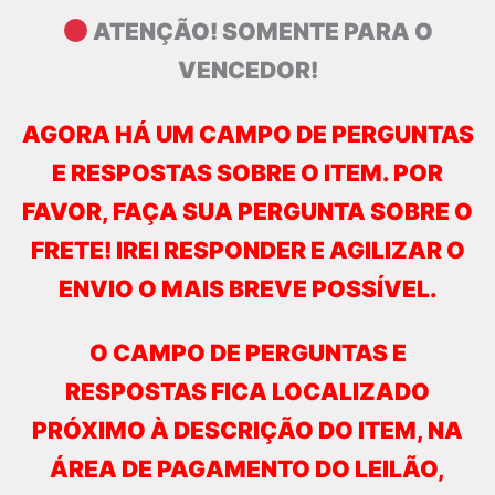
ATENÇÃO! SOMENTE PARA O
VENCEDOR!
AGORA HÁ UM CAMPO DE PERGUNTAS
E RESPOSTAS SOBRE O ITEM. POR
FAVOR, FAÇA SUA PERGUNTA SOBRE O
FRETE! IREI RESPONDER E AGILIZAR O
ENVIO O MAIS BREVE POSSÍVEL.
O CAMPO DE PERGUNTAS E
RESPOSTAS FICA LOCALIZADO
PRÓXIMO À DESCRIÇÃO DO ITEM, NA
ÁREA DE PAGAMENTO DO LEILÃO,