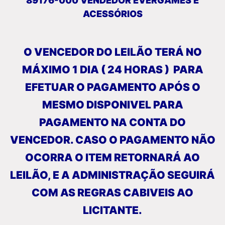
89176-000 VENDEDOR EVERGAMES E
ACESSÓRIOS
O VENCEDOR DO LEILÃO TERÁ NO
MÁXIMO 1 DIA ( 24 HORAS ) PARA
EFETUAR O PAGAMENTO APÓS O
MESMO DISPONIVEL PARA
PAGAMENTO NA CONTA DO
VENCEDOR. CASO O PAGAMENTO NÃO
OCORRA O ITEM RETORNARÁ AO
LEILÃO, E A ADMINISTRAÇÃO SEGUIRÁ
COM AS REGRAS CABIVEIS AO
LICITANTE.