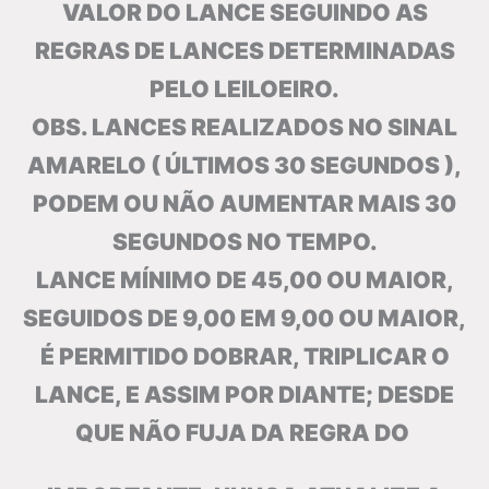
VALOR DO LANCE SEGUINDO AS
REGRAS DE LANCES DETERMINADAS
PELO LEILOEIRO.
OBS. LANCES REALIZADOS NO SINAL
AMARELO ( ÚLTIMOS 30 SEGUNDOS ),
PODEM OU NÃO AUMENTAR MAIS 30
SEGUNDOS NO TEMPO.
LANCE MÍNIMO DE 45,00 OU MAIOR,
SEGUIDOS DE 9,00 EM 9,00 OU MAIOR,
É PERMITIDO DOBRAR, TRIPLICAR O
LANCE, E ASSIM POR DIANTE; DESDE
QUE NÃO FUJA DA REGRA DO