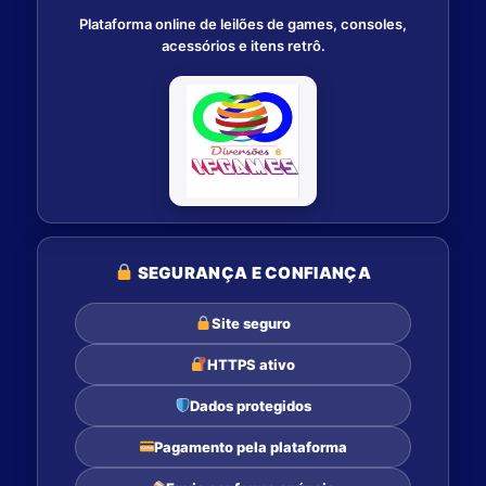
Plataforma online de leilões de games, consoles,
acessórios e itens retrô.
SEGURANÇA E CONFIANÇA
Site seguro
HTTPS ativo
Dados protegidos
Pagamento pela plataforma