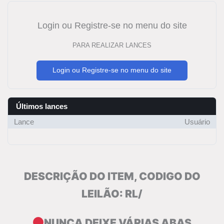
Login ou Registre-se no menu do site
PARA REALIZAR LANCES
Login ou Registre-se no menu do site
Últimos lances
Lance
Usuário
DESCRIÇÃO DO ITEM, CODIGO DO
LEILÃO: RL/
NUNCA DEIXE VÁRIAS ABAS