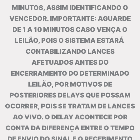
MINUTOS, ASSIM IDENTIFICANDO O
VENCEDOR. IMPORTANTE: AGUARDE
DE 1 A 10 MINUTOS CASO VENÇA O
LEILÃO, POIS O SISTEMA ESTARÁ
CONTABILIZANDO LANCES
AFETUADOS ANTES DO
ENCERRAMENTO DO DETERMINADO
LEILÃO, POR MOTIVOS DE
POSTERIORES DELAYS QUE POSSAM
OCORRER, POIS SE TRATAM DE LANCES
AO VIVO. O DELAY ACONTECE POR
CONTA DA DIFERENÇA ENTRE O TEMPO
DE ENVIO DO SINAL E O RECEBIMENTO