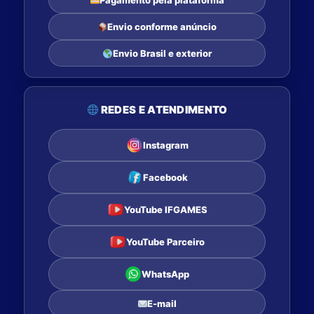
Pagamento pela plataforma
Envio conforme anúncio
Envio Brasil e exterior
REDES E ATENDIMENTO
Instagram
Facebook
YouTube IFGAMES
YouTube Parceiro
WhatsApp
E-mail