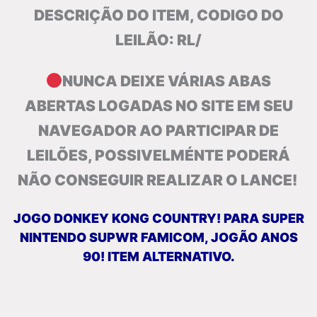
DESCRIÇÃO DO ITEM, CODIGO DO
LEILÃO: RL/
NUNCA DEIXE VÁRIAS ABAS
ABERTAS LOGADAS NO SITE EM SEU
NAVEGADOR AO PARTICIPAR DE
LEILÕES, POSSIVELMÉNTE PODERÁ
NÃO CONSEGUIR REALIZAR O LANCE!
JOGO DONKEY KONG COUNTRY! PARA SUPER
NINTENDO SUPWR FAMICOM, JOGÃO ANOS
90! ITEM ALTERNATIVO.