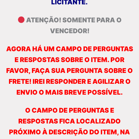
LICITANTE.
ATENÇÃO! SOMENTE PARA O
VENCEDOR!
AGORA HÁ UM CAMPO DE PERGUNTAS
E RESPOSTAS SOBRE O ITEM. POR
FAVOR, FAÇA SUA PERGUNTA SOBRE O
FRETE! IREI RESPONDER E AGILIZAR O
ENVIO O MAIS BREVE POSSÍVEL.
O CAMPO DE PERGUNTAS E
RESPOSTAS FICA LOCALIZADO
PRÓXIMO À DESCRIÇÃO DO ITEM, NA