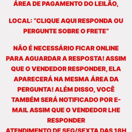
ÁREA DE PAGAMENTO DO LEILÃO,
LOCAL: “CLIQUE AQUI RESPONDA OU
PERGUNTE SOBRE O FRETE“
NÃO É NECESSÁRIO FICAR ONLINE
PARA AGUARDAR A RESPOSTA! ASSIM
QUE O VENDEDOR RESPONDER, ELA
APARECERÁ NA MESMA ÁREA DA
PERGUNTA! ALÉM DISSO, VOCÊ
TAMBÉM SERÁ NOTIFICADO POR E-
MAIL ASSIM QUE O VENDEDOR LHE
RESPONDER
ATENDIMENTO DE SEG/SEXTA DAS 18H