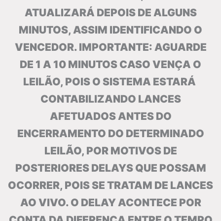
ATUALIZARÁ DEPOIS DE ALGUNS
MINUTOS, ASSIM IDENTIFICANDO O
VENCEDOR. IMPORTANTE: AGUARDE
DE 1 A 10 MINUTOS CASO VENÇA O
LEILÃO, POIS O SISTEMA ESTARÁ
CONTABILIZANDO LANCES
AFETUADOS ANTES DO
ENCERRAMENTO DO DETERMINADO
LEILÃO, POR MOTIVOS DE
POSTERIORES DELAYS QUE POSSAM
OCORRER, POIS SE TRATAM DE LANCES
AO VIVO. O DELAY ACONTECE POR
CONTA DA DIFERENÇA ENTRE O TEMPO