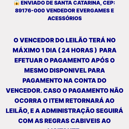
ENVIADO DE SANTA CATARINA, CEP:
89176-000 VENDEDOR EVERGAMES E
ACESSÓRIOS
O VENCEDOR DO LEILÃO TERÁ NO
MÁXIMO 1 DIA ( 24 HORAS ) PARA
EFETUAR O PAGAMENTO APÓS O
MESMO DISPONIVEL PARA
PAGAMENTO NA CONTA DO
VENCEDOR. CASO O PAGAMENTO NÃO
OCORRA O ITEM RETORNARÁ AO
LEILÃO, E A ADMINISTRAÇÃO SEGUIRÁ
COM AS REGRAS CABIVEIS AO