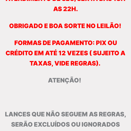
AS 22H.
OBRIGADO E BOA SORTE NO LEILÃO!
FORMAS DE PAGAMENTO: PIX OU
CRÉDITO EM ATÉ 12 VEZES ( SUJEITO A
TAXAS, VIDE
REGRAS).
ATENÇÃO!
LANCES QUE NÃO SEGUEM AS REGRAS,
SERÃO EXCLUÍDOS OU IGNORADOS