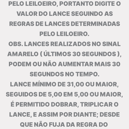
PELO LEILOEIRO, PORTANTO DIGITE O
VALOR DO LANCE SEGUINDO AS
REGRAS DE LANCES DETERMINADAS
PELO LEILOEIRO.
OBS. LANCES REALIZADOS NO SINAL
AMARELO ( ÚLTIMOS 30 SEGUNDOS ),
PODEM OU NÃO AUMENTAR MAIS 30
SEGUNDOS NO TEMPO.
LANCE MÍNIMO DE 31,00 OU MAIOR,
SEGUIDOS DE 5,00 EM 5,00 OU MAIOR,
É PERMITIDO DOBRAR, TRIPLICAR O
LANCE, E ASSIM POR DIANTE; DESDE
QUE NÃO FUJA DA REGRA DO