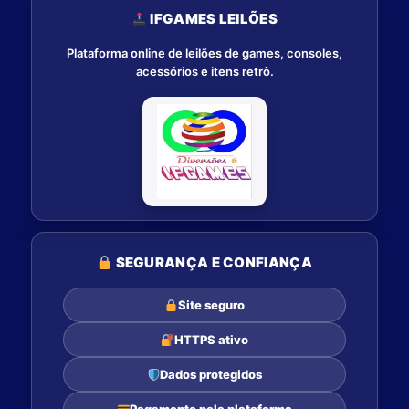
IFGAMES LEILÕES
Plataforma online de leilões de games, consoles,
acessórios e itens retrô.
SEGURANÇA E CONFIANÇA
Site seguro
HTTPS ativo
Dados protegidos