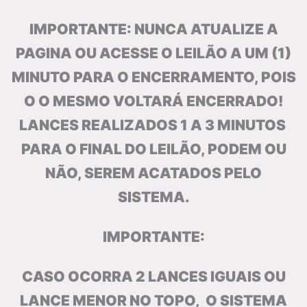
IMPORTANTE: NUNCA ATUALIZE A
PAGINA OU ACESSE O LEILÃO A UM (1)
MINUTO PARA O ENCERRAMENTO, POIS
O O MESMO VOLTARÁ ENCERRADO!
LANCES REALIZADOS 1 A 3 MINUTOS
PARA O FINAL DO LEILÃO, PODEM OU
NÃO, SEREM ACATADOS PELO
SISTEMA.
IMPORTANTE:
CASO OCORRA 2 LANCES IGUAIS OU
LANCE MENOR NO TOPO, O SISTEMA