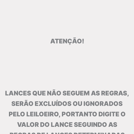
ATENÇÃO!
LANCES QUE NÃO SEGUEM AS REGRAS,
SERÃO EXCLUÍDOS OU IGNORADOS
PELO LEILOEIRO, PORTANTO DIGITE O
VALOR DO LANCE SEGUINDO AS