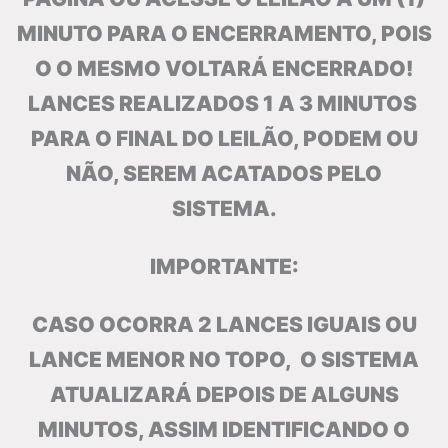
MINUTO PARA O ENCERRAMENTO, POIS
O O MESMO VOLTARÁ ENCERRADO!
LANCES REALIZADOS 1 A 3 MINUTOS
PARA O FINAL DO LEILÃO, PODEM OU
NÃO, SEREM ACATADOS PELO
SISTEMA.
IMPORTANTE:
CASO OCORRA 2 LANCES IGUAIS OU
LANCE MENOR NO TOPO, O SISTEMA
ATUALIZARÁ DEPOIS DE ALGUNS
MINUTOS, ASSIM IDENTIFICANDO O