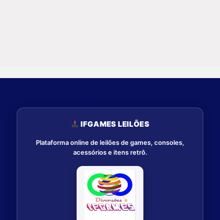
IFGAMES LEILÕES
Plataforma online de leilões de games, consoles,
acessórios e itens retrô.