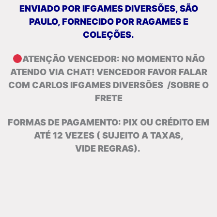
ENVIADO POR IFGAMES DIVERSÕES, SÃO
PAULO, FORNECIDO POR RAGAMES E
COLEÇÕES.
ATENÇÃO VENCEDOR: NO MOMENTO NÃO
ATENDO VIA CHAT! VENCEDOR FAVOR FALAR
COM CARLOS IFGAMES DIVERSÕES /SOBRE O
FRETE
FORMAS DE PAGAMENTO: PIX OU CRÉDITO EM
ATÉ 12 VEZES ( SUJEITO A TAXAS,
VIDE
REGRAS).