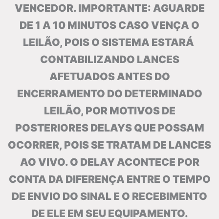
VENCEDOR. IMPORTANTE: AGUARDE
DE 1 A 10 MINUTOS CASO VENÇA O
LEILÃO, POIS O SISTEMA ESTARÁ
CONTABILIZANDO LANCES
AFETUADOS ANTES DO
ENCERRAMENTO DO DETERMINADO
LEILÃO, POR MOTIVOS DE
POSTERIORES DELAYS QUE POSSAM
OCORRER, POIS SE TRATAM DE LANCES
AO VIVO. O DELAY ACONTECE POR
CONTA DA DIFERENÇA ENTRE O TEMPO
DE ENVIO DO SINAL E O RECEBIMENTO
DE ELE EM SEU EQUIPAMENTO.