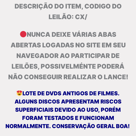
DESCRIÇÃO DO ITEM, CODIGO DO
LEILÃO: CX/
NUNCA DEIXE VÁRIAS ABAS
ABERTAS LOGADAS NO SITE EM SEU
NAVEGADOR AO PARTICIPAR DE
LEILÕES, POSSIVELMÉNTE PODERÁ
NÃO CONSEGUIR REALIZAR O LANCE!
LOTE DE DVDS ANTIGOS DE FILMES.
ALGUNS DISCOS APRESENTAM RISCOS
SUPERFICIAIS DEVIDO AO USO, PORÉM
FORAM TESTADOS E FUNCIONAM
NORMALMENTE. CONSERVAÇÃO GERAL BOA!