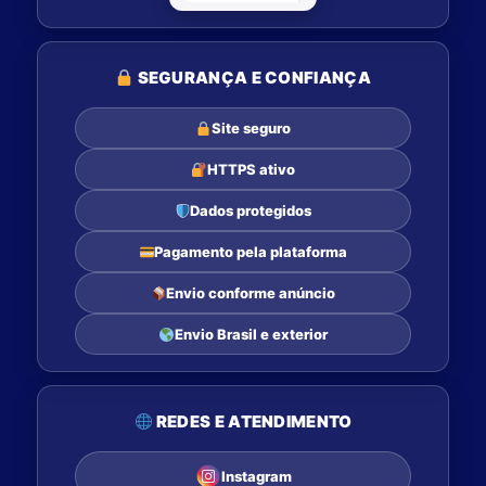
SEGURANÇA E CONFIANÇA
Site seguro
HTTPS ativo
Dados protegidos
Pagamento pela plataforma
Envio conforme anúncio
Envio Brasil e exterior
REDES E ATENDIMENTO
Instagram