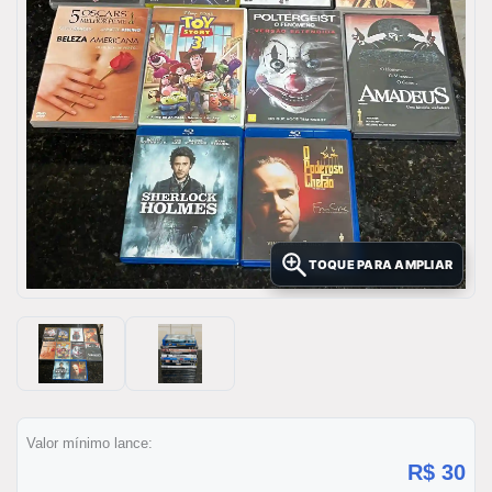
TOQUE PARA AMPLIAR
Valor mínimo lance:
R$ 30