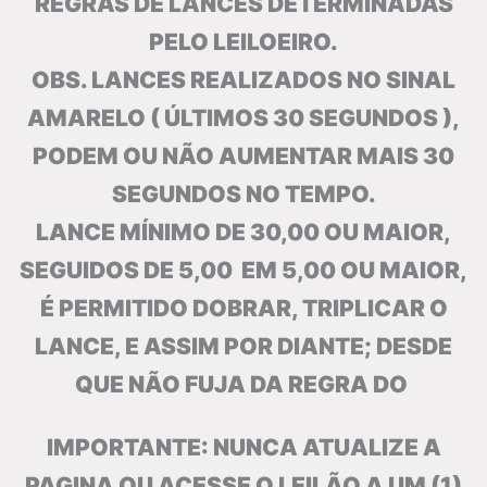
REGRAS DE LANCES DETERMINADAS
PELO LEILOEIRO.
OBS. LANCES REALIZADOS NO SINAL
AMARELO ( ÚLTIMOS 30 SEGUNDOS ),
PODEM OU NÃO AUMENTAR MAIS 30
SEGUNDOS NO TEMPO.
LANCE MÍNIMO DE 30,00 OU MAIOR,
SEGUIDOS DE 5,00
EM 5,00 OU MAIOR,
É PERMITIDO DOBRAR, TRIPLICAR O
LANCE, E ASSIM POR DIANTE; DESDE
QUE NÃO FUJA DA REGRA DO
IMPORTANTE: NUNCA ATUALIZE A
PAGINA OU ACESSE O LEILÃO A UM (1)