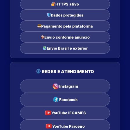
HTTPS ativo
Dados protegidos
Pagamento pela plataforma
Envio conforme anúncio
Envio Brasil e exterior
REDES E ATENDIMENTO
Instagram
Facebook
YouTube IFGAMES
YouTube Parceiro