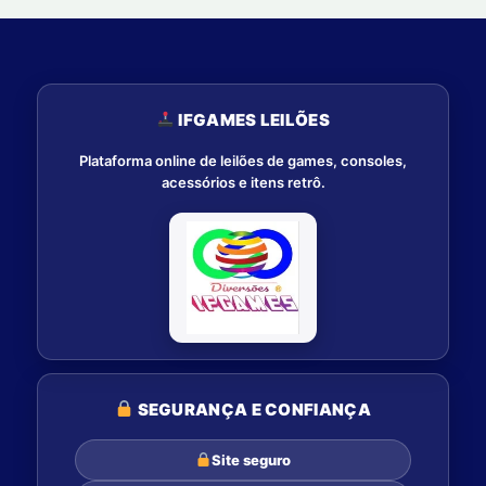
IFGAMES LEILÕES
Plataforma online de leilões de games, consoles,
acessórios e itens retrô.
SEGURANÇA E CONFIANÇA
Site seguro