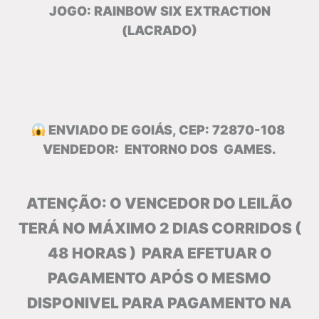
JOGO: RAINBOW SIX EXTRACTION
(LACRADO)
ENVIADO DE GOIÁS, CEP: 72870-108
VENDEDOR: ENTORNO DOS GAMES.
ATENÇÃO: O VENCEDOR DO LEILÃO
TERÁ NO MÁXIMO 2 DIAS CORRIDOS (
48 HORAS ) PARA EFETUAR O
PAGAMENTO APÓS O MESMO
DISPONIVEL PARA PAGAMENTO NA