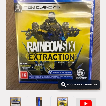
TOQUE PARA AMPLIAR