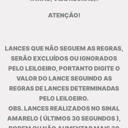
ATENÇÃO!
LANCES QUE NÃO SEGUEM AS REGRAS,
SERÃO EXCLUÍDOS OU IGNORADOS
PELO LEILOEIRO, PORTANTO DIGITE O
VALOR DO LANCE SEGUINDO AS
REGRAS DE LANCES DETERMINADAS
PELO LEILOEIRO.
OBS. LANCES REALIZADOS NO SINAL
AMARELO ( ÚLTIMOS 30 SEGUNDOS ),