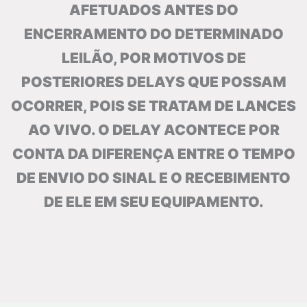
AFETUADOS ANTES DO
ENCERRAMENTO DO DETERMINADO
LEILÃO, POR MOTIVOS DE
POSTERIORES DELAYS QUE POSSAM
OCORRER, POIS SE TRATAM DE LANCES
AO VIVO. O DELAY ACONTECE POR
CONTA DA DIFERENÇA ENTRE O TEMPO
DE ENVIO DO SINAL E O RECEBIMENTO
DE ELE EM SEU EQUIPAMENTO.