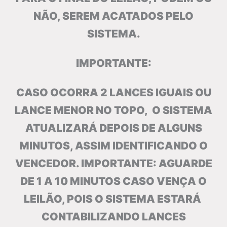
NÃO, SEREM ACATADOS PELO
SISTEMA.
IMPORTANTE:
CASO OCORRA 2 LANCES IGUAIS OU
LANCE MENOR NO TOPO, O SISTEMA
ATUALIZARÁ DEPOIS DE ALGUNS
MINUTOS, ASSIM IDENTIFICANDO O
VENCEDOR. IMPORTANTE: AGUARDE
DE 1 A 10 MINUTOS CASO VENÇA O
LEILÃO, POIS O SISTEMA ESTARÁ
CONTABILIZANDO LANCES