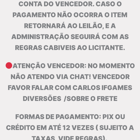
CONTA DO VENCEDOR. CASO O
PAGAMENTO NÃO OCORRA O ITEM
RETORNARÁ AO LEILÃO, E A
ADMINISTRAÇÃO SEGUIRÁ COM AS
REGRAS CABIVEIS AO LICITANTE.
ATENÇÃO VENCEDOR: NO MOMENTO
NÃO ATENDO VIA CHAT! VENCEDOR
FAVOR FALAR COM CARLOS IFGAMES
DIVERSÕES /SOBRE O FRETE
FORMAS DE PAGAMENTO: PIX OU
CRÉDITO EM ATÉ 12 VEZES ( SUJEITO A
TAXAS, VIDE
REGRAS).