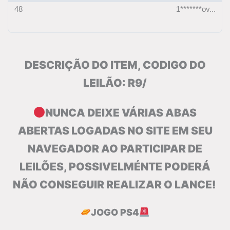
48
1*******ov...
DESCRIÇÃO DO ITEM, CODIGO DO
LEILÃO: R9/
NUNCA DEIXE VÁRIAS ABAS
ABERTAS LOGADAS NO SITE EM SEU
NAVEGADOR AO PARTICIPAR DE
LEILÕES, POSSIVELMÉNTE PODERÁ
NÃO CONSEGUIR REALIZAR O LANCE!
JOGO PS4