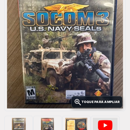
TOQUE PARA AMPLIAR