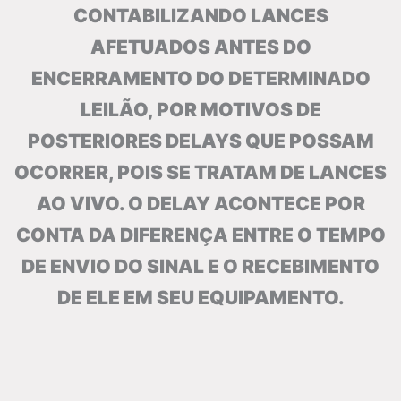
CONTABILIZANDO LANCES
AFETUADOS ANTES DO
ENCERRAMENTO DO DETERMINADO
LEILÃO, POR MOTIVOS DE
POSTERIORES DELAYS QUE POSSAM
OCORRER, POIS SE TRATAM DE LANCES
AO VIVO. O DELAY ACONTECE POR
CONTA DA DIFERENÇA ENTRE O TEMPO
DE ENVIO DO SINAL E O RECEBIMENTO
DE ELE EM SEU EQUIPAMENTO.