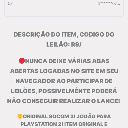
53
1*******ov...
DESCRIÇÃO DO ITEM, CODIGO DO
LEILÃO: R9/
NUNCA DEIXE VÁRIAS ABAS
ABERTAS LOGADAS NO SITE EM SEU
NAVEGADOR AO PARTICIPAR DE
LEILÕES, POSSIVELMÉNTE PODERÁ
NÃO CONSEGUIR REALIZAR O LANCE!
ORIGINAL SOCOM 3! JOGÃO PARA
PLAYSTATION 2! ITEM ORIGINAL E