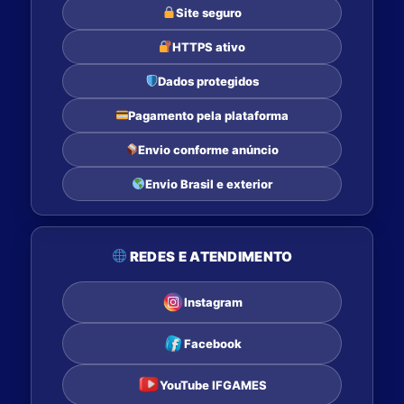
Site seguro
HTTPS ativo
Dados protegidos
Pagamento pela plataforma
Envio conforme anúncio
Envio Brasil e exterior
REDES E ATENDIMENTO
Instagram
Facebook
YouTube IFGAMES