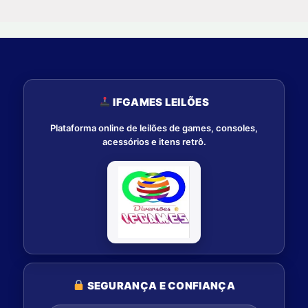
IFGAMES LEILÕES
Plataforma online de leilões de games, consoles,
acessórios e itens retrô.
SEGURANÇA E CONFIANÇA