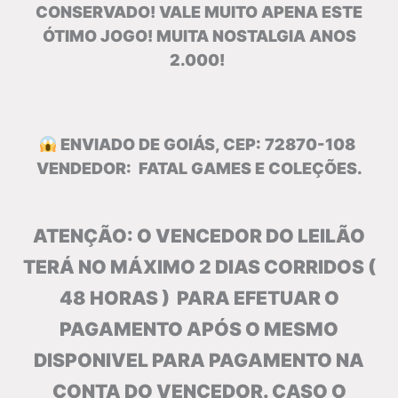
CONSERVADO! VALE MUITO APENA ESTE
ÓTIMO JOGO! MUITA NOSTALGIA ANOS
2.000!
ENVIADO DE GOIÁS, CEP: 72870-108
VENDEDOR: FATAL GAMES E COLEÇÕES.
ATENÇÃO: O VENCEDOR DO LEILÃO
TERÁ NO MÁXIMO 2 DIAS CORRIDOS (
48 HORAS ) PARA EFETUAR O
PAGAMENTO APÓS O MESMO
DISPONIVEL PARA PAGAMENTO NA
CONTA DO VENCEDOR. CASO O