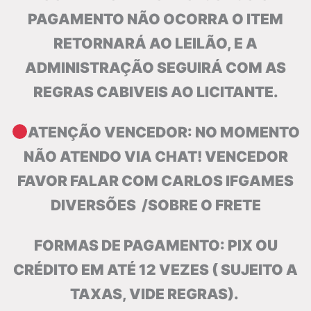
PAGAMENTO NÃO OCORRA O ITEM
RETORNARÁ AO LEILÃO, E A
ADMINISTRAÇÃO SEGUIRÁ COM AS
REGRAS CABIVEIS AO LICITANTE.
ATENÇÃO VENCEDOR: NO MOMENTO
NÃO ATENDO VIA CHAT! VENCEDOR
FAVOR FALAR COM CARLOS IFGAMES
DIVERSÕES /SOBRE O FRETE
FORMAS DE PAGAMENTO: PIX OU
CRÉDITO EM ATÉ 12 VEZES ( SUJEITO A
TAXAS, VIDE
REGRAS).