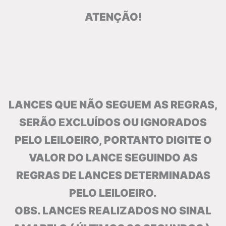
ATENÇÃO!
LANCES QUE NÃO SEGUEM AS REGRAS,
SERÃO EXCLUÍDOS OU IGNORADOS
PELO LEILOEIRO, PORTANTO DIGITE O
VALOR DO LANCE SEGUINDO AS
REGRAS DE LANCES DETERMINADAS
PELO LEILOEIRO.
OBS. LANCES REALIZADOS NO SINAL