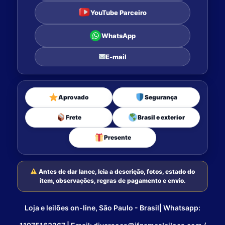
YouTube Parceiro
WhatsApp
E-mail
Aprovado
Segurança
Frete
Brasil e exterior
Presente
Antes de dar lance, leia a descrição, fotos, estado do
item, observações, regras de pagamento e envio.
Loja e leilões on-line, São Paulo - Brasil| Whatsapp: