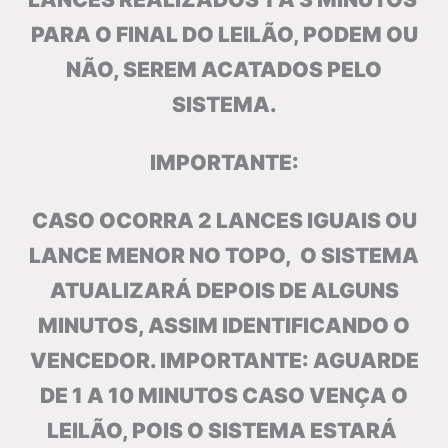
PARA O FINAL DO LEILÃO, PODEM OU
NÃO, SEREM ACATADOS PELO
SISTEMA.
IMPORTANTE:
CASO OCORRA 2 LANCES IGUAIS OU
LANCE MENOR NO TOPO, O SISTEMA
ATUALIZARÁ DEPOIS DE ALGUNS
MINUTOS, ASSIM IDENTIFICANDO O
VENCEDOR. IMPORTANTE: AGUARDE
DE 1 A 10 MINUTOS CASO VENÇA O
LEILÃO, POIS O SISTEMA ESTARÁ