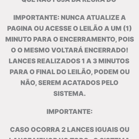
IMPORTANTE: NUNCA ATUALIZE A
PAGINA OU ACESSE O LEILÃO A UM (1)
MINUTO PARA O ENCERRAMENTO, POIS
O O MESMO VOLTARÁ ENCERRADO!
LANCES REALIZADOS 1 A 3 MINUTOS
PARA O FINAL DO LEILÃO, PODEM OU
NÃO, SEREM ACATADOS PELO
SISTEMA.
IMPORTANTE:
CASO OCORRA 2 LANCES IGUAIS OU