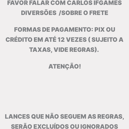
FAVOR FALAR COM CARLOS IFGAMES
DIVERSÕES /SOBRE O FRETE
FORMAS DE PAGAMENTO: PIX OU
CRÉDITO EM ATÉ 12 VEZES ( SUJEITO A
TAXAS, VIDE
REGRAS).
ATENÇÃO!
LANCES QUE NÃO SEGUEM AS REGRAS,
SERÃO EXCLUÍDOS OU IGNORADOS