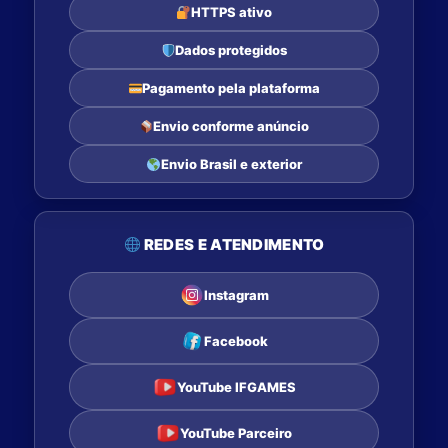
HTTPS ativo
Dados protegidos
Pagamento pela plataforma
Envio conforme anúncio
Envio Brasil e exterior
REDES E ATENDIMENTO
Instagram
Facebook
YouTube IFGAMES
YouTube Parceiro