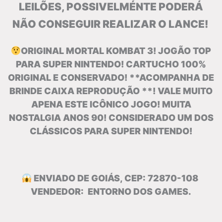
LEILÕES, POSSIVELMÉNTE PODERÁ
NÃO CONSEGUIR REALIZAR O LANCE!
ORIGINAL MORTAL KOMBAT 3! JOGÃO TOP
PARA SUPER NINTENDO! CARTUCHO 100%
ORIGINAL E CONSERVADO! **ACOMPANHA DE
BRINDE CAIXA REPRODUÇÃO **! VALE MUITO
APENA ESTE ICÔNICO JOGO! MUITA
NOSTALGIA ANOS 90! CONSIDERADO UM DOS
CLÁSSICOS PARA SUPER NINTENDO!
ENVIADO DE GOIÁS, CEP: 72870-108
VENDEDOR: ENTORNO DOS GAMES.