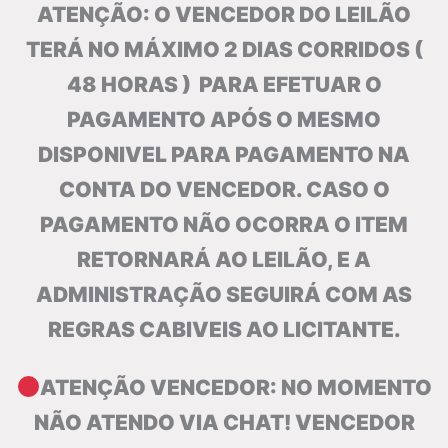
ATENÇÃO: O VENCEDOR DO LEILÃO
TERÁ NO MÁXIMO 2 DIAS CORRIDOS (
48 HORAS ) PARA EFETUAR O
PAGAMENTO APÓS O MESMO
DISPONIVEL PARA PAGAMENTO NA
CONTA DO VENCEDOR. CASO O
PAGAMENTO NÃO OCORRA O ITEM
RETORNARÁ AO LEILÃO, E A
ADMINISTRAÇÃO SEGUIRÁ COM AS
REGRAS CABIVEIS AO LICITANTE.
ATENÇÃO VENCEDOR: NO MOMENTO
NÃO ATENDO VIA CHAT! VENCEDOR