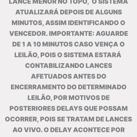
LANCE MENOR NO TOPO, O SISTEMA
ATUALIZARÁ DEPOIS DE ALGUNS
MINUTOS, ASSIM IDENTIFICANDO O
VENCEDOR. IMPORTANTE: AGUARDE
DE 1 A 10 MINUTOS CASO VENÇA O
LEILÃO, POIS O SISTEMA ESTARÁ
CONTABILIZANDO LANCES
AFETUADOS ANTES DO
ENCERRAMENTO DO DETERMINADO
LEILÃO, POR MOTIVOS DE
POSTERIORES DELAYS QUE POSSAM
OCORRER, POIS SE TRATAM DE LANCES
AO VIVO. O DELAY ACONTECE POR