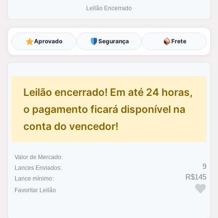
Leilão Encerrado
Aprovado
Segurança
Frete
Leilão encerrado! Em até 24 horas,
o pagamento ficará disponível na
conta do vencedor!
Valor de Mercado:
9
Lances Enviados:
R$145
Lance mínimo:
Favoritar Leilão