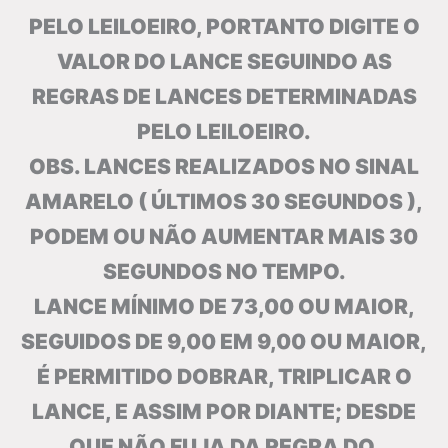
PELO LEILOEIRO, PORTANTO DIGITE O
VALOR DO LANCE SEGUINDO AS
REGRAS DE LANCES DETERMINADAS
PELO LEILOEIRO.
OBS. LANCES REALIZADOS NO SINAL
AMARELO ( ÚLTIMOS 30 SEGUNDOS ),
PODEM OU NÃO AUMENTAR MAIS 30
SEGUNDOS NO TEMPO.
LANCE MÍNIMO DE 73,00 OU MAIOR,
SEGUIDOS DE 9,00 EM 9,00 OU MAIOR,
É PERMITIDO DOBRAR, TRIPLICAR O
LANCE, E ASSIM POR DIANTE; DESDE
QUE NÃO FUJA DA REGRA DO