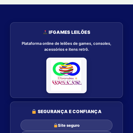
IFGAMES LEILÕES
Plataforma online de leilões de games, consoles,
acessórios e itens retrô.
SEGURANÇA E CONFIANÇA
Site seguro