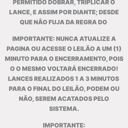
PERMITIDO DOBRAR, TRIPLICAR O
LANCE, E ASSIM POR DIANTE; DESDE
QUE NÃO FUJA DA REGRA DO
IMPORTANTE: NUNCA ATUALIZE A
PAGINA OU ACESSE O LEILÃO A UM (1)
MINUTO PARA O ENCERRAMENTO, POIS
O O MESMO VOLTARÁ ENCERRADO!
LANCES REALIZADOS 1 A 3 MINUTOS
PARA O FINAL DO LEILÃO, PODEM OU
NÃO, SEREM ACATADOS PELO
SISTEMA.
IMPORTANTE: