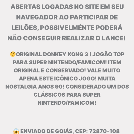
ABERTAS LOGADAS NO SITE EM SEU
NAVEGADOR AO PARTICIPAR DE
LEILÕES, POSSIVELMÉNTE PODERÁ
NÃO CONSEGUIR REALIZAR O LANCE!
ORIGINAL DONKEY KONG 3 ! JOGÃO TOP
PARA SUPER NINTENDO/FAMICOM! ITEM
ORIGINAL E CONSERVADO! VALE MUITO
APENA ESTE ICÔNICO JOGO! MUITA
NOSTALGIA ANOS 90! CONSIDERADO UM DOS
CLÁSSICOS PARA SUPER
NINTENDO/FAMICOM!
ENVIADO DE GOIÁS, CEP: 72870-108