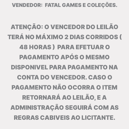
VENDEDOR: FATAL GAMES E COLEÇÕES.
ATENÇÃO: O VENCEDOR DO LEILÃO
TERÁ NO MÁXIMO 2 DIAS CORRIDOS (
48 HORAS ) PARA EFETUAR O
PAGAMENTO APÓS O MESMO
DISPONIVEL PARA PAGAMENTO NA
CONTA DO VENCEDOR. CASO O
PAGAMENTO NÃO OCORRA O ITEM
RETORNARÁ AO LEILÃO, E A
ADMINISTRAÇÃO SEGUIRÁ COM AS
REGRAS CABIVEIS AO LICITANTE.