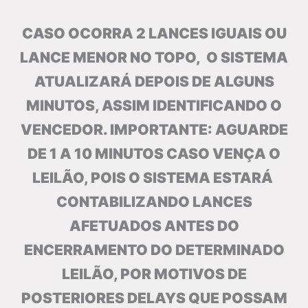
CASO OCORRA 2 LANCES IGUAIS OU
LANCE MENOR NO TOPO, O SISTEMA
ATUALIZARÁ DEPOIS DE ALGUNS
MINUTOS, ASSIM IDENTIFICANDO O
VENCEDOR. IMPORTANTE: AGUARDE
DE 1 A 10 MINUTOS CASO VENÇA O
LEILÃO, POIS O SISTEMA ESTARÁ
CONTABILIZANDO LANCES
AFETUADOS ANTES DO
ENCERRAMENTO DO DETERMINADO
LEILÃO, POR MOTIVOS DE
POSTERIORES DELAYS QUE POSSAM