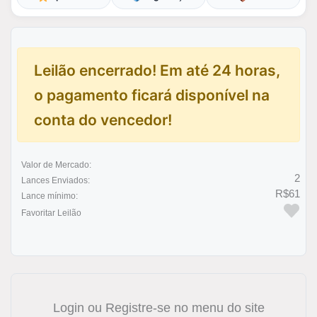
Leilão encerrado! Em até 24 horas,
o pagamento ficará disponível na
conta do vencedor!
Valor de Mercado:
2
Lances Enviados:
R$61
Lance mínimo:
Favoritar Leilão
Login ou Registre-se no menu do site