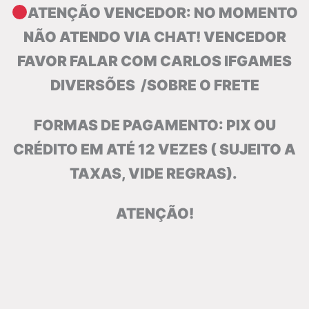
ATENÇÃO VENCEDOR: NO MOMENTO
NÃO ATENDO VIA CHAT! VENCEDOR
FAVOR FALAR COM CARLOS IFGAMES
DIVERSÕES /SOBRE O FRETE
FORMAS DE PAGAMENTO: PIX OU
CRÉDITO EM ATÉ 12 VEZES ( SUJEITO A
TAXAS, VIDE
REGRAS).
ATENÇÃO!