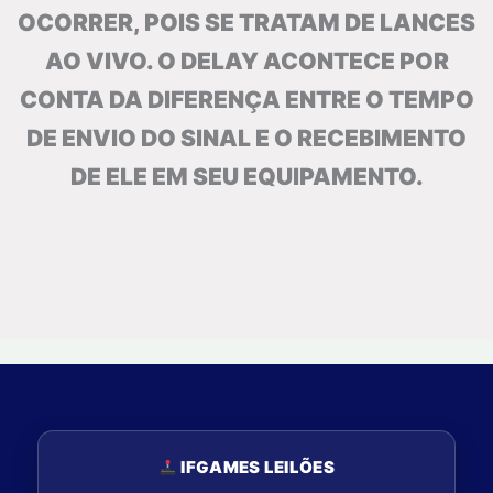
OCORRER, POIS SE TRATAM DE LANCES
AO VIVO. O DELAY ACONTECE POR
CONTA DA DIFERENÇA ENTRE O TEMPO
DE ENVIO DO SINAL E O RECEBIMENTO
DE ELE EM SEU EQUIPAMENTO.
IFGAMES LEILÕES