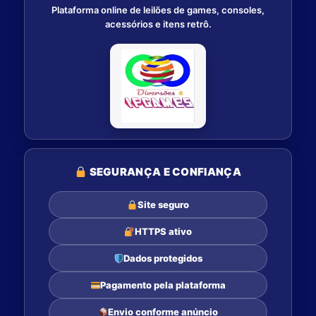
Plataforma online de leilões de games, consoles,
acessórios e itens retrô.
SEGURANÇA E CONFIANÇA
Site seguro
HTTPS ativo
Dados protegidos
Pagamento pela plataforma
Envio conforme anúncio