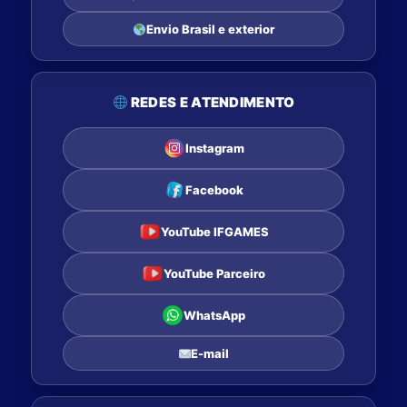
Envio Brasil e exterior
REDES E ATENDIMENTO
Instagram
Facebook
YouTube IFGAMES
YouTube Parceiro
WhatsApp
E-mail