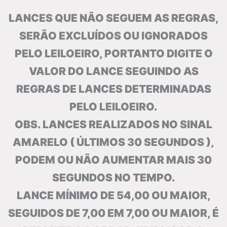
LANCES QUE NÃO SEGUEM AS REGRAS,
SERÃO EXCLUÍDOS OU IGNORADOS
PELO LEILOEIRO, PORTANTO DIGITE O
VALOR DO LANCE SEGUINDO AS
REGRAS DE LANCES DETERMINADAS
PELO LEILOEIRO.
OBS. LANCES REALIZADOS NO SINAL
AMARELO ( ÚLTIMOS 30 SEGUNDOS ),
PODEM OU NÃO AUMENTAR MAIS 30
SEGUNDOS NO TEMPO.
LANCE MÍNIMO DE 54,00 OU MAIOR,
SEGUIDOS DE 7,00 EM 7,00 OU MAIOR, É