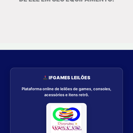
IFGAMES LEILÕES
Plataforma online de leilões de games, consoles,
acessórios e itens retrô.