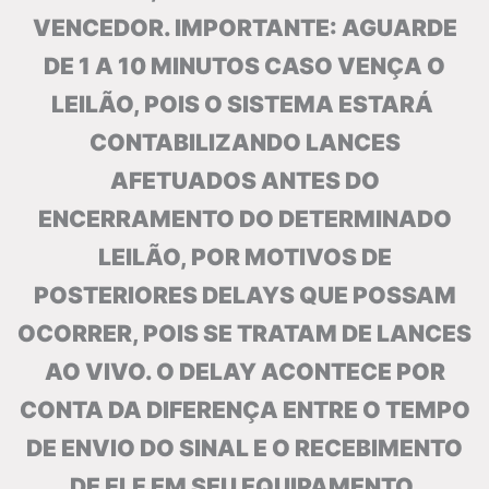
VENCEDOR. IMPORTANTE: AGUARDE
DE 1 A 10 MINUTOS CASO VENÇA O
LEILÃO, POIS O SISTEMA ESTARÁ
CONTABILIZANDO LANCES
AFETUADOS ANTES DO
ENCERRAMENTO DO DETERMINADO
LEILÃO, POR MOTIVOS DE
POSTERIORES DELAYS QUE POSSAM
OCORRER, POIS SE TRATAM DE LANCES
AO VIVO. O DELAY ACONTECE POR
CONTA DA DIFERENÇA ENTRE O TEMPO
DE ENVIO DO SINAL E O RECEBIMENTO
DE ELE EM SEU EQUIPAMENTO.