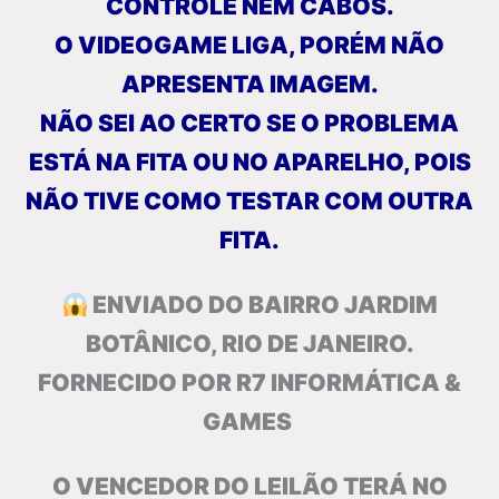
CONTROLE NEM CABOS.
O VIDEOGAME LIGA, PORÉM NÃO
APRESENTA IMAGEM.
NÃO SEI AO CERTO SE O PROBLEMA
ESTÁ NA FITA OU NO APARELHO, POIS
NÃO TIVE COMO TESTAR COM OUTRA
FITA.
ENVIADO DO BAIRRO JARDIM
BOTÂNICO, RIO DE JANEIRO.
FORNECIDO POR R7 INFORMÁTICA &
GAMES
O VENCEDOR DO LEILÃO TERÁ NO