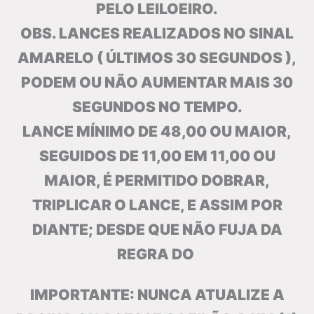
PELO LEILOEIRO.
OBS. LANCES REALIZADOS NO SINAL
AMARELO ( ÚLTIMOS 30 SEGUNDOS ),
PODEM OU NÃO AUMENTAR MAIS 30
SEGUNDOS NO TEMPO.
LANCE MÍNIMO DE 48,00 OU MAIOR,
SEGUIDOS DE 11,00 EM 11,00 OU
MAIOR, É PERMITIDO DOBRAR,
TRIPLICAR O LANCE, E ASSIM POR
DIANTE; DESDE QUE NÃO FUJA DA
REGRA DO
IMPORTANTE: NUNCA ATUALIZE A