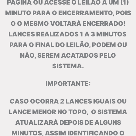
PAGINA OU ACESSE O LEILÃO A UM (1)
MINUTO PARA O ENCERRAMENTO, POIS
O O MESMO VOLTARÁ ENCERRADO!
LANCES REALIZADOS 1 A 3 MINUTOS
PARA O FINAL DO LEILÃO, PODEM OU
NÃO, SEREM ACATADOS PELO
SISTEMA.
IMPORTANTE:
CASO OCORRA 2 LANCES IGUAIS OU
LANCE MENOR NO TOPO, O SISTEMA
ATUALIZARÁ DEPOIS DE ALGUNS
MINUTOS, ASSIM IDENTIFICANDO O