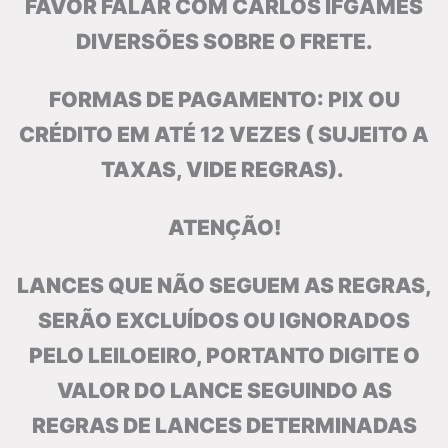
FAVOR FALAR COM CARLOS IFGAMES
DIVERSÕES SOBRE O FRETE.
FORMAS DE PAGAMENTO: PIX OU
CRÉDITO EM ATÉ 12 VEZES ( SUJEITO A
TAXAS, VIDE REGRAS).
ATENÇÃO!
LANCES QUE NÃO SEGUEM AS REGRAS,
SERÃO EXCLUÍDOS OU IGNORADOS
PELO LEILOEIRO, PORTANTO DIGITE O
VALOR DO LANCE SEGUINDO AS
REGRAS DE LANCES DETERMINADAS