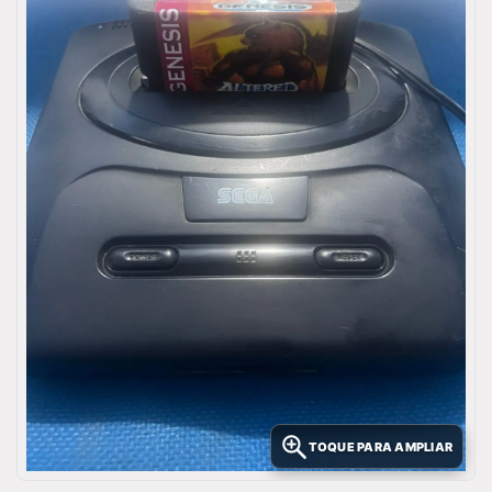
TOQUE PARA AMPLIAR