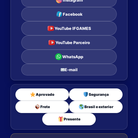
Instagram
Facebook
YouTube IFGAMES
YouTube Parceiro
WhatsApp
E-mail
Aprovado
Segurança
Frete
Brasil e exterior
Presente