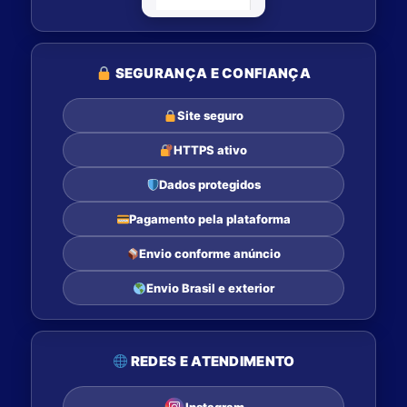
SEGURANÇA E CONFIANÇA
Site seguro
HTTPS ativo
Dados protegidos
Pagamento pela plataforma
Envio conforme anúncio
Envio Brasil e exterior
REDES E ATENDIMENTO