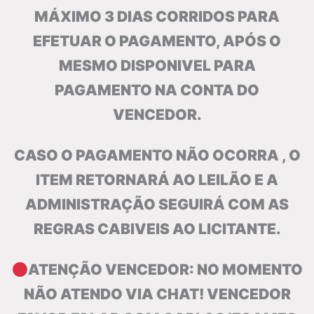
MÁXIMO 3 DIAS CORRIDOS PARA
EFETUAR O PAGAMENTO, APÓS O
MESMO DISPONIVEL PARA
PAGAMENTO NA CONTA DO
VENCEDOR.
CASO O PAGAMENTO NÃO OCORRA , O
ITEM RETORNARÁ AO LEILÃO E A
ADMINISTRAÇÃO SEGUIRÁ COM AS
REGRAS CABIVEIS AO LICITANTE.
ATENÇÃO VENCEDOR: NO MOMENTO
NÃO ATENDO VIA CHAT! VENCEDOR