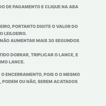
DO DE PAGAMENTO E CLIQUE NA ABA
IRO, PORTANTO DIGITE O VALOR DO
 LEILOEIRO.
U NÃO AUMENTAR MAIS 30 SEGUNDOS
TIDO DOBRAR, TRIPLICAR O LANCE, E
IMO LANCE.
A O ENCERRAMENTO, POIS O O MESMO
O, PODEM OU NÃO, SEREM ACATADOS