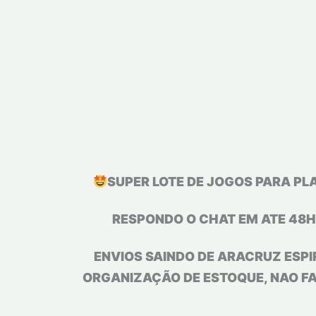
SUPER LOTE DE JOGOS PARA PL
RESPONDO O CHAT EM ATE 48H
ENVIOS SAINDO DE ARACRUZ ESPI
ORGANIZAÇÃO DE ESTOQUE, NAO F