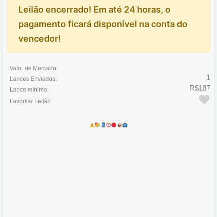
Leilão encerrado! Em até 24 horas, o
pagamento ficará disponível na conta do
vencedor!
Valor de Mercado:
1
Lances Enviados:
R$187
Lance mínimo:
Favoritar Leilão