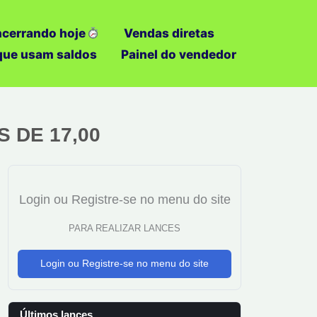
ncerrando hoje
Vendas diretas
 que usam saldos
Painel do vendedor
S DE 17,00
Login ou Registre-se no menu do site
PARA REALIZAR LANCES
Login ou Registre-se no menu do site
Últimos lances