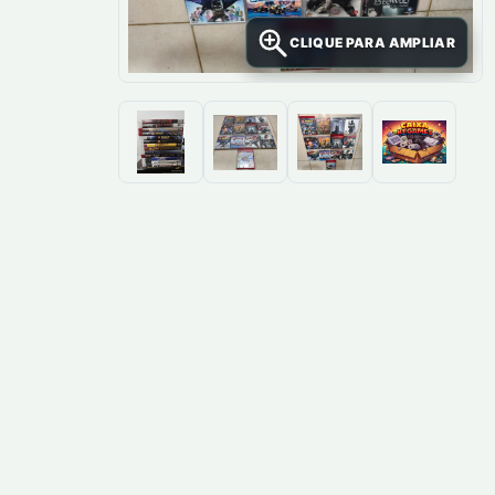
CLIQUE PARA AMPLIAR