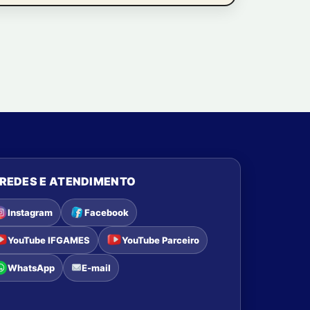
REDES E ATENDIMENTO
Instagram
Facebook
YouTube IFGAMES
YouTube Parceiro
WhatsApp
E-mail