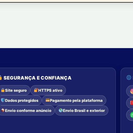
SEGURANÇA E CONFIANÇA
Site seguro
HTTPS ativo
Dados protegidos
Pagamento pela plataforma
Envio conforme anúncio
Envio Brasil e exterior