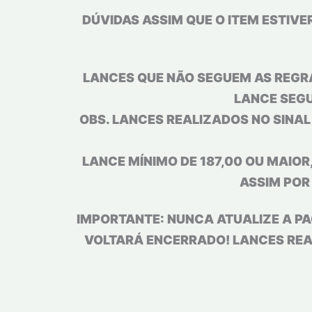
DÚVIDAS ASSIM QUE O ITEM ESTIV
LANCES QUE NÃO SEGUEM AS REGRA
LANCE SEGU
OBS. LANCES REALIZADOS NO SINA
LANCE MÍNIMO DE 187,00 OU MAIOR,
ASSIM POR
IMPORTANTE: NUNCA ATUALIZE A PA
VOLTARÁ ENCERRADO! LANCES REAL