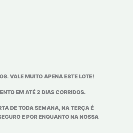
S. VALE MUITO APENA ESTE LOTE!
NTO EM ATÉ 2 DIAS CORRIDOS.
TA DE TODA SEMANA, NA TERÇA É
SEGURO E POR ENQUANTO NA NOSSA