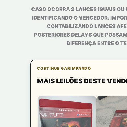
CASO OCORRA 2 LANCES IGUAIS OU 
IDENTIFICANDO O VENCEDOR. IMPOR
CONTABILIZANDO LANCES AFE
POSTERIORES DELAYS QUE POSSAM 
DIFERENÇA ENTRE O TE
CONTINUE GARIMPANDO
MAIS LEILÕES DESTE VEN