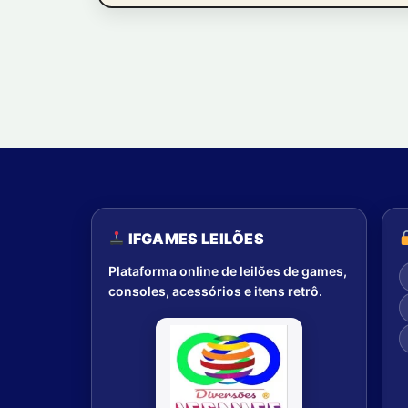
IFGAMES LEILÕES
Plataforma online de leilões de games,
consoles, acessórios e itens retrô.