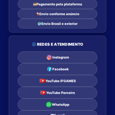
Pagamento pela plataforma
Envio conforme anúncio
Envio Brasil e exterior
REDES E ATENDIMENTO
Instagram
Facebook
YouTube IFGAMES
YouTube Parceiro
WhatsApp