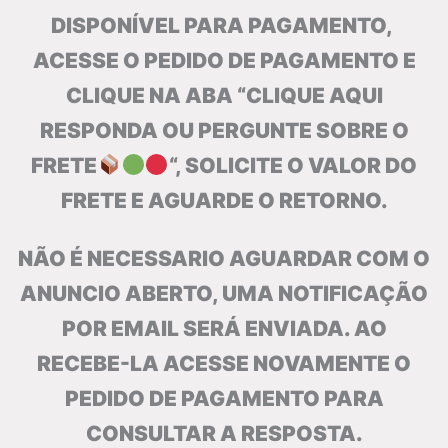
DISPONÍVEL PARA PAGAMENTO,
ACESSE O PEDIDO DE PAGAMENTO E
CLIQUE NA ABA “CLIQUE AQUI
RESPONDA OU PERGUNTE SOBRE O
FRETE
“, SOLICITE O VALOR DO
FRETE E AGUARDE O RETORNO.
NÃO É NECESSARIO AGUARDAR COM O
ANUNCIO ABERTO, UMA NOTIFICAÇÃO
POR EMAIL SERÁ ENVIADA. AO
RECEBE-LA ACESSE NOVAMENTE O
PEDIDO DE PAGAMENTO PARA
CONSULTAR A RESPOSTA.