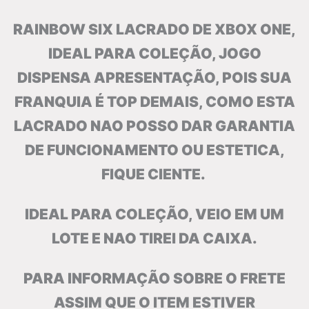
RAINBOW SIX LACRADO DE XBOX ONE,
IDEAL PARA COLEÇÃO, JOGO
DISPENSA APRESENTAÇÃO, POIS SUA
FRANQUIA É TOP DEMAIS, COMO ESTA
LACRADO NAO POSSO DAR GARANTIA
DE FUNCIONAMENTO OU ESTETICA,
FIQUE CIENTE.
IDEAL PARA COLEÇÃO, VEIO EM UM
LOTE E NAO TIREI DA CAIXA.
PARA INFORMAÇÃO SOBRE O FRETE
ASSIM QUE O ITEM ESTIVER