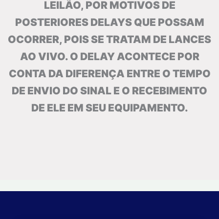
LEILÃO, POR MOTIVOS DE
POSTERIORES DELAYS QUE POSSAM
OCORRER, POIS SE TRATAM DE LANCES
AO VIVO. O DELAY ACONTECE POR
CONTA DA DIFERENÇA ENTRE O TEMPO
DE ENVIO DO SINAL E O RECEBIMENTO
DE ELE EM SEU EQUIPAMENTO.