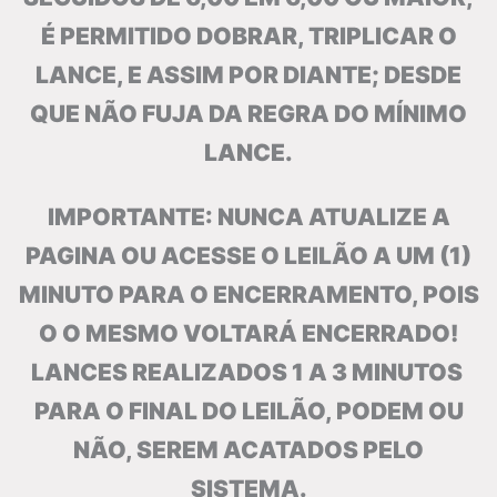
É PERMITIDO DOBRAR, TRIPLICAR O
LANCE, E ASSIM POR DIANTE; DESDE
QUE NÃO FUJA DA REGRA DO MÍNIMO
LANCE.
IMPORTANTE: NUNCA ATUALIZE A
PAGINA OU ACESSE O LEILÃO A UM (1)
MINUTO PARA O ENCERRAMENTO, POIS
O O MESMO VOLTARÁ ENCERRADO!
LANCES REALIZADOS 1 A 3 MINUTOS
PARA O FINAL DO LEILÃO, PODEM OU
NÃO, SEREM ACATADOS PELO
SISTEMA.