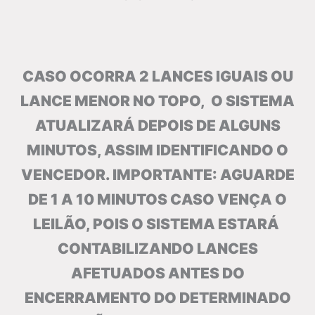
CASO OCORRA 2 LANCES IGUAIS OU
LANCE MENOR NO TOPO, O SISTEMA
ATUALIZARÁ DEPOIS DE ALGUNS
MINUTOS, ASSIM IDENTIFICANDO O
VENCEDOR. IMPORTANTE: AGUARDE
DE 1 A 10 MINUTOS CASO VENÇA O
LEILÃO, POIS O SISTEMA ESTARÁ
CONTABILIZANDO LANCES
AFETUADOS ANTES DO
ENCERRAMENTO DO DETERMINADO