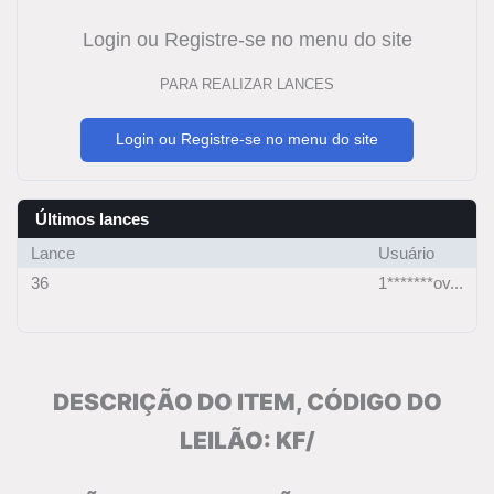
Login ou Registre-se no menu do site
PARA REALIZAR LANCES
Login ou Registre-se no menu do site
Últimos lances
Lance
Usuário
36
1*******ov...
DESCRIÇÃO DO ITEM, CÓDIGO DO
LEILÃO: KF/