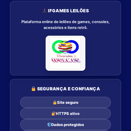
IFGAMES LEILÕES
Plataforma online de leilões de games, consoles,
acessórios e itens retrô.
SEGURANÇA E CONFIANÇA
Site seguro
HTTPS ativo
Dados protegidos