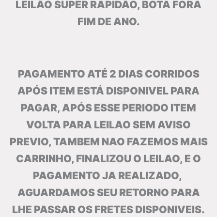
LEILÃO SUPER RAPIDÃO, BOTA FORA
FIM DE ANO.
PAGAMENTO ATÉ 2 DIAS CORRIDOS
APÓS ITEM ESTÁ DISPONIVEL PARA
PAGAR, APÓS ESSE PERIODO ITEM
VOLTA PARA LEILAO SEM AVISO
PREVIO, TAMBEM NAO FAZEMOS MAIS
CARRINHO, FINALIZOU O LEILAO, E O
PAGAMENTO JA REALIZADO,
AGUARDAMOS SEU RETORNO PARA
LHE PASSAR OS FRETES DISPONIVEIS.