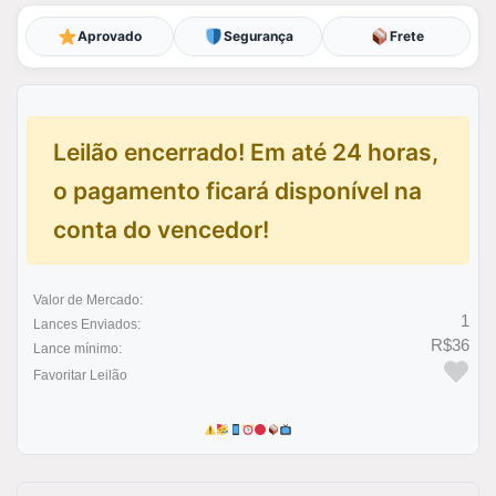
Aprovado
Segurança
Frete
Leilão encerrado! Em até 24 horas,
o pagamento ficará disponível na
conta do vencedor!
Valor de Mercado:
1
Lances Enviados:
R$36
Lance mínimo:
Favoritar Leilão