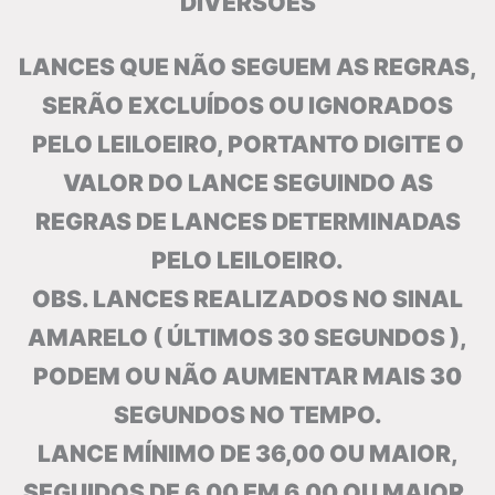
DIVERSÕES
LANCES QUE NÃO SEGUEM AS REGRAS,
SERÃO EXCLUÍDOS OU IGNORADOS
PELO LEILOEIRO, PORTANTO DIGITE O
VALOR DO LANCE SEGUINDO AS
REGRAS DE LANCES DETERMINADAS
PELO LEILOEIRO.
OBS. LANCES REALIZADOS NO SINAL
AMARELO ( ÚLTIMOS 30 SEGUNDOS ),
PODEM OU NÃO AUMENTAR MAIS 30
SEGUNDOS NO TEMPO.
LANCE MÍNIMO DE 36,00 OU MAIOR,
SEGUIDOS DE 6,00 EM 6,00 OU MAIOR,