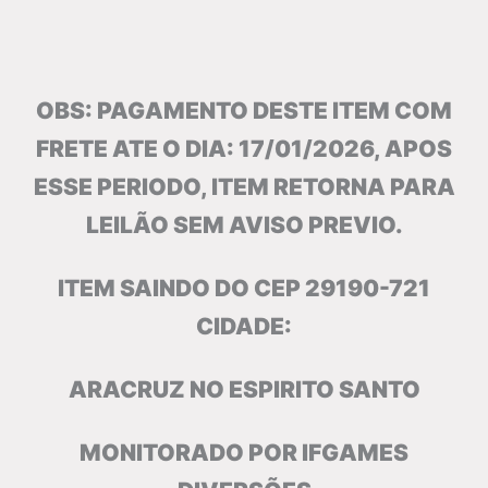
OBS: PAGAMENTO DESTE ITEM COM
FRETE ATE O DIA: 17/01/2026, APOS
ESSE PERIODO, ITEM RETORNA PARA
LEILÃO SEM AVISO PREVIO.
ITEM SAINDO DO CEP 29190-721
CIDADE:
ARACRUZ NO ESPIRITO SANTO
MONITORADO POR IFGAMES