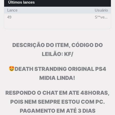
Últimos lances
Lance
Usuário
49
S**ve...
DESCRIÇÃO DO ITEM, CÓDIGO DO
LEILÃO: KF/
DEATH STRANDING ORIGINAL PS4
MIDIA LINDA!
RESPONDO O CHAT EM ATE 48HORAS,
POIS NEM SEMPRE ESTOU COM PC.
PAGAMENTO EM ATÉ 3 DIAS