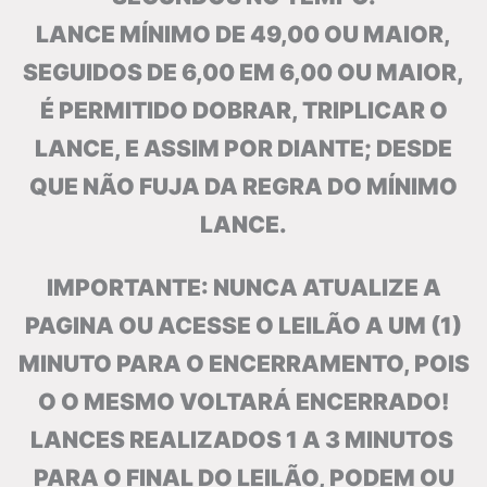
LANCE MÍNIMO DE 49,00 OU MAIOR,
SEGUIDOS DE 6,00 EM 6,00 OU MAIOR,
É PERMITIDO DOBRAR, TRIPLICAR O
LANCE, E ASSIM POR DIANTE; DESDE
QUE NÃO FUJA DA REGRA DO MÍNIMO
LANCE.
IMPORTANTE: NUNCA ATUALIZE A
PAGINA OU ACESSE O LEILÃO A UM (1)
MINUTO PARA O ENCERRAMENTO, POIS
O O MESMO VOLTARÁ ENCERRADO!
LANCES REALIZADOS 1 A 3 MINUTOS
PARA O FINAL DO LEILÃO, PODEM OU