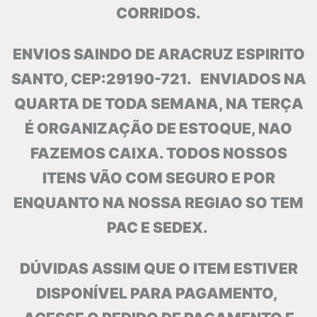
CORRIDOS.
ENVIOS SAINDO DE ARACRUZ ESPIRITO
SANTO, CEP:29190-721.
ENVIADOS NA
QUARTA DE TODA SEMANA, NA TERÇA
É ORGANIZAÇÃO DE ESTOQUE, NAO
FAZEMOS CAIXA. TODOS NOSSOS
ITENS VÃO COM SEGURO E POR
ENQUANTO NA NOSSA REGIAO SO TEM
PAC E SEDEX.
DÚVIDAS ASSIM QUE O ITEM ESTIVER
DISPONÍVEL PARA PAGAMENTO,