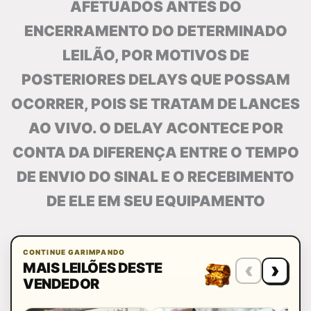
AFETUADOS ANTES DO
ENCERRAMENTO DO DETERMINADO
LEILÃO, POR MOTIVOS DE
POSTERIORES DELAYS QUE POSSAM
OCORRER, POIS SE TRATAM DE LANCES
AO VIVO. O DELAY ACONTECE POR
CONTA DA DIFERENÇA ENTRE O TEMPO
DE ENVIO DO SINAL E O RECEBIMENTO
DE ELE EM SEU EQUIPAMENTO
CONTINUE GARIMPANDO
‹
›
MAIS LEILÕES DESTE
VENDEDOR