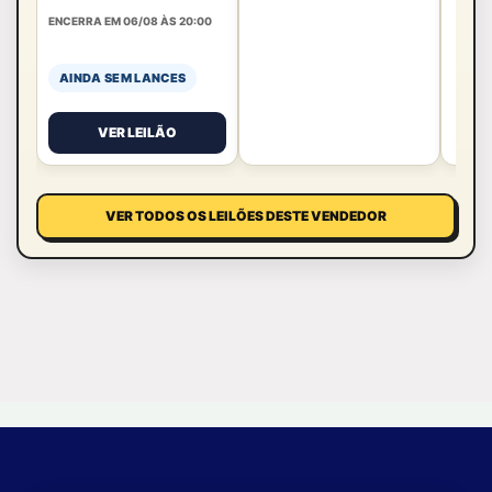
ENCERRA EM 06/08 ÀS 20:00
AINDA SEM LANCES
VER LEILÃO
VER TODOS OS LEILÕES DESTE VENDEDOR