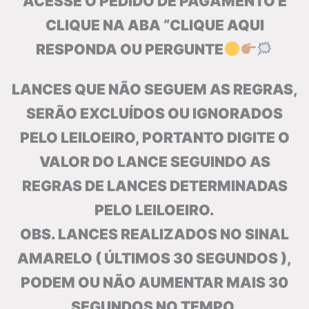
ACESSE O PEDIDO DE PAGAMENTO E
CLIQUE NA ABA “CLIQUE AQUI
RESPONDA OU PERGUNTE
LANCES QUE NÃO SEGUEM AS REGRAS,
SERÃO EXCLUÍDOS OU IGNORADOS
PELO LEILOEIRO, PORTANTO DIGITE O
VALOR DO LANCE SEGUINDO AS
REGRAS DE LANCES DETERMINADAS
PELO LEILOEIRO.
OBS. LANCES REALIZADOS NO SINAL
AMARELO ( ÚLTIMOS 30 SEGUNDOS ),
PODEM OU NÃO AUMENTAR MAIS 30
SEGUNDOS NO TEMPO.