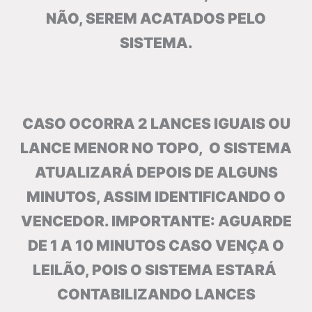
NÃO, SEREM ACATADOS PELO
SISTEMA.
CASO OCORRA 2 LANCES IGUAIS OU
LANCE MENOR NO TOPO, O SISTEMA
ATUALIZARÁ DEPOIS DE ALGUNS
MINUTOS, ASSIM IDENTIFICANDO O
VENCEDOR. IMPORTANTE: AGUARDE
DE 1 A 10 MINUTOS CASO VENÇA O
LEILÃO, POIS O SISTEMA ESTARÁ
CONTABILIZANDO LANCES