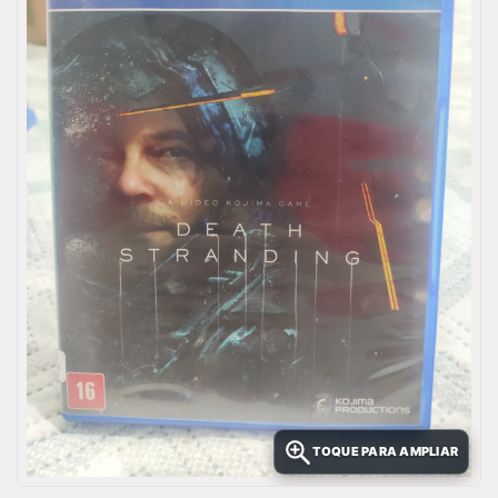
TOQUE PARA AMPLIAR