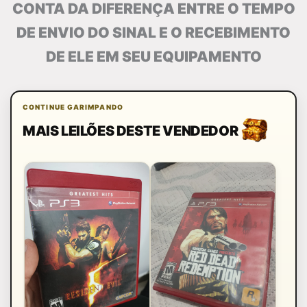
CONTA DA DIFERENÇA ENTRE O TEMPO
DE ENVIO DO SINAL E O RECEBIMENTO
DE ELE EM SEU EQUIPAMENTO
CONTINUE GARIMPANDO
MAIS LEILÕES DESTE VENDEDOR