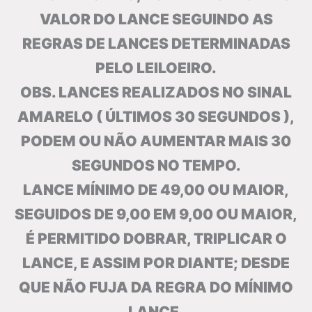
VALOR DO LANCE SEGUINDO AS
REGRAS DE LANCES DETERMINADAS
PELO LEILOEIRO.
OBS. LANCES REALIZADOS NO SINAL
AMARELO ( ÚLTIMOS 30 SEGUNDOS ),
PODEM OU NÃO AUMENTAR MAIS 30
SEGUNDOS NO TEMPO.
LANCE MÍNIMO DE 49,00 OU MAIOR,
SEGUIDOS DE 9,00 EM 9,00 OU MAIOR,
É PERMITIDO DOBRAR, TRIPLICAR O
LANCE, E ASSIM POR DIANTE; DESDE
QUE NÃO FUJA DA REGRA DO MÍNIMO
LANCE.