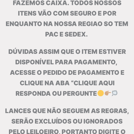
FAZEMOS CAIXA. TODOS NOSSOS
ITENS VÃO COM SEGURO E POR
ENQUANTO NA NOSSA REGIAO SO TEM
PAC E SEDEX.
DÚVIDAS ASSIM QUE O ITEM ESTIVER
DISPONÍVEL PARA PAGAMENTO,
ACESSE O PEDIDO DE PAGAMENTO E
CLIQUE NA ABA “CLIQUE AQUI
RESPONDA OU PERGUNTE
LANCES QUE NÃO SEGUEM AS REGRAS,
SERÃO EXCLUÍDOS OU IGNORADOS
PELO LEILOEIRO, PORTANTO DIGITE O