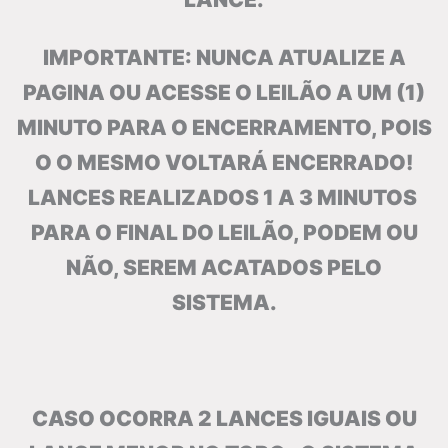
IMPORTANTE: NUNCA ATUALIZE A
PAGINA OU ACESSE O LEILÃO A UM (1)
MINUTO PARA O ENCERRAMENTO, POIS
O O MESMO VOLTARÁ ENCERRADO!
LANCES REALIZADOS 1 A 3 MINUTOS
PARA O FINAL DO LEILÃO, PODEM OU
NÃO, SEREM ACATADOS PELO
SISTEMA.
CASO OCORRA 2 LANCES IGUAIS OU