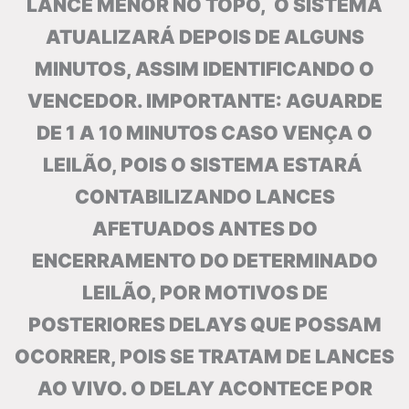
LANCE MENOR NO TOPO, O SISTEMA
ATUALIZARÁ DEPOIS DE ALGUNS
MINUTOS, ASSIM IDENTIFICANDO O
VENCEDOR. IMPORTANTE: AGUARDE
DE 1 A 10 MINUTOS CASO VENÇA O
LEILÃO, POIS O SISTEMA ESTARÁ
CONTABILIZANDO LANCES
AFETUADOS ANTES DO
ENCERRAMENTO DO DETERMINADO
LEILÃO, POR MOTIVOS DE
POSTERIORES DELAYS QUE POSSAM
OCORRER, POIS SE TRATAM DE LANCES
AO VIVO. O DELAY ACONTECE POR