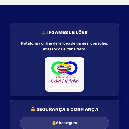
IFGAMES LEILÕES
Plataforma online de leilões de games, consoles,
acessórios e itens retrô.
SEGURANÇA E CONFIANÇA
Site seguro