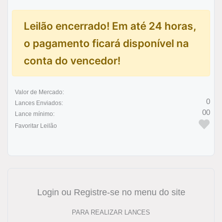
Leilão encerrado! Em até 24 horas,
o pagamento ficará disponível na
conta do vencedor!
Valor de Mercado:
0
Lances Enviados:
00
Lance mínimo:
Favoritar Leilão
Login ou Registre-se no menu do site
PARA REALIZAR LANCES