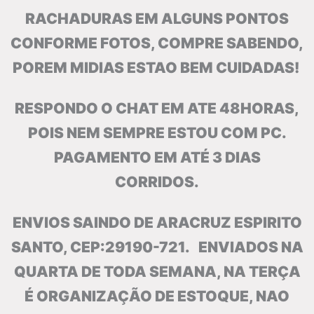
RACHADURAS EM ALGUNS PONTOS
CONFORME FOTOS, COMPRE SABENDO,
POREM MIDIAS ESTAO BEM CUIDADAS!
RESPONDO O CHAT EM ATE 48HORAS,
POIS NEM SEMPRE ESTOU COM PC.
PAGAMENTO EM ATÉ 3 DIAS
CORRIDOS.
ENVIOS SAINDO DE ARACRUZ ESPIRITO
SANTO, CEP:29190-721.
ENVIADOS NA
QUARTA DE TODA SEMANA, NA TERÇA
É ORGANIZAÇÃO DE ESTOQUE, NAO