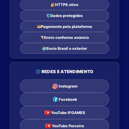
HTTPS ativo
Dados protegidos
Pagamento pela plataforma
Envio conforme anúncio
Envio Brasil e exterior
REDES E ATENDIMENTO
Instagram
Facebook
YouTube IFGAMES
YouTube Parceiro