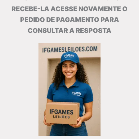
RECEBE-LA ACESSE NOVAMENTE O
PEDIDO DE PAGAMENTO PARA
CONSULTAR A RESPOSTA