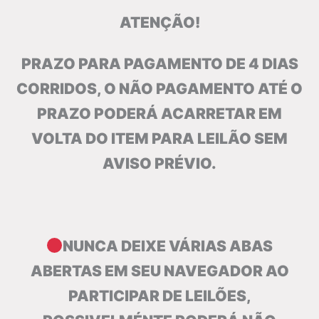
ATENÇÃO!
PRAZO PARA PAGAMENTO DE 4 DIAS
CORRIDOS, O NÃO PAGAMENTO ATÉ O
PRAZO PODERÁ ACARRETAR EM
VOLTA DO ITEM PARA LEILÃO SEM
AVISO PRÉVIO.
NUNCA DEIXE VÁRIAS ABAS
ABERTAS EM SEU NAVEGADOR AO
PARTICIPAR DE LEILÕES,