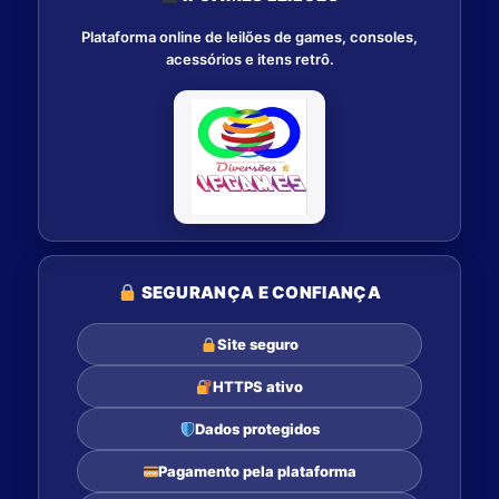
Plataforma online de leilões de games, consoles,
acessórios e itens retrô.
SEGURANÇA E CONFIANÇA
Site seguro
HTTPS ativo
Dados protegidos
Pagamento pela plataforma