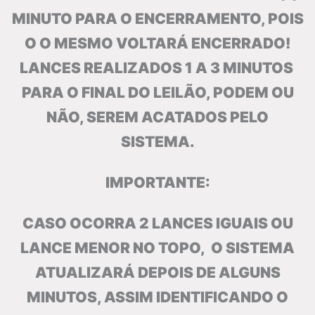
MINUTO PARA O ENCERRAMENTO, POIS
O O MESMO VOLTARÁ ENCERRADO!
LANCES REALIZADOS 1 A 3 MINUTOS
PARA O FINAL DO LEILÃO, PODEM OU
NÃO, SEREM ACATADOS PELO
SISTEMA.
IMPORTANTE:
CASO OCORRA 2 LANCES IGUAIS OU
LANCE MENOR NO TOPO, O SISTEMA
ATUALIZARÁ DEPOIS DE ALGUNS
MINUTOS, ASSIM IDENTIFICANDO O