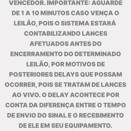
VENCEDOR. IMPORTANTE: AGUARDE
DE 1 A 10 MINUTOS CASO VENÇA O
LEILÃO, POIS O SISTEMA ESTARÁ
CONTABILIZANDO LANCES
AFETUADOS ANTES DO
ENCERRAMENTO DO DETERMINADO
LEILÃO, POR MOTIVOS DE
POSTERIORES DELAYS QUE POSSAM
OCORRER, POIS SE TRATAM DE LANCES
AO VIVO. O DELAY ACONTECE POR
CONTA DA DIFERENÇA ENTRE O TEMPO
DE ENVIO DO SINAL E O RECEBIMENTO
DE ELE EM SEU EQUIPAMENTO.