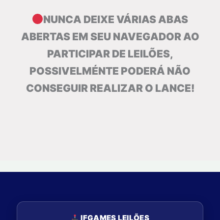
NUNCA DEIXE VÁRIAS ABAS
ABERTAS EM SEU NAVEGADOR AO
PARTICIPAR DE LEILÕES,
POSSIVELMÉNTE PODERÁ NÃO
CONSEGUIR REALIZAR O LANCE!
IFGAMES LEILÕES