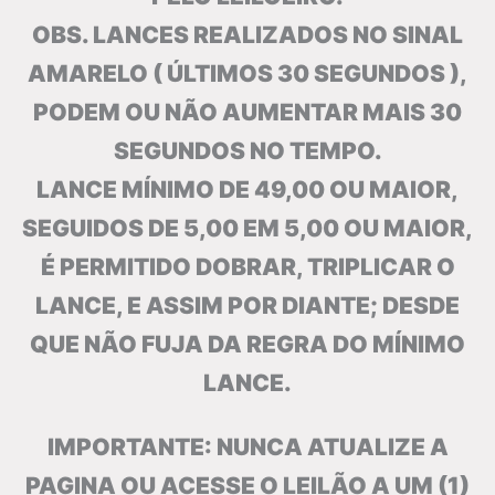
OBS. LANCES REALIZADOS NO SINAL
AMARELO ( ÚLTIMOS 30 SEGUNDOS ),
PODEM OU NÃO AUMENTAR MAIS 30
SEGUNDOS NO TEMPO.
LANCE MÍNIMO DE 49,00 OU MAIOR,
SEGUIDOS DE 5,00 EM 5,00 OU MAIOR,
É PERMITIDO DOBRAR, TRIPLICAR O
LANCE, E ASSIM POR DIANTE; DESDE
QUE NÃO FUJA DA REGRA DO MÍNIMO
LANCE.
IMPORTANTE: NUNCA ATUALIZE A
PAGINA OU ACESSE O LEILÃO A UM (1)