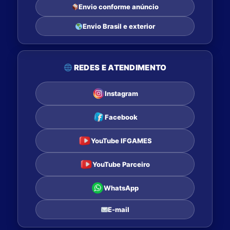
Envio conforme anúncio
Envio Brasil e exterior
REDES E ATENDIMENTO
Instagram
Facebook
YouTube IFGAMES
YouTube Parceiro
WhatsApp
E-mail