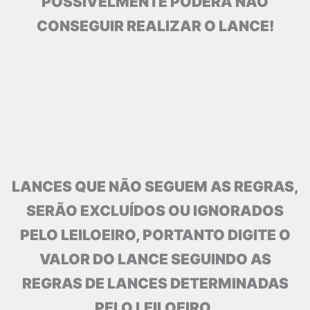
POSSIVELMÉNTE PODERÁ NÃO
CONSEGUIR REALIZAR O LANCE!
LANCES QUE NÃO SEGUEM AS REGRAS,
SERÃO EXCLUÍDOS OU IGNORADOS
PELO LEILOEIRO, PORTANTO DIGITE O
VALOR DO LANCE SEGUINDO AS
REGRAS DE LANCES DETERMINADAS
PELO LEILOEIRO.