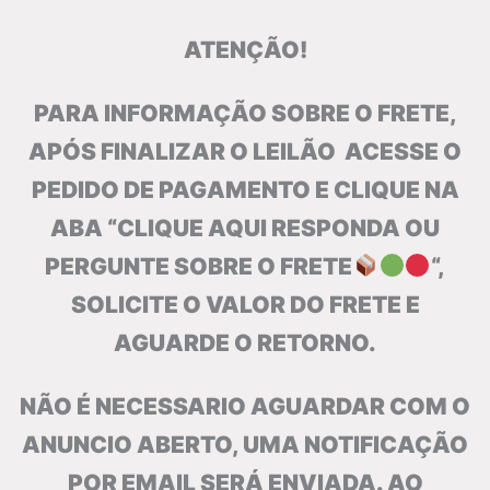
ATENÇÃO!
PARA INFORMAÇÃO SOBRE O FRETE,
APÓS FINALIZAR O LEILÃO ACESSE O
PEDIDO DE PAGAMENTO E CLIQUE NA
ABA “CLIQUE AQUI RESPONDA OU
PERGUNTE SOBRE O FRETE
“,
SOLICITE O VALOR DO FRETE E
AGUARDE O RETORNO.
NÃO É NECESSARIO AGUARDAR COM O
ANUNCIO ABERTO, UMA NOTIFICAÇÃO
POR EMAIL SERÁ ENVIADA. AO