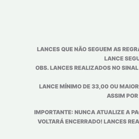
LANCES QUE NÃO SEGUEM AS REGRA
LANCE SEGU
OBS. LANCES REALIZADOS NO SINA
LANCE MÍNIMO DE 33,00 OU MAIOR,
ASSIM POR
IMPORTANTE: NUNCA ATUALIZE A PA
VOLTARÁ ENCERRADO! LANCES REAL