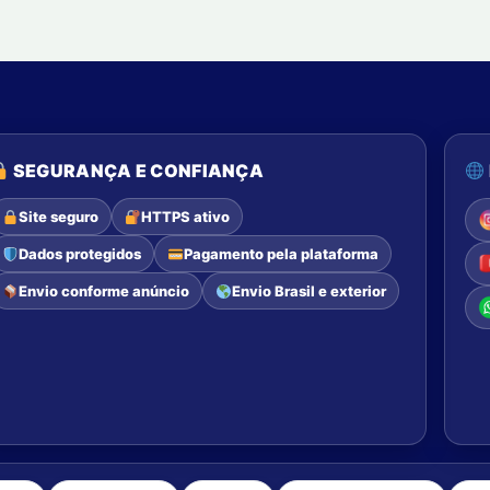
SEGURANÇA E CONFIANÇA
Site seguro
HTTPS ativo
Dados protegidos
Pagamento pela plataforma
Envio conforme anúncio
Envio Brasil e exterior