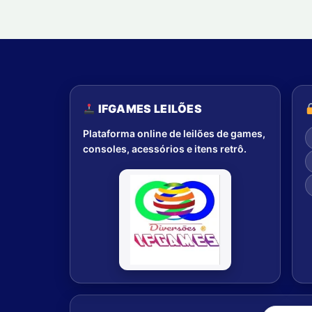
IFGAMES LEILÕES
Plataforma online de leilões de games,
consoles, acessórios e itens retrô.