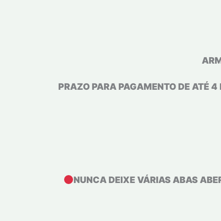
ARMAZ
PRAZO PARA PAGAMENTO DE ATÉ 4 
NUNCA DEIXE VÁRIAS ABAS ABE