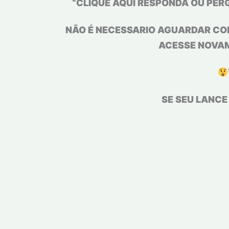
“CLIQUE AQUI RESPONDA OU PER
NÃO É NECESSARIO AGUARDAR COM
ACESSE NOVAM
SE SEU LANCE