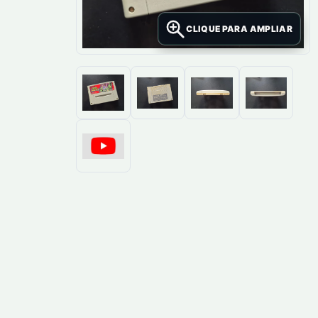
CLIQUE PARA AMPLIAR