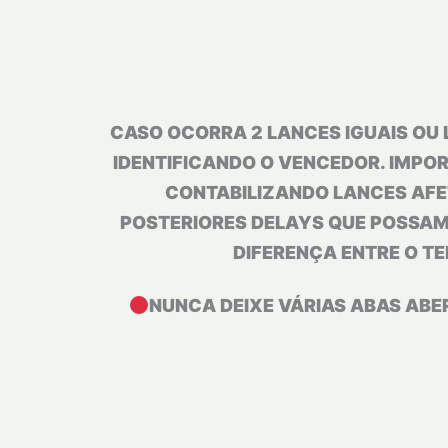
CASO OCORRA 2 LANCES IGUAIS OU 
IDENTIFICANDO O VENCEDOR. IMPOR
CONTABILIZANDO LANCES AFE
POSTERIORES DELAYS QUE POSSAM 
DIFERENÇA ENTRE O TE
NUNCA DEIXE VÁRIAS ABAS ABE