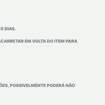
 DIAS.
ACARRETAR EM VOLTA DO ITEM PARA
LÕES, POSSIVELMÉNTE PODERÁ NÃO