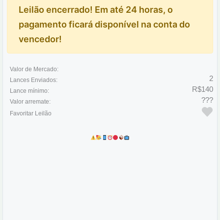
Leilão encerrado! Em até 24 horas, o
pagamento ficará disponível na conta do
vencedor!
Valor de Mercado:
2
Lances Enviados:
R$140
Lance mínimo:
???
Valor arremate:
Favoritar Leilão