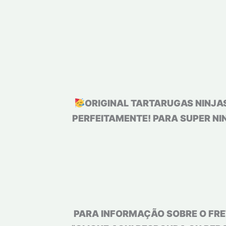
ORIGINAL TARTARUGAS NINJA
PERFEITAMENTE! PARA SUPER NI
PARA INFORMAÇÃO SOBRE O FRET