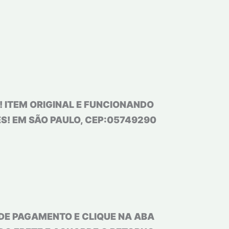
 ITEM ORIGINAL E FUNCIONANDO
S! EM SÃO PAULO, CEP:05749290
 DE PAGAMENTO E CLIQUE NA ABA