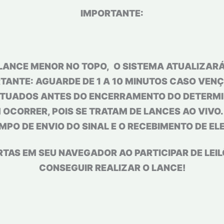
IMPORTANTE:
LANCE MENOR NO TOPO, O SISTEMA ATUALIZARÁ
TANTE: AGUARDE DE 1 A 10 MINUTOS CASO VENÇA
TUADOS ANTES DO ENCERRAMENTO DO DETERMIN
OCORRER, POIS SE TRATAM DE LANCES AO VIVO
MPO DE ENVIO DO SINAL E O RECEBIMENTO DE EL
RTAS EM SEU NAVEGADOR AO PARTICIPAR DE LEI
CONSEGUIR REALIZAR O LANCE!