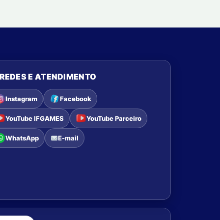
REDES E ATENDIMENTO
Instagram
Facebook
YouTube IFGAMES
YouTube Parceiro
WhatsApp
E-mail