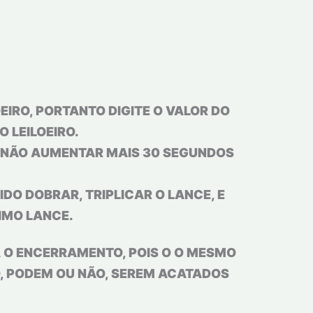
IRO, PORTANTO DIGITE O VALOR DO
 LEILOEIRO.
U NÃO AUMENTAR MAIS 30 SEGUNDOS
IDO DOBRAR, TRIPLICAR O LANCE, E
IMO LANCE.
A O ENCERRAMENTO, POIS O O MESMO
O, PODEM OU NÃO, SEREM ACATADOS