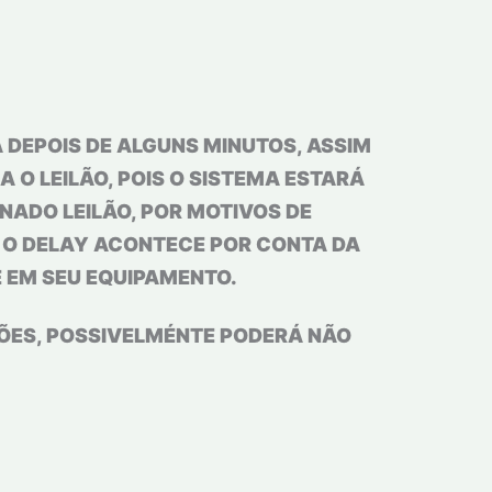
 DEPOIS DE ALGUNS MINUTOS, ASSIM
 O LEILÃO, POIS O SISTEMA ESTARÁ
ADO LEILÃO, POR MOTIVOS DE
. O DELAY ACONTECE POR CONTA DA
E EM SEU EQUIPAMENTO.
LÕES, POSSIVELMÉNTE PODERÁ NÃO