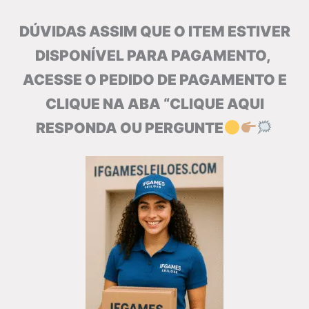
DÚVIDAS ASSIM QUE O ITEM ESTIVER
DISPONÍVEL PARA PAGAMENTO,
ACESSE O PEDIDO DE PAGAMENTO E
CLIQUE NA ABA “CLIQUE AQUI
RESPONDA OU PERGUNTE