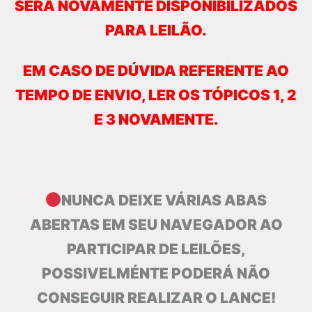
SERÁ NOVAMENTE DISPONIBILIZADOS
PARA LEILÃO.
EM CASO DE DÚVIDA REFERENTE AO
TEMPO DE ENVIO, LER OS TÓPICOS 1, 2
E 3 NOVAMENTE.
NUNCA DEIXE VÁRIAS ABAS
ABERTAS EM SEU NAVEGADOR AO
PARTICIPAR DE LEILÕES,
POSSIVELMÉNTE PODERÁ NÃO
CONSEGUIR REALIZAR O LANCE!