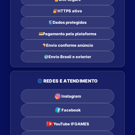
HTTPS ativo
Dados protegidos
Pagamento pela plataforma
Envio conforme anúncio
Envio Brasil e exterior
REDES E ATENDIMENTO
Instagram
Facebook
YouTube IFGAMES