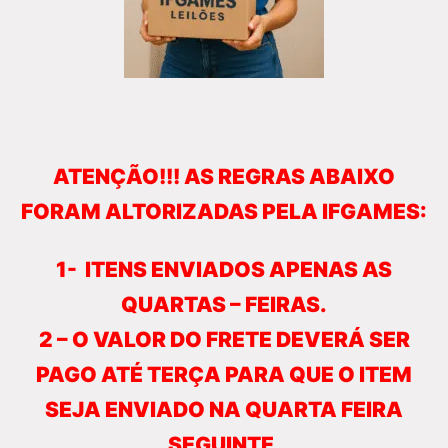
ATENÇÃO!!! AS REGRAS ABAIXO
FORAM ALTORIZADAS PELA IFGAMES:
1- ITENS ENVIADOS APENAS AS
QUARTAS – FEIRAS.
2 – O VALOR DO FRETE DEVERÁ SER
PAGO ATÉ TERÇA PARA QUE O ITEM
SEJA ENVIADO NA
QUARTA FEIRA
SEGUINTE
.