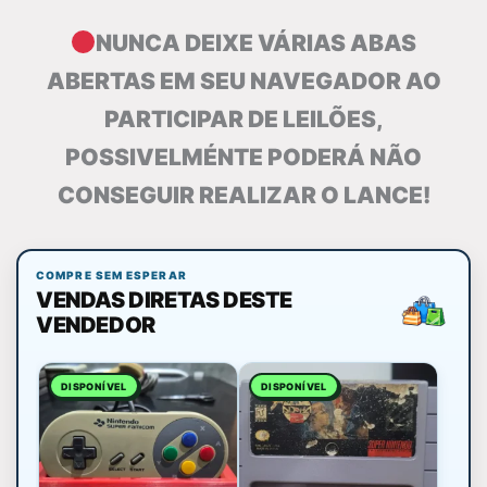
NUNCA DEIXE VÁRIAS ABAS
ABERTAS EM SEU NAVEGADOR AO
PARTICIPAR DE LEILÕES,
POSSIVELMÉNTE PODERÁ NÃO
CONSEGUIR REALIZAR O LANCE!
COMPRE SEM ESPERAR
VENDAS DIRETAS DESTE
VENDEDOR
DISPONÍVEL
DISPONÍVEL