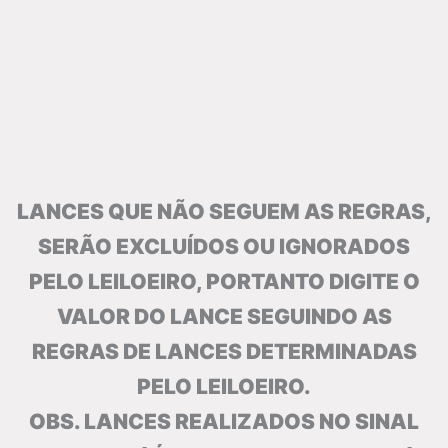
LANCES QUE NÃO SEGUEM AS REGRAS,
SERÃO EXCLUÍDOS OU IGNORADOS
PELO LEILOEIRO, PORTANTO DIGITE O
VALOR DO LANCE SEGUINDO AS
REGRAS DE LANCES DETERMINADAS
PELO LEILOEIRO.
OBS. LANCES REALIZADOS NO SINAL