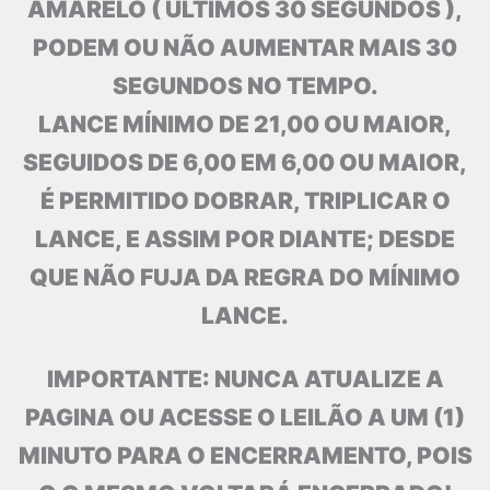
AMARELO ( ÚLTIMOS 30 SEGUNDOS ),
PODEM OU NÃO AUMENTAR MAIS 30
SEGUNDOS NO TEMPO.
LANCE MÍNIMO DE 21,00 OU MAIOR,
SEGUIDOS DE 6,00 EM 6,00 OU MAIOR,
É PERMITIDO DOBRAR, TRIPLICAR O
LANCE, E ASSIM POR DIANTE; DESDE
QUE NÃO FUJA DA REGRA DO MÍNIMO
LANCE.
IMPORTANTE: NUNCA ATUALIZE A
PAGINA OU ACESSE O LEILÃO A UM (1)
MINUTO PARA O ENCERRAMENTO, POIS