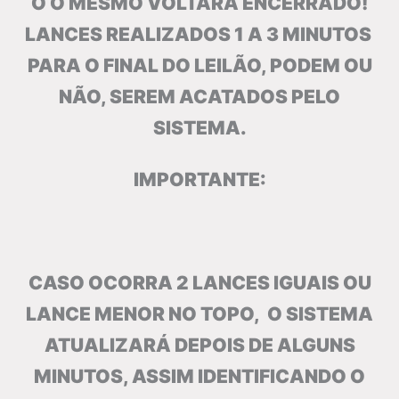
O O MESMO VOLTARÁ ENCERRADO!
LANCES REALIZADOS 1 A 3 MINUTOS
PARA O FINAL DO LEILÃO, PODEM OU
NÃO, SEREM ACATADOS PELO
SISTEMA.
IMPORTANTE:
CASO OCORRA 2 LANCES IGUAIS OU
LANCE MENOR NO TOPO, O SISTEMA
ATUALIZARÁ DEPOIS DE ALGUNS
MINUTOS, ASSIM IDENTIFICANDO O