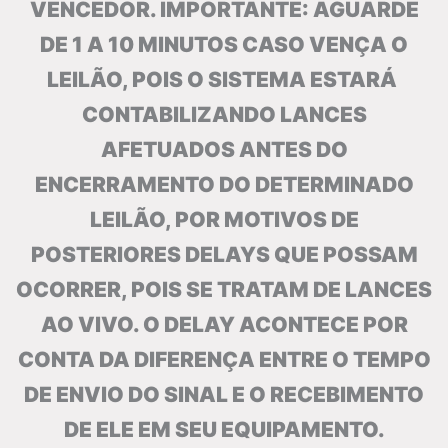
VENCEDOR. IMPORTANTE: AGUARDE
DE 1 A 10 MINUTOS CASO VENÇA O
LEILÃO, POIS O SISTEMA ESTARÁ
CONTABILIZANDO LANCES
AFETUADOS ANTES DO
ENCERRAMENTO DO DETERMINADO
LEILÃO, POR MOTIVOS DE
POSTERIORES DELAYS QUE POSSAM
OCORRER, POIS SE TRATAM DE LANCES
AO VIVO. O DELAY ACONTECE POR
CONTA DA DIFERENÇA ENTRE O TEMPO
DE ENVIO DO SINAL E O RECEBIMENTO
DE ELE EM SEU EQUIPAMENTO.