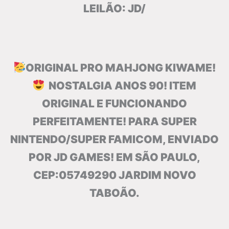
LEILÃO: JD/
ORIGINAL PRO MAHJONG KIWAME!
NOSTALGIA ANOS 90! ITEM
ORIGINAL E FUNCIONANDO
PERFEITAMENTE! PARA SUPER
NINTENDO/SUPER FAMICOM, ENVIADO
POR JD GAMES! EM SÃO PAULO,
CEP:05749290 JARDIM NOVO
TABOÃO.