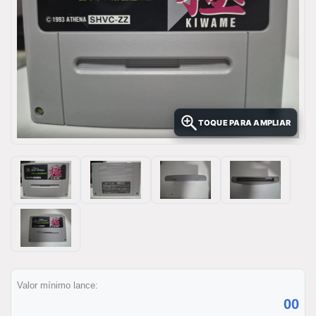
TOQUE PARA AMPLIAR
Valor mínimo lance:
00