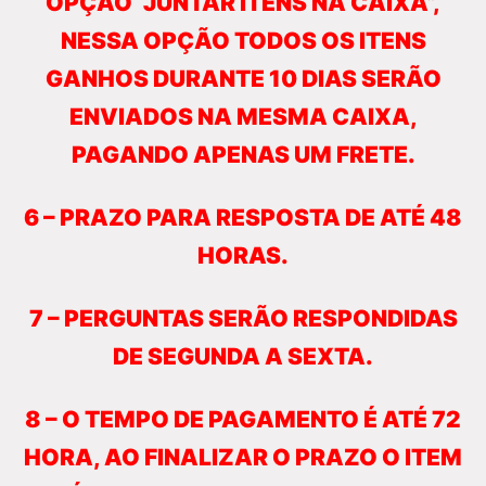
OPÇÃO “JUNTAR ITENS NA CAIXA”,
NESSA OPÇÃO TODOS OS ITENS
GANHOS DURANTE 10 DIAS SERÃO
ENVIADOS NA MESMA CAIXA,
PAGANDO APENAS UM FRETE.
6 – PRAZO PARA RESPOSTA DE ATÉ 48
HORAS.
7 – PERGUNTAS SERÃO RESPONDIDAS
DE SEGUNDA A SEXTA.
8 – O TEMPO DE PAGAMENTO É ATÉ 72
HORA, AO FINALIZAR O PRAZO O ITEM