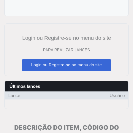
Login ou Registre-se no menu do site
PARA REALIZAR LANCES
Login ou Registre-se no menu do site
Últimos lances
Lance
Usuário
DESCRIÇÃO DO ITEM, CÓDIGO DO