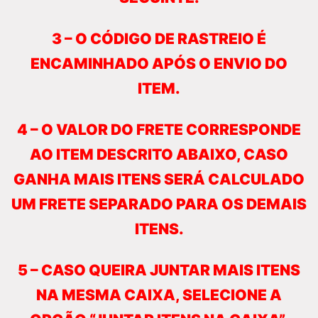
3 – O CÓDIGO DE RASTREIO É
ENCAMINHADO APÓS O ENVIO DO
ITEM.
4 – O VALOR DO FRETE CORRESPONDE
AO ITEM DESCRITO ABAIXO, CASO
GANHA MAIS ITENS SERÁ CALCULADO
UM FRETE SEPARADO PARA OS DEMAIS
ITENS.
5 – CASO QUEIRA JUNTAR MAIS ITENS
NA MESMA CAIXA, SELECIONE A