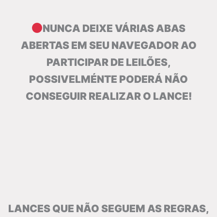
NUNCA DEIXE VÁRIAS ABAS
ABERTAS EM SEU NAVEGADOR AO
PARTICIPAR DE LEILÕES,
POSSIVELMÉNTE PODERÁ NÃO
CONSEGUIR REALIZAR O LANCE!
LANCES QUE NÃO SEGUEM AS REGRAS,