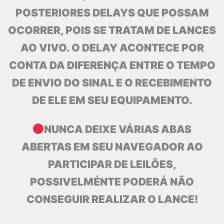
POSTERIORES DELAYS QUE POSSAM
OCORRER, POIS SE TRATAM DE LANCES
AO VIVO. O DELAY ACONTECE POR
CONTA DA DIFERENÇA ENTRE O TEMPO
DE ENVIO DO SINAL E O RECEBIMENTO
DE ELE EM SEU EQUIPAMENTO.
NUNCA DEIXE VÁRIAS ABAS
ABERTAS EM SEU NAVEGADOR AO
PARTICIPAR DE LEILÕES,
POSSIVELMÉNTE PODERÁ NÃO
CONSEGUIR REALIZAR O LANCE!