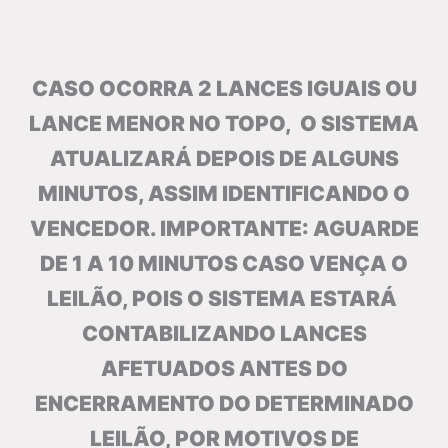
CASO OCORRA 2 LANCES IGUAIS OU
LANCE MENOR NO TOPO, O SISTEMA
ATUALIZARÁ DEPOIS DE ALGUNS
MINUTOS, ASSIM IDENTIFICANDO O
VENCEDOR. IMPORTANTE: AGUARDE
DE 1 A 10 MINUTOS CASO VENÇA O
LEILÃO, POIS O SISTEMA ESTARÁ
CONTABILIZANDO LANCES
AFETUADOS ANTES DO
ENCERRAMENTO DO DETERMINADO
LEILÃO, POR MOTIVOS DE