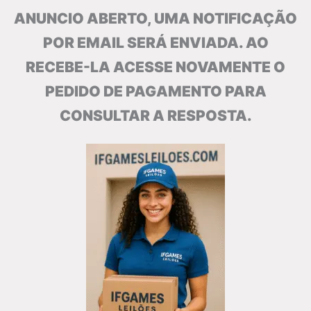
ANUNCIO ABERTO, UMA NOTIFICAÇÃO
POR EMAIL SERÁ ENVIADA. AO
RECEBE-LA ACESSE NOVAMENTE O
PEDIDO DE PAGAMENTO PARA
CONSULTAR A RESPOSTA.