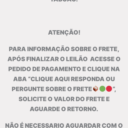
ATENÇÃO!
PARA INFORMAÇÃO SOBRE O FRETE,
APÓS FINALIZAR O LEILÃO ACESSE O
PEDIDO DE PAGAMENTO E CLIQUE NA
ABA “CLIQUE AQUI RESPONDA OU
PERGUNTE SOBRE O FRETE
“,
SOLICITE O VALOR DO FRETE E
AGUARDE O RETORNO.
NÃO É NECESSARIO AGUARDAR COM O