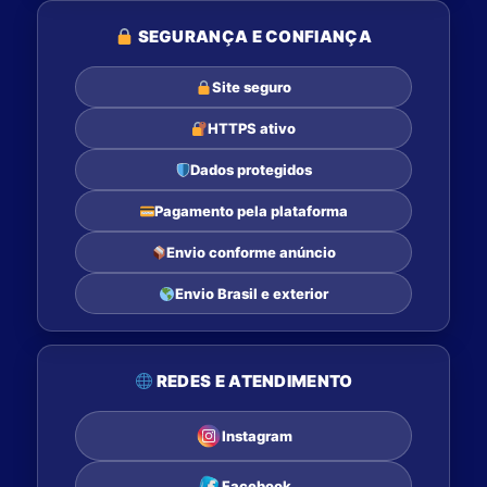
SEGURANÇA E CONFIANÇA
Site seguro
HTTPS ativo
Dados protegidos
Pagamento pela plataforma
Envio conforme anúncio
Envio Brasil e exterior
REDES E ATENDIMENTO
Instagram
Facebook