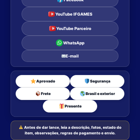
YouTube IFGAMES
YouTube Parceiro
WhatsApp
E-mail
Aprovado
Segurança
Frete
Brasil e exterior
Presente
Antes de dar lance, leia a descrição, fotos, estado do
item, observações, regras de pagamento e envio.