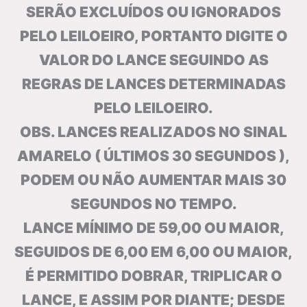
SERÃO EXCLUÍDOS OU IGNORADOS
PELO LEILOEIRO, PORTANTO DIGITE O
VALOR DO LANCE SEGUINDO AS
REGRAS DE LANCES DETERMINADAS
PELO LEILOEIRO.
OBS. LANCES REALIZADOS NO SINAL
AMARELO ( ÚLTIMOS 30 SEGUNDOS ),
PODEM OU NÃO AUMENTAR MAIS 30
SEGUNDOS NO TEMPO.
LANCE MÍNIMO DE 59,00 OU MAIOR,
SEGUIDOS DE 6,00 EM 6,00 OU MAIOR,
É PERMITIDO DOBRAR, TRIPLICAR O
LANCE, E ASSIM POR DIANTE; DESDE