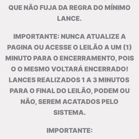
QUE NÃO FUJA DA REGRA DO MÍNIMO
LANCE.
IMPORTANTE: NUNCA ATUALIZE A
PAGINA OU ACESSE O LEILÃO A UM (1)
MINUTO PARA O ENCERRAMENTO, POIS
O O MESMO VOLTARÁ ENCERRADO!
LANCES REALIZADOS 1 A 3 MINUTOS
PARA O FINAL DO LEILÃO, PODEM OU
NÃO, SEREM ACATADOS PELO
SISTEMA.
IMPORTANTE: