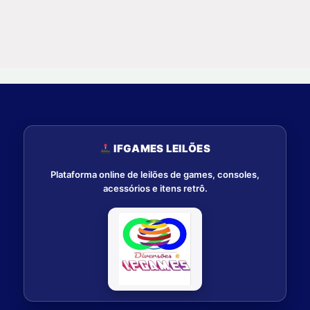
IFGAMES LEILÕES
Plataforma online de leilões de games, consoles,
acessórios e itens retrô.