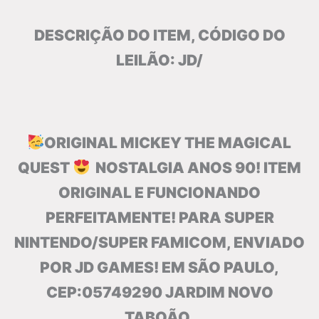
DESCRIÇÃO DO ITEM, CÓDIGO DO
LEILÃO: JD/
ORIGINAL MICKEY THE MAGICAL
QUEST
NOSTALGIA ANOS 90! ITEM
ORIGINAL E FUNCIONANDO
PERFEITAMENTE! PARA SUPER
NINTENDO/SUPER FAMICOM, ENVIADO
POR JD GAMES! EM SÃO PAULO,
CEP:05749290 JARDIM NOVO
TABOÃO.