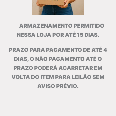
ARMAZENAMENTO PERMITIDO
NESSA LOJA POR ATÉ 15 DIAS.
PRAZO PARA PAGAMENTO DE ATÉ 4
DIAS, O NÃO PAGAMENTO ATÉ O
PRAZO PODERÁ ACARRETAR EM
VOLTA DO ITEM PARA LEILÃO SEM
AVISO PRÉVIO.