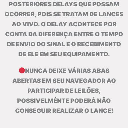
POSTERIORES DELAYS QUE POSSAM
OCORRER, POIS SE TRATAM DE LANCES
AO VIVO. O DELAY ACONTECE POR
CONTA DA DIFERENÇA ENTRE O TEMPO
DE ENVIO DO SINAL E O RECEBIMENTO
DE ELE EM SEU EQUIPAMENTO.
NUNCA DEIXE VÁRIAS ABAS
ABERTAS EM SEU NAVEGADOR AO
PARTICIPAR DE LEILÕES,
POSSIVELMÉNTE PODERÁ NÃO
CONSEGUIR REALIZAR O LANCE!