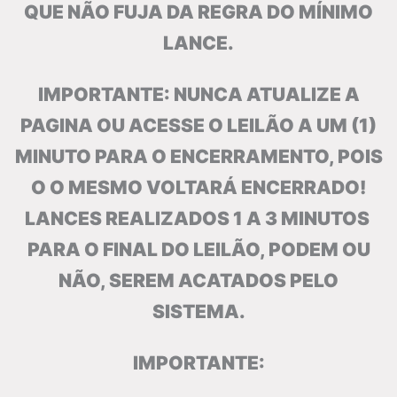
QUE NÃO FUJA DA REGRA DO MÍNIMO
LANCE.
IMPORTANTE: NUNCA ATUALIZE A
PAGINA OU ACESSE O LEILÃO A UM (1)
MINUTO PARA O ENCERRAMENTO, POIS
O O MESMO VOLTARÁ ENCERRADO!
LANCES REALIZADOS 1 A 3 MINUTOS
PARA O FINAL DO LEILÃO, PODEM OU
NÃO, SEREM ACATADOS PELO
SISTEMA.
IMPORTANTE: