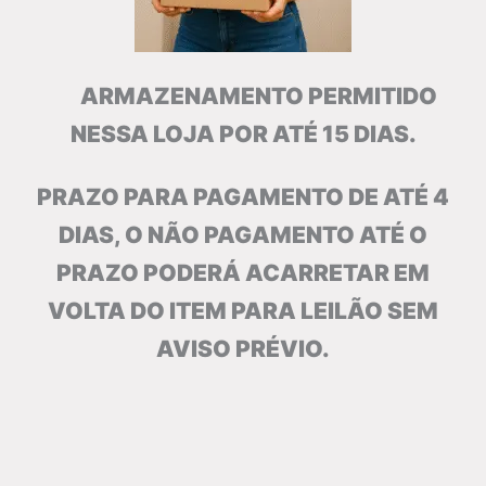
ARMAZENAMENTO PERMITIDO
NESSA LOJA POR ATÉ 15 DIAS.
PRAZO PARA PAGAMENTO DE ATÉ 4
DIAS, O NÃO PAGAMENTO ATÉ O
PRAZO PODERÁ ACARRETAR EM
VOLTA DO ITEM PARA LEILÃO SEM
AVISO PRÉVIO.