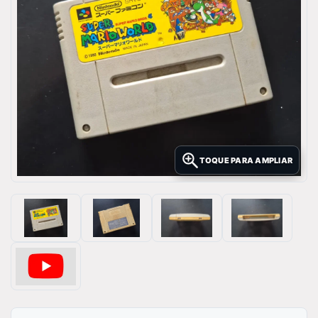
TOQUE PARA AMPLIAR