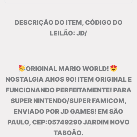
DESCRIÇÃO DO ITEM, CÓDIGO DO
LEILÃO: JD/
ORIGINAL MARIO WORLD!
NOSTALGIA ANOS 90! ITEM ORIGINAL E
FUNCIONANDO PERFEITAMENTE! PARA
SUPER NINTENDO/SUPER FAMICOM,
ENVIADO POR JD GAMES! EM SÃO
PAULO, CEP:05749290 JARDIM NOVO
TABOÃO.