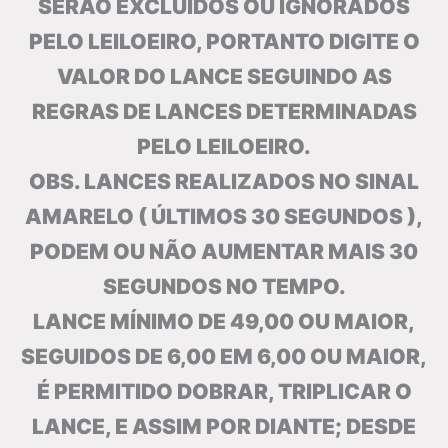
SERÃO EXCLUÍDOS OU IGNORADOS
PELO LEILOEIRO, PORTANTO DIGITE O
VALOR DO LANCE SEGUINDO AS
REGRAS DE LANCES DETERMINADAS
PELO LEILOEIRO.
OBS. LANCES REALIZADOS NO SINAL
AMARELO ( ÚLTIMOS 30 SEGUNDOS ),
PODEM OU NÃO AUMENTAR MAIS 30
SEGUNDOS NO TEMPO.
LANCE MÍNIMO DE 49,00 OU MAIOR,
SEGUIDOS DE 6,00 EM 6,00 OU MAIOR,
É PERMITIDO DOBRAR, TRIPLICAR O
LANCE, E ASSIM POR DIANTE; DESDE