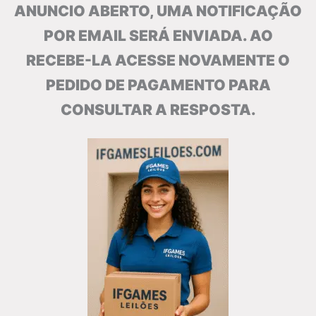
ANUNCIO ABERTO, UMA NOTIFICAÇÃO
POR EMAIL SERÁ ENVIADA. AO
RECEBE-LA ACESSE NOVAMENTE O
PEDIDO DE PAGAMENTO PARA
CONSULTAR A RESPOSTA.