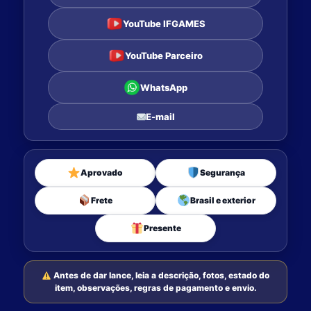
YouTube IFGAMES
YouTube Parceiro
WhatsApp
E-mail
Aprovado
Segurança
Frete
Brasil e exterior
Presente
Antes de dar lance, leia a descrição, fotos, estado do
item, observações, regras de pagamento e envio.