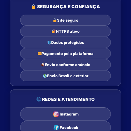
SEGURANÇA E CONFIANÇA
Site seguro
HTTPS ativo
Dados protegidos
Pagamento pela plataforma
Envio conforme anúncio
Envio Brasil e exterior
REDES E ATENDIMENTO
Instagram
Facebook