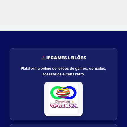
IFGAMES LEILÕES
Plataforma online de leilões de games, consoles,
acessórios e itens retrô.