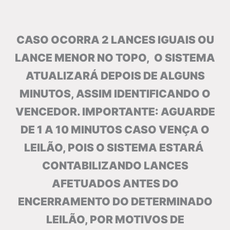
CASO OCORRA 2 LANCES IGUAIS OU
LANCE MENOR NO TOPO, O SISTEMA
ATUALIZARÁ DEPOIS DE ALGUNS
MINUTOS, ASSIM IDENTIFICANDO O
VENCEDOR. IMPORTANTE: AGUARDE
DE 1 A 10 MINUTOS CASO VENÇA O
LEILÃO, POIS O SISTEMA ESTARÁ
CONTABILIZANDO LANCES
AFETUADOS ANTES DO
ENCERRAMENTO DO DETERMINADO
LEILÃO, POR MOTIVOS DE