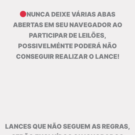
NUNCA DEIXE VÁRIAS ABAS
ABERTAS EM SEU NAVEGADOR AO
PARTICIPAR DE LEILÕES,
POSSIVELMÉNTE PODERÁ NÃO
CONSEGUIR REALIZAR O LANCE!
LANCES QUE NÃO SEGUEM AS REGRAS,