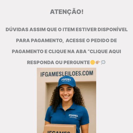
ATENÇÃO!
DÚVIDAS ASSIM QUE O ITEM ESTIVER DISPONÍVEL
PARA PAGAMENTO, ACESSE O PEDIDO DE
PAGAMENTO E CLIQUE NA ABA “CLIQUE AQUI
RESPONDA OU PERGUNTE