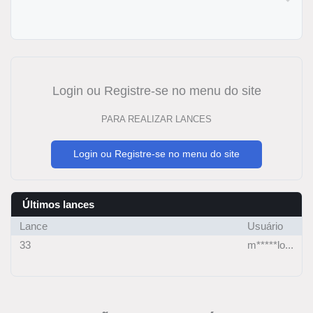
Login ou Registre-se no menu do site
PARA REALIZAR LANCES
Login ou Registre-se no menu do site
Últimos lances
Lance
Usuário
33
m*****lo...