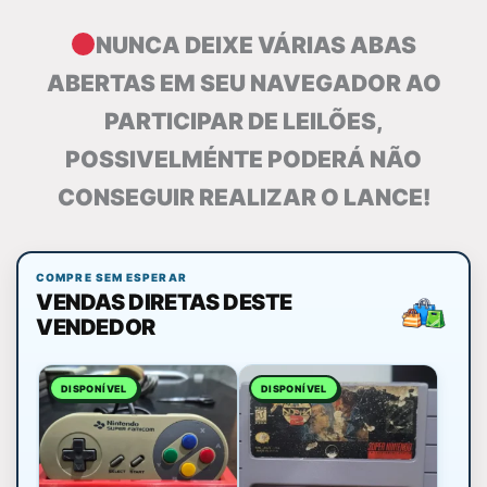
NUNCA DEIXE VÁRIAS ABAS
ABERTAS EM SEU NAVEGADOR AO
PARTICIPAR DE LEILÕES,
POSSIVELMÉNTE PODERÁ NÃO
CONSEGUIR REALIZAR O LANCE!
COMPRE SEM ESPERAR
VENDAS DIRETAS DESTE
VENDEDOR
DISPONÍVEL
DISPONÍVEL