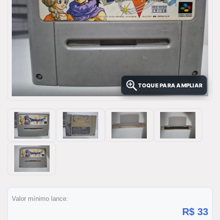
TOQUE PARA AMPLIAR
Valor mínimo lance:
R$ 33