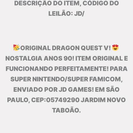
DESCRIÇÃO DO ITEM, CÓDIGO DO
LEILÃO: JD/
ORIGINAL DRAGON QUEST V!
NOSTALGIA ANOS 90! ITEM ORIGINAL E
FUNCIONANDO PERFEITAMENTE! PARA
SUPER NINTENDO/SUPER FAMICOM,
ENVIADO POR JD GAMES! EM SÃO
PAULO, CEP:05749290 JARDIM NOVO
TABOÃO.