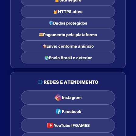
Site seguro
HTTPS ativo
Dados protegidos
Pagamento pela plataforma
Envio conforme anúncio
Envio Brasil e exterior
REDES E ATENDIMENTO
Instagram
Facebook
YouTube IFGAMES