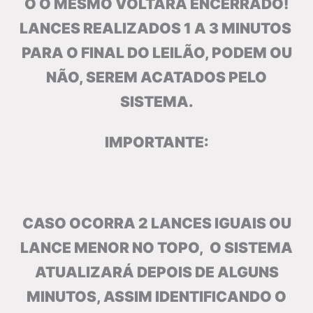
O O MESMO VOLTARÁ ENCERRADO!
LANCES REALIZADOS 1 A 3 MINUTOS
PARA O FINAL DO LEILÃO, PODEM OU
NÃO, SEREM ACATADOS PELO
SISTEMA.
IMPORTANTE:
CASO OCORRA 2 LANCES IGUAIS OU
LANCE MENOR NO TOPO, O SISTEMA
ATUALIZARÁ DEPOIS DE ALGUNS
MINUTOS, ASSIM IDENTIFICANDO O