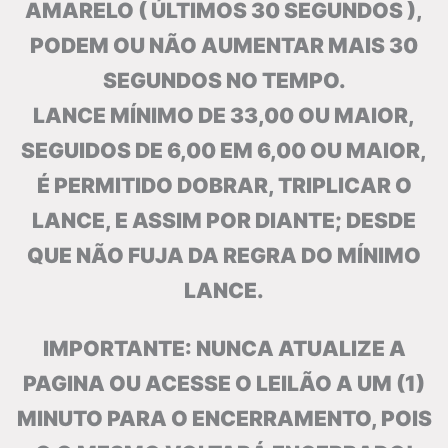
AMARELO ( ÚLTIMOS 30 SEGUNDOS ),
PODEM OU NÃO AUMENTAR MAIS 30
SEGUNDOS NO TEMPO.
LANCE MÍNIMO DE 33,00 OU MAIOR,
SEGUIDOS DE 6,00 EM 6,00 OU MAIOR,
É PERMITIDO DOBRAR, TRIPLICAR O
LANCE, E ASSIM POR DIANTE; DESDE
QUE NÃO FUJA DA REGRA DO MÍNIMO
LANCE.
IMPORTANTE: NUNCA ATUALIZE A
PAGINA OU ACESSE O LEILÃO A UM (1)
MINUTO PARA O ENCERRAMENTO, POIS