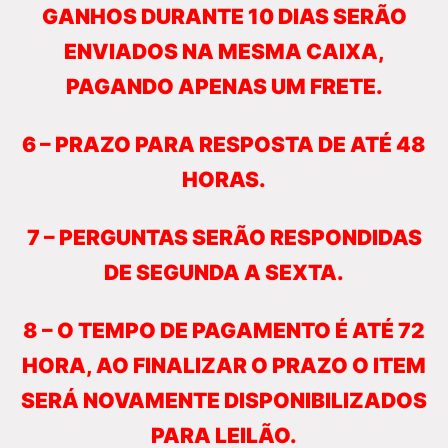
GANHOS DURANTE 10 DIAS SERÃO
ENVIADOS NA MESMA CAIXA,
PAGANDO APENAS UM FRETE.
6 – PRAZO PARA RESPOSTA DE ATÉ 48
HORAS.
7 – PERGUNTAS SERÃO RESPONDIDAS
DE SEGUNDA A SEXTA.
8 – O TEMPO DE PAGAMENTO É ATÉ 72
HORA, AO FINALIZAR O PRAZO O ITEM
SERÁ NOVAMENTE DISPONIBILIZADOS
PARA LEILÃO.