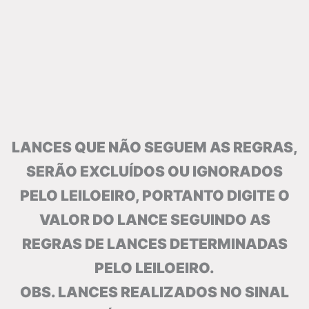
LANCES QUE NÃO SEGUEM AS REGRAS,
SERÃO EXCLUÍDOS OU IGNORADOS
PELO LEILOEIRO, PORTANTO DIGITE O
VALOR DO LANCE SEGUINDO AS
REGRAS DE LANCES DETERMINADAS
PELO LEILOEIRO.
OBS. LANCES REALIZADOS NO SINAL