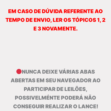
EM CASO DE DÚVIDA REFERENTE AO
TEMPO DE ENVIO, LER OS TÓPICOS 1, 2
E 3 NOVAMENTE.
NUNCA DEIXE VÁRIAS ABAS
ABERTAS EM SEU NAVEGADOR AO
PARTICIPAR DE LEILÕES,
POSSIVELMÉNTE PODERÁ NÃO
CONSEGUIR REALIZAR O LANCE!