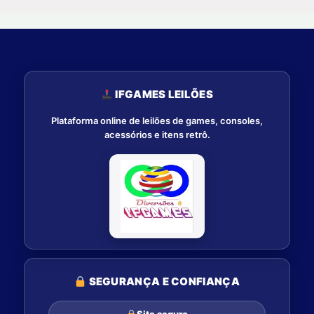
IFGAMES LEILÕES
Plataforma online de leilões de games, consoles,
acessórios e itens retrô.
SEGURANÇA E CONFIANÇA