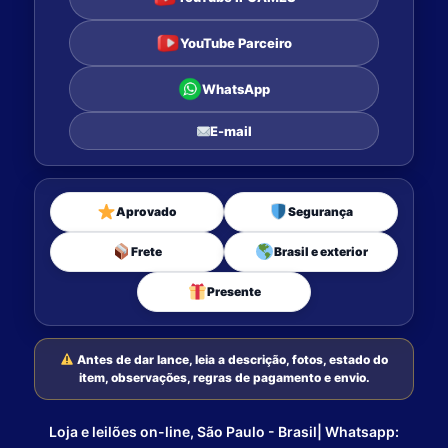
YouTube Parceiro
WhatsApp
E-mail
Aprovado
Segurança
Frete
Brasil e exterior
Presente
Antes de dar lance, leia a descrição, fotos, estado do
item, observações, regras de pagamento e envio.
Loja e leilões on-line, São Paulo - Brasil| Whatsapp: