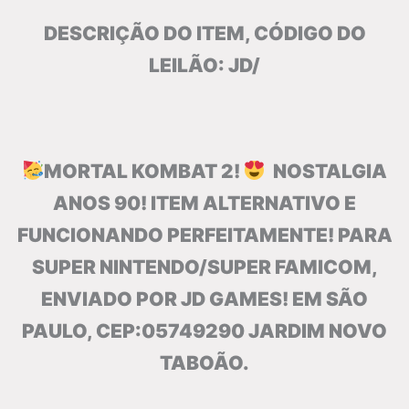
DESCRIÇÃO DO ITEM, CÓDIGO DO
LEILÃO: JD/
MORTAL KOMBAT 2!
NOSTALGIA
ANOS 90! ITEM ALTERNATIVO E
FUNCIONANDO PERFEITAMENTE! PARA
SUPER NINTENDO/SUPER FAMICOM,
ENVIADO POR JD GAMES! EM SÃO
PAULO, CEP:05749290 JARDIM NOVO
TABOÃO.