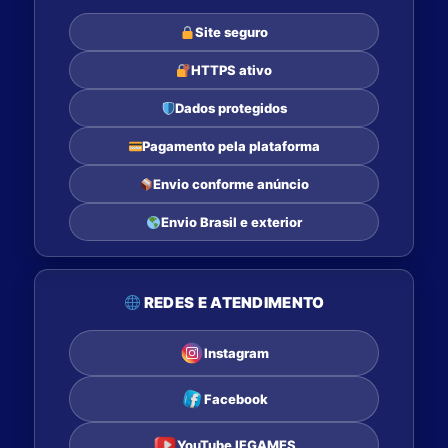
Site seguro
HTTPS ativo
Dados protegidos
Pagamento pela plataforma
Envio conforme anúncio
Envio Brasil e exterior
REDES E ATENDIMENTO
Instagram
Facebook
YouTube IFGAMES