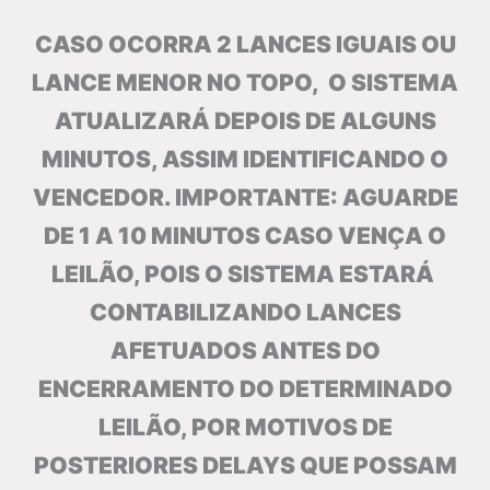
CASO OCORRA 2 LANCES IGUAIS OU
LANCE MENOR NO TOPO, O SISTEMA
ATUALIZARÁ DEPOIS DE ALGUNS
MINUTOS, ASSIM IDENTIFICANDO O
VENCEDOR. IMPORTANTE: AGUARDE
DE 1 A 10 MINUTOS CASO VENÇA O
LEILÃO, POIS O SISTEMA ESTARÁ
CONTABILIZANDO LANCES
AFETUADOS ANTES DO
ENCERRAMENTO DO DETERMINADO
LEILÃO, POR MOTIVOS DE
POSTERIORES DELAYS QUE POSSAM