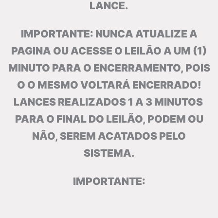
LANCE.
IMPORTANTE: NUNCA ATUALIZE A
PAGINA OU ACESSE O LEILÃO A UM (1)
MINUTO PARA O ENCERRAMENTO, POIS
O O MESMO VOLTARÁ ENCERRADO!
LANCES REALIZADOS 1 A 3 MINUTOS
PARA O FINAL DO LEILÃO, PODEM OU
NÃO, SEREM ACATADOS PELO
SISTEMA.
IMPORTANTE: