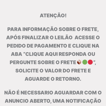
ATENÇÃO!
PARA INFORMAÇÃO SOBRE O FRETE,
APÓS FINALIZAR O LEILÃO ACESSE O
PEDIDO DE PAGAMENTO E CLIQUE NA
ABA “CLIQUE AQUI RESPONDA OU
PERGUNTE SOBRE O FRETE
“,
SOLICITE O VALOR DO FRETE E
AGUARDE O RETORNO.
NÃO É NECESSARIO AGUARDAR COM O
ANUNCIO ABERTO, UMA NOTIFICAÇÃO