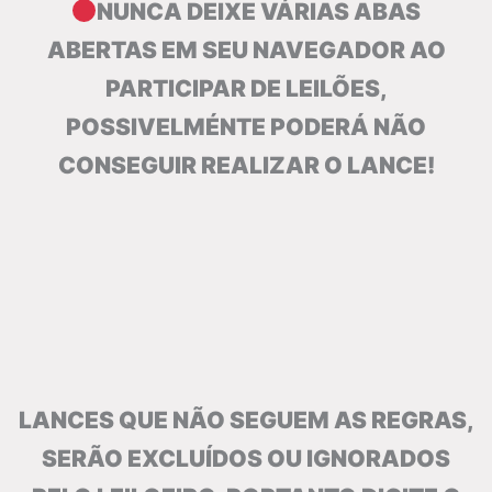
NUNCA DEIXE VÁRIAS ABAS
ABERTAS EM SEU NAVEGADOR AO
PARTICIPAR DE LEILÕES,
POSSIVELMÉNTE PODERÁ NÃO
CONSEGUIR REALIZAR O LANCE!
LANCES QUE NÃO SEGUEM AS REGRAS,
SERÃO EXCLUÍDOS OU IGNORADOS