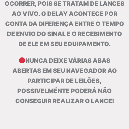
OCORRER, POIS SE TRATAM DE LANCES
AO VIVO. O DELAY ACONTECE POR
CONTA DA DIFERENÇA ENTRE O TEMPO
DE ENVIO DO SINAL E O RECEBIMENTO
DE ELE EM SEU EQUIPAMENTO.
NUNCA DEIXE VÁRIAS ABAS
ABERTAS EM SEU NAVEGADOR AO
PARTICIPAR DE LEILÕES,
POSSIVELMÉNTE PODERÁ NÃO
CONSEGUIR REALIZAR O LANCE!