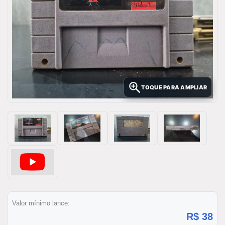
TOQUE PARA AMPLIAR
Valor mínimo lance:
R$ 38