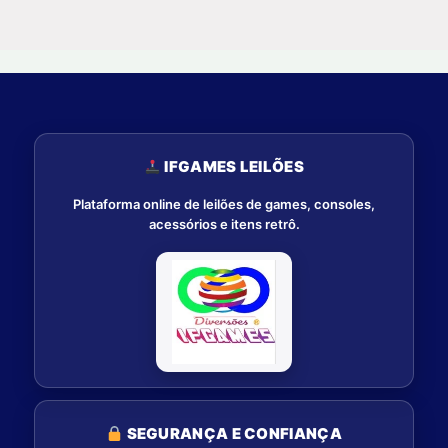
IFGAMES LEILÕES
Plataforma online de leilões de games, consoles,
acessórios e itens retrô.
SEGURANÇA E CONFIANÇA