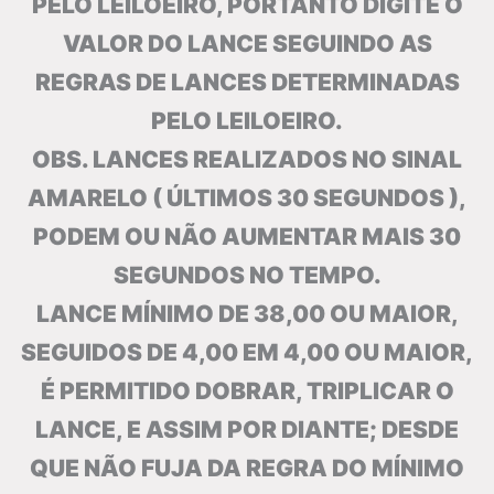
PELO LEILOEIRO, PORTANTO DIGITE O
VALOR DO LANCE SEGUINDO AS
REGRAS DE LANCES DETERMINADAS
PELO LEILOEIRO.
OBS. LANCES REALIZADOS NO SINAL
AMARELO ( ÚLTIMOS 30 SEGUNDOS ),
PODEM OU NÃO AUMENTAR MAIS 30
SEGUNDOS NO TEMPO.
LANCE MÍNIMO DE 38,00 OU MAIOR,
SEGUIDOS DE 4,00 EM 4,00 OU MAIOR,
É PERMITIDO DOBRAR, TRIPLICAR O
LANCE, E ASSIM POR DIANTE; DESDE
QUE NÃO FUJA DA REGRA DO MÍNIMO