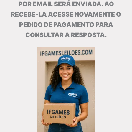
POR EMAIL SERÁ ENVIADA. AO
RECEBE-LA ACESSE NOVAMENTE O
PEDIDO DE PAGAMENTO PARA
CONSULTAR A RESPOSTA.