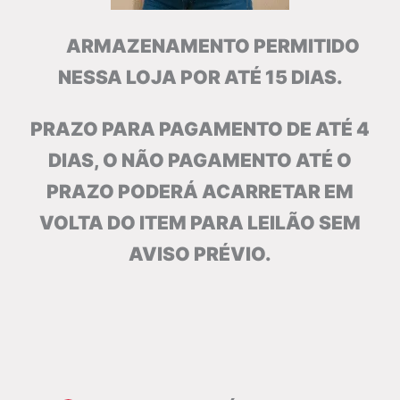
ARMAZENAMENTO PERMITIDO
NESSA LOJA POR ATÉ 15 DIAS.
PRAZO PARA PAGAMENTO DE ATÉ 4
DIAS, O NÃO PAGAMENTO ATÉ O
PRAZO PODERÁ ACARRETAR EM
VOLTA DO ITEM PARA LEILÃO SEM
AVISO PRÉVIO.