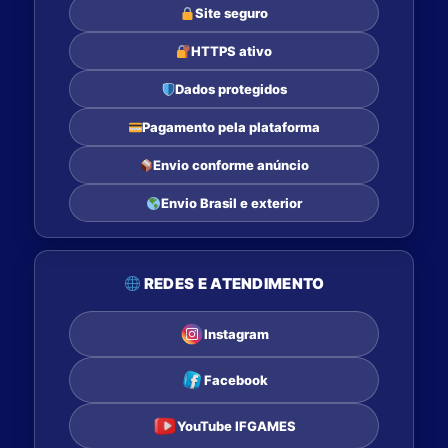
Site seguro
HTTPS ativo
Dados protegidos
Pagamento pela plataforma
Envio conforme anúncio
Envio Brasil e exterior
REDES E ATENDIMENTO
Instagram
Facebook
YouTube IFGAMES