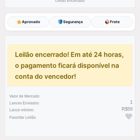
Leilão Encerrado
Aprovado
Segurança
Frete
Leilão encerrado! Em até 24 horas,
o pagamento ficará disponível na
conta do vencedor!
Valor de Mercado:
1
Lances Enviados:
R$59
Lance mínimo:
Favoritar Leilão