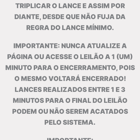
TRIPLICAR O LANCE E ASSIM POR
DIANTE, DESDE QUE NÃO FUJA DA
REGRA DO LANCE MÍNIMO.
IMPORTANTE: NUNCA ATUALIZE A
PÁGINA OU ACESSE O LEILÃO A 1 (UM)
MINUTO PARA O ENCERRAMENTO, POIS
O MESMO VOLTARÁ ENCERRADO!
LANCES REALIZADOS ENTRE 1 E 3
MINUTOS PARA O FINAL DO LEILÃO
PODEM OU NÃO SEREM ACATADOS
PELO SISTEMA.