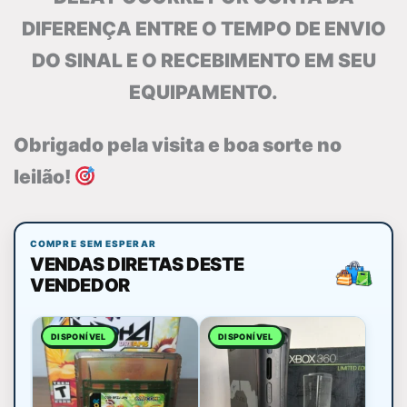
DIFERENÇA ENTRE O TEMPO DE ENVIO
DO SINAL E O RECEBIMENTO EM SEU
EQUIPAMENTO.
Obrigado pela visita e boa sorte no
leilão!
COMPRE SEM ESPERAR
VENDAS DIRETAS DESTE
VENDEDOR
DISPONÍVEL
DISPONÍVEL