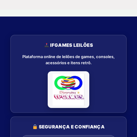
IFGAMES LEILÕES
Plataforma online de leilões de games, consoles,
acessórios e itens retrô.
SEGURANÇA E CONFIANÇA