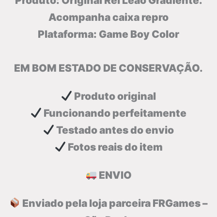
Produto: Original Rei Leão Gradiente.
Acompanha caixa repro
Plataforma:
Game Boy Color
EM BOM ESTADO DE CONSERVAÇÃO.
Produto original
Funcionando perfeitamente
Testado antes do envio
Fotos reais do item
ENVIO
Enviado pela loja parceira FRGames –