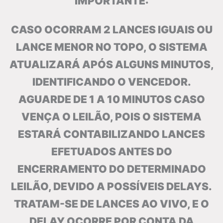
IMPORTANTE:
CASO OCORRAM 2 LANCES IGUAIS OU
LANCE MENOR NO TOPO, O SISTEMA
ATUALIZARÁ APÓS ALGUNS MINUTOS,
IDENTIFICANDO O VENCEDOR.
AGUARDE DE 1 A 10 MINUTOS CASO
VENÇA O LEILÃO, POIS O SISTEMA
ESTARÁ CONTABILIZANDO LANCES
EFETUADOS ANTES DO
ENCERRAMENTO DO DETERMINADO
LEILÃO, DEVIDO A POSSÍVEIS DELAYS.
TRATAM-SE DE LANCES AO VIVO, E O
DELAY OCORRE POR CONTA DA