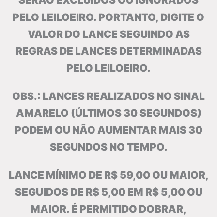
SERÃO EXCLUÍDOS OU IGNORADOS
PELO LEILOEIRO. PORTANTO, DIGITE O
VALOR DO LANCE SEGUINDO AS
REGRAS DE LANCES DETERMINADAS
PELO LEILOEIRO.
OBS.: LANCES REALIZADOS NO SINAL
AMARELO (ÚLTIMOS 30 SEGUNDOS)
PODEM OU NÃO AUMENTAR MAIS 30
SEGUNDOS NO TEMPO.
LANCE MÍNIMO DE R$ 59,00 OU MAIOR,
SEGUIDOS DE R$ 5,00 EM R$ 5,00 OU
MAIOR. É PERMITIDO DOBRAR,