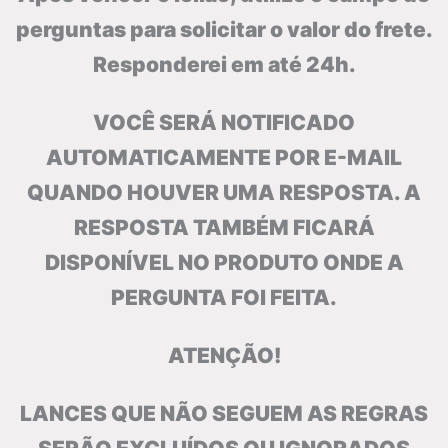
perguntas para solicitar o valor do frete.
Responderei em até 24h.
VOCÊ SERÁ NOTIFICADO
AUTOMATICAMENTE POR E-MAIL
QUANDO HOUVER UMA RESPOSTA. A
RESPOSTA TAMBÉM FICARÁ
DISPONÍVEL NO PRODUTO ONDE A
PERGUNTA FOI FEITA.
ATENÇÃO!
LANCES QUE NÃO SEGUEM AS REGRAS