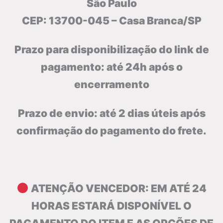
São Paulo
CEP: 13700-045 – Casa Branca/SP
Prazo para disponibilização do link de
pagamento: até 24h após o
encerramento
Prazo de envio: até 2 dias úteis após
confirmação do pagamento do frete.
ATENÇÃO VENCEDOR: EM ATÉ 24
HORAS ESTARÁ DISPONÍVEL O