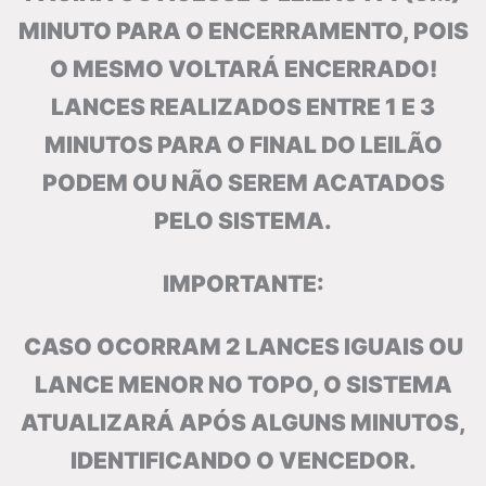
MINUTO PARA O ENCERRAMENTO, POIS
O MESMO VOLTARÁ ENCERRADO!
LANCES REALIZADOS ENTRE 1 E 3
MINUTOS PARA O FINAL DO LEILÃO
PODEM OU NÃO SEREM ACATADOS
PELO SISTEMA.
IMPORTANTE:
CASO OCORRAM 2 LANCES IGUAIS OU
LANCE MENOR NO TOPO, O SISTEMA
ATUALIZARÁ APÓS ALGUNS MINUTOS,
IDENTIFICANDO O VENCEDOR.