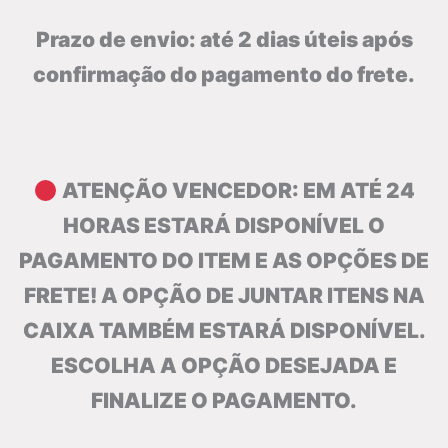
Prazo de envio: até 2 dias úteis após
confirmação do pagamento do frete.
ATENÇÃO VENCEDOR: EM ATÉ 24
HORAS ESTARÁ DISPONÍVEL O
PAGAMENTO DO ITEM E AS OPÇÕES DE
FRETE! A OPÇÃO DE JUNTAR ITENS NA
CAIXA TAMBÉM ESTARÁ DISPONÍVEL.
ESCOLHA A OPÇÃO DESEJADA E
FINALIZE O PAGAMENTO.