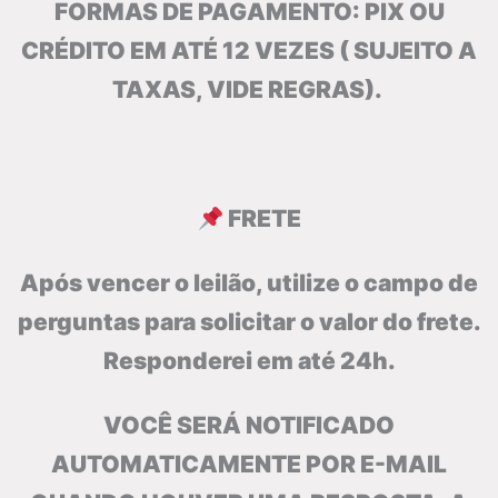
FORMAS DE PAGAMENTO: PIX OU
CRÉDITO EM ATÉ 12 VEZES ( SUJEITO A
TAXAS, VIDE REGRAS).
FRETE
Após vencer o leilão, utilize o campo de
perguntas para solicitar o valor do frete.
Responderei em até 24h.
VOCÊ SERÁ NOTIFICADO
AUTOMATICAMENTE POR E-MAIL