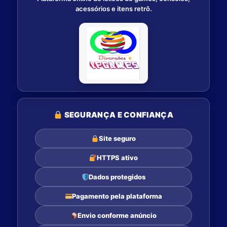
acessórios e itens retrô.
SEGURANÇA E CONFIANÇA
Site seguro
HTTPS ativo
Dados protegidos
Pagamento pela plataforma
Envio conforme anúncio