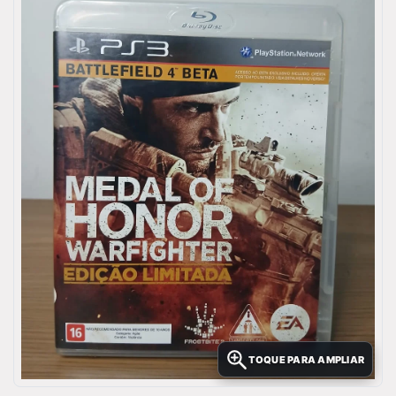
TOQUE PARA AMPLIAR