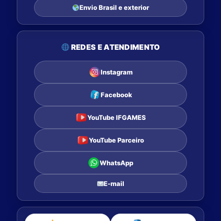
Envio Brasil e exterior
REDES E ATENDIMENTO
Instagram
Facebook
YouTube IFGAMES
YouTube Parceiro
WhatsApp
E-mail