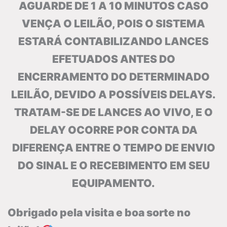
AGUARDE DE 1 A 10 MINUTOS CASO
VENÇA O LEILÃO, POIS O SISTEMA
ESTARÁ CONTABILIZANDO LANCES
EFETUADOS ANTES DO
ENCERRAMENTO DO DETERMINADO
LEILÃO, DEVIDO A POSSÍVEIS DELAYS.
TRATAM-SE DE LANCES AO VIVO, E O
DELAY OCORRE POR CONTA DA
DIFERENÇA ENTRE O TEMPO DE ENVIO
DO SINAL E O RECEBIMENTO EM SEU
EQUIPAMENTO.
Obrigado pela visita e boa sorte no