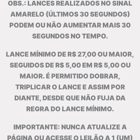
OBS.: LANCES REALIZADOS NO SINAL
AMARELO (ÚLTIMOS 30 SEGUNDOS)
PODEM OU NÃO AUMENTAR MAIS 30
SEGUNDOS NO TEMPO.
LANCE MÍNIMO DE R$ 27,00 OU MAIOR,
SEGUIDOS DE R$ 5,00 EM R$ 5,00 OU
MAIOR. É PERMITIDO DOBRAR,
TRIPLICAR O LANCE E ASSIM POR
DIANTE, DESDE QUE NÃO FUJA DA
REGRA DO LANCE MÍNIMO.
IMPORTANTE: NUNCA ATUALIZE A
PÁGINA OU ACESSE O LEILÃO A 1 (UM)