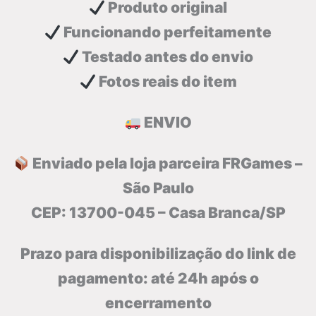
Produto original
Funcionando perfeitamente
Testado antes do envio
Fotos reais do item
ENVIO
Enviado pela loja parceira FRGames –
São Paulo
CEP: 13700-045 – Casa Branca/SP
Prazo para disponibilização do link de
pagamento: até 24h após o
encerramento