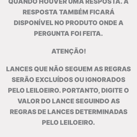
QUANDO HOUVER UMA RESPOSTA. A
RESPOSTA TAMBÉM FICARÁ
DISPONÍVEL NO PRODUTO ONDE A
PERGUNTA FOI FEITA.
ATENÇÃO!
LANCES QUE NÃO SEGUEM AS REGRAS
SERÃO EXCLUÍDOS OU IGNORADOS
PELO LEILOEIRO. PORTANTO, DIGITE O
VALOR DO LANCE SEGUINDO AS
REGRAS DE LANCES DETERMINADAS
PELO LEILOEIRO.