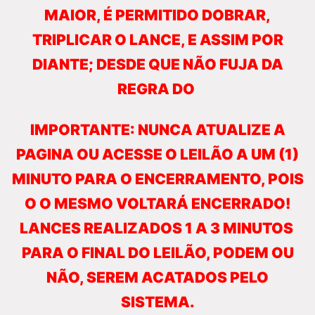
MAIOR, É PERMITIDO DOBRAR,
TRIPLICAR O LANCE, E ASSIM POR
DIANTE; DESDE QUE NÃO FUJA DA
REGRA DO
IMPORTANTE: NUNCA ATUALIZE A
PAGINA OU ACESSE O LEILÃO A UM (1)
MINUTO PARA O ENCERRAMENTO, POIS
O O MESMO VOLTARÁ ENCERRADO!
LANCES REALIZADOS 1 A 3 MINUTOS
PARA O FINAL DO LEILÃO, PODEM OU
NÃO, SEREM ACATADOS PELO
SISTEMA.