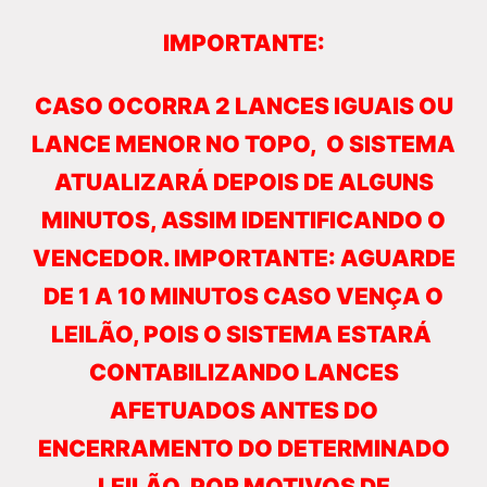
IMPORTANTE:
CASO OCORRA 2 LANCES IGUAIS OU
LANCE MENOR NO TOPO, O SISTEMA
ATUALIZARÁ DEPOIS DE ALGUNS
MINUTOS, ASSIM IDENTIFICANDO O
VENCEDOR. IMPORTANTE: AGUARDE
DE 1 A 10 MINUTOS CASO VENÇA O
LEILÃO, POIS O SISTEMA ESTARÁ
CONTABILIZANDO LANCES
AFETUADOS ANTES DO
ENCERRAMENTO DO DETERMINADO
LEILÃO, POR MOTIVOS DE