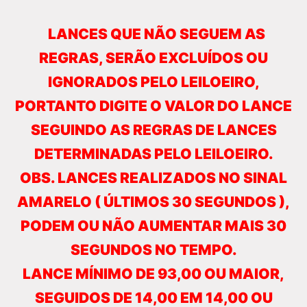
LANCES QUE NÃO SEGUEM AS
REGRAS, SERÃO EXCLUÍDOS OU
IGNORADOS PELO LEILOEIRO,
PORTANTO DIGITE O VALOR DO LANCE
SEGUINDO AS REGRAS DE LANCES
DETERMINADAS PELO LEILOEIRO.
OBS. LANCES REALIZADOS NO SINAL
AMARELO ( ÚLTIMOS 30 SEGUNDOS ),
PODEM OU NÃO AUMENTAR MAIS 30
SEGUNDOS NO TEMPO.
LANCE MÍNIMO DE 93,00 OU MAIOR,
SEGUIDOS DE 14,00 EM 14,00 OU