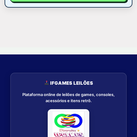
IFGAMES LEILÕES
Plataforma online de leilões de games, consoles,
acessórios e itens retrô.