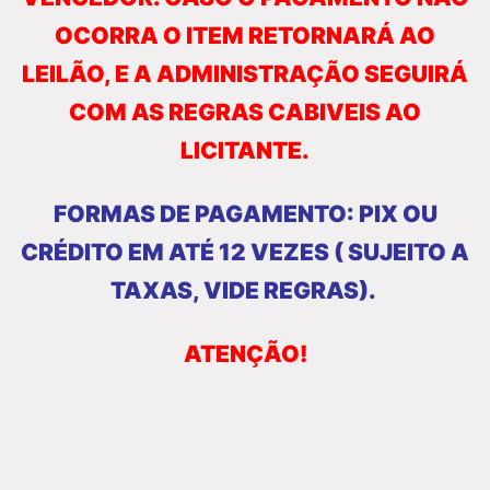
OCORRA O ITEM RETORNARÁ AO
LEILÃO, E A ADMINISTRAÇÃO SEGUIRÁ
COM AS REGRAS CABIVEIS AO
LICITANTE.
FORMAS DE PAGAMENTO: PIX OU
CRÉDITO EM ATÉ 12 VEZES ( SUJEITO A
TAXAS, VIDE
REGRAS).
ATENÇÃO!