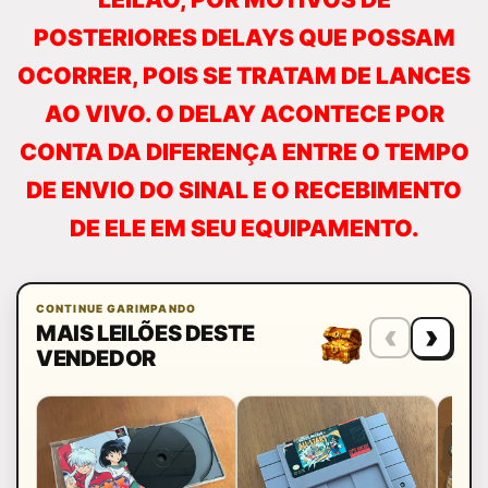
POSTERIORES DELAYS QUE POSSAM
OCORRER, POIS SE TRATAM DE LANCES
AO VIVO. O DELAY ACONTECE POR
CONTA DA DIFERENÇA ENTRE O TEMPO
DE ENVIO DO SINAL E O RECEBIMENTO
DE ELE EM SEU EQUIPAMENTO.
CONTINUE GARIMPANDO
‹
›
MAIS LEILÕES DESTE
VENDEDOR