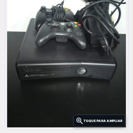
TOQUE PARA AMPLIAR