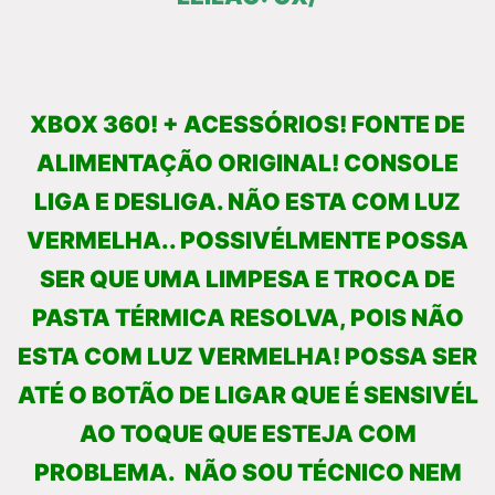
XBOX 360! + ACESSÓRIOS! FONTE DE
ALIMENTAÇÃO ORIGINAL! CONSOLE
LIGA E DESLIGA. NÃO ESTA COM LUZ
VERMELHA.. POSSIVÉLMENTE POSSA
SER QUE UMA LIMPESA E TROCA DE
PASTA TÉRMICA RESOLVA, POIS NÃO
ESTA COM LUZ VERMELHA! POSSA SER
ATÉ O BOTÃO DE LIGAR QUE É SENSIVÉL
AO TOQUE QUE ESTEJA COM
PROBLEMA. NÃO SOU TÉCNICO NEM