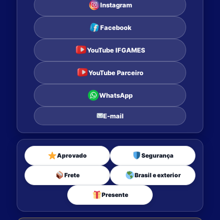
Instagram
Facebook
YouTube IFGAMES
YouTube Parceiro
WhatsApp
E-mail
Aprovado
Segurança
Frete
Brasil e exterior
Presente