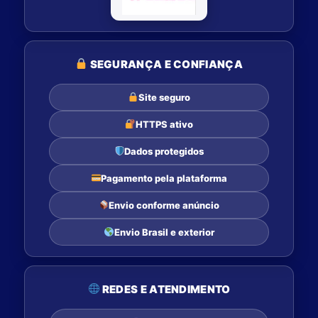
SEGURANÇA E CONFIANÇA
Site seguro
HTTPS ativo
Dados protegidos
Pagamento pela plataforma
Envio conforme anúncio
Envio Brasil e exterior
REDES E ATENDIMENTO