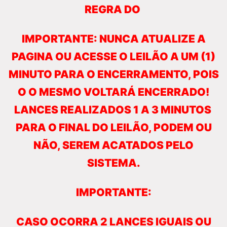
REGRA DO
IMPORTANTE: NUNCA ATUALIZE A
PAGINA OU ACESSE O LEILÃO A UM (1)
MINUTO PARA O ENCERRAMENTO, POIS
O O MESMO VOLTARÁ ENCERRADO!
LANCES REALIZADOS 1 A 3 MINUTOS
PARA O FINAL DO LEILÃO, PODEM OU
NÃO, SEREM ACATADOS PELO
SISTEMA.
IMPORTANTE:
CASO OCORRA 2 LANCES IGUAIS OU