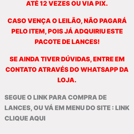
ATÉ 12 VEZES OU VIA PIX.
CASO VENÇA O LEILÃO, NÃO PAGARÁ
PELO ITEM, POIS JÁ ADQUIRIU ESTE
PACOTE DE LANCES!
SE AINDA TIVER DÚVIDAS, ENTRE EM
CONTATO ATRAVÉS DO WHATSAPP DA
LOJA.
SEGUE O LINK PARA COMPRA DE
LANCES, OU VÁ EM MENU DO SITE :
LINK
CLIQUE AQUI