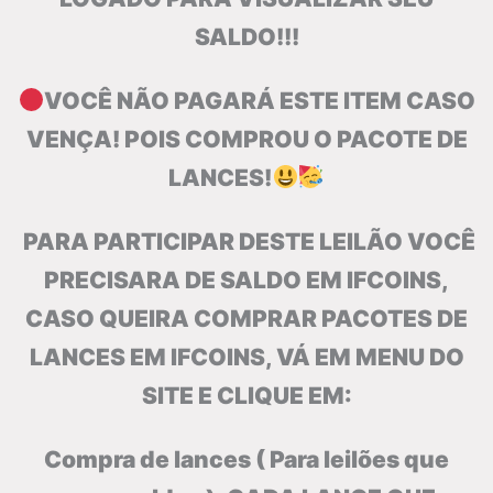
SALDO!!!
VOCÊ NÃO PAGARÁ ESTE ITEM CASO
VENÇA! POIS COMPROU O PACOTE DE
LANCES!
PARA PARTICIPAR DESTE LEILÃO VOCÊ
PRECISARA DE SALDO EM IFCOINS,
CASO QUEIRA COMPRAR PACOTES DE
LANCES EM IFCOINS, VÁ EM MENU DO
SITE E CLIQUE EM:
Compra de lances ( Para leilões que