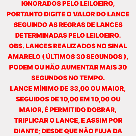
IGNORADOS PELO LEILOEIRO,
PORTANTO DIGITE O VALOR DO LANCE
SEGUINDO AS REGRAS DE LANCES
DETERMINADAS PELO LEILOEIRO.
OBS. LANCES REALIZADOS NO SINAL
AMARELO ( ÚLTIMOS 30 SEGUNDOS ),
PODEM OU NÃO AUMENTAR MAIS 30
SEGUNDOS NO TEMPO.
LANCE MÍNIMO DE 33,00 OU MAIOR,
SEGUIDOS DE 10,00 EM 10,00 OU
MAIOR, É PERMITIDO DOBRAR,
TRIPLICAR O LANCE, E ASSIM POR
DIANTE; DESDE QUE NÃO FUJA DA