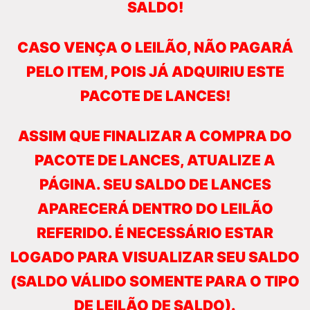
SALDO!
CASO VENÇA O LEILÃO, NÃO PAGARÁ
PELO ITEM, POIS JÁ ADQUIRIU ESTE
PACOTE DE LANCES!
ASSIM QUE FINALIZAR A COMPRA DO
PACOTE DE LANCES, ATUALIZE A
PÁGINA. SEU SALDO DE LANCES
APARECERÁ DENTRO DO LEILÃO
REFERIDO. É NECESSÁRIO ESTAR
LOGADO PARA VISUALIZAR SEU SALDO
(SALDO VÁLIDO SOMENTE PARA O TIPO
DE LEILÃO DE SALDO).