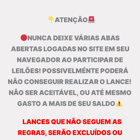
ATENÇÃO
NUNCA DEIXE VÁRIAS ABAS
ABERTAS LOGADAS NO SITE EM SEU
NAVEGADOR AO PARTICIPAR DE
LEILÕES! POSSIVELMÉNTE PODERÁ
NÃO CONSEGUIR REALIZAR O LANCE!
NÃO SER ACEITÁVEL, OU ATÉ MESMO
GASTO A MAIS DE SEU SALDO
LANCES QUE NÃO SEGUEM AS
REGRAS, SERÃO EXCLUÍDOS OU