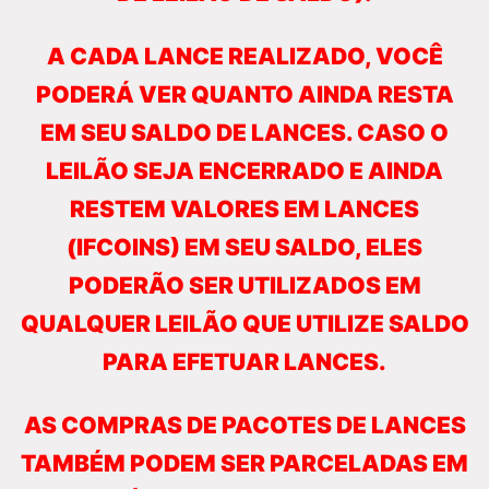
A CADA LANCE REALIZADO, VOCÊ
PODERÁ VER QUANTO AINDA RESTA
EM SEU SALDO DE LANCES. CASO O
LEILÃO SEJA ENCERRADO E AINDA
RESTEM VALORES EM LANCES
(IFCOINS) EM SEU SALDO, ELES
PODERÃO SER UTILIZADOS EM
QUALQUER LEILÃO QUE UTILIZE SALDO
PARA EFETUAR LANCES.
AS COMPRAS DE PACOTES DE LANCES
TAMBÉM PODEM SER PARCELADAS EM