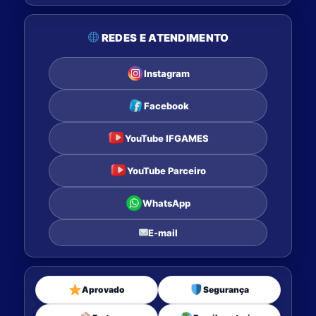
REDES E ATENDIMENTO
Instagram
Facebook
YouTube IFGAMES
YouTube Parceiro
WhatsApp
E-mail
Aprovado
Segurança