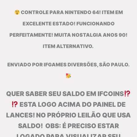
CONTROLE PARA NINTENDO 64! ITEM EM
EXCELENTE ESTADO! FUNCIONANDO
PERFEITAMENTE! MUITA NOSTALGIA ANOS 90!
ITEM ALTERNATIVO.
ENVIADO POR IFGAMES DIVERSÕES, SÃO PAULO.
QUER SABER SEU SALDO EM IFCOINS
ESTA LOGO ACIMA DO PAINEL DE
LANCES! NO PRÓPRIO LEILÃO QUE USA
SALDO! OBS: É PRECISO ESTAR
LOGADO PARA VISUALIZAR SEU