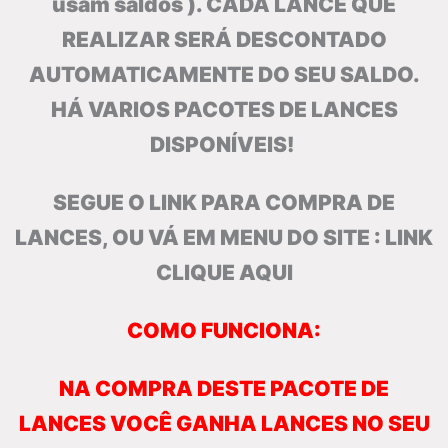
usam saldos )
. CADA LANCE QUE
REALIZAR SERÁ DESCONTADO
AUTOMATICAMENTE DO SEU SALDO.
HÁ VARIOS PACOTES DE LANCES
DISPONÍVEIS!
SEGUE O LINK PARA COMPRA DE
LANCES, OU VÁ EM MENU DO SITE :
LINK
CLIQUE AQUI
COMO FUNCIONA:
NA COMPRA DESTE PACOTE DE
LANCES VOCÊ GANHA LANCES NO SEU