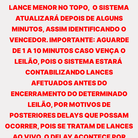
LANCE MENOR NO TOPO, O SISTEMA
ATUALIZARÁ DEPOIS DE ALGUNS
MINUTOS, ASSIM IDENTIFICANDO O
VENCEDOR. IMPORTANTE: AGUARDE
DE 1 A 10 MINUTOS CASO VENÇA O
LEILÃO, POIS O SISTEMA ESTARÁ
CONTABILIZANDO LANCES
AFETUADOS ANTES DO
ENCERRAMENTO DO DETERMINADO
LEILÃO, POR MOTIVOS DE
POSTERIORES DELAYS QUE POSSAM
OCORRER, POIS SE TRATAM DE LANCES
AO VIVO. O DELAY ACONTECE POR