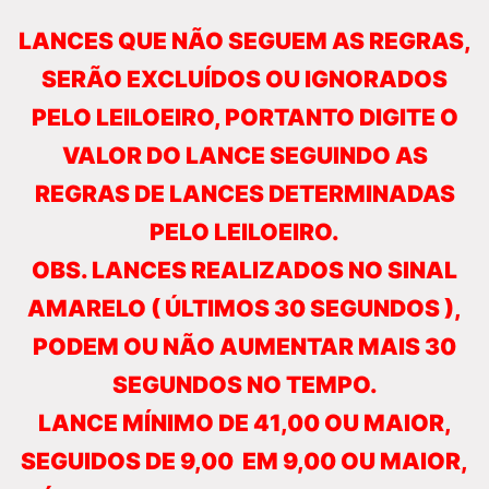
LANCES QUE NÃO SEGUEM AS REGRAS,
SERÃO EXCLUÍDOS OU IGNORADOS
PELO LEILOEIRO, PORTANTO DIGITE O
VALOR DO LANCE SEGUINDO AS
REGRAS DE LANCES DETERMINADAS
PELO LEILOEIRO.
OBS. LANCES REALIZADOS NO SINAL
AMARELO ( ÚLTIMOS 30 SEGUNDOS ),
PODEM OU NÃO AUMENTAR MAIS 30
SEGUNDOS NO TEMPO.
LANCE MÍNIMO DE 41,00 OU MAIOR,
SEGUIDOS DE 9,00 EM 9,00 OU MAIOR,