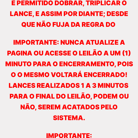
É PERMITIDO DOBRAR, TRIPLICAR O
LANCE, E ASSIM POR DIANTE; DESDE
QUE NÃO FUJA DA REGRA DO
IMPORTANTE: NUNCA ATUALIZE A
PAGINA OU ACESSE O LEILÃO A UM (1)
MINUTO PARA O ENCERRAMENTO, POIS
O O MESMO VOLTARÁ ENCERRADO!
LANCES REALIZADOS 1 A 3 MINUTOS
PARA O FINAL DO LEILÃO, PODEM OU
NÃO, SEREM ACATADOS PELO
SISTEMA.
IMPORTANTE: