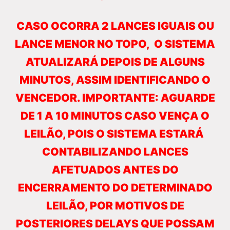
CASO OCORRA 2 LANCES IGUAIS OU
LANCE MENOR NO TOPO, O SISTEMA
ATUALIZARÁ DEPOIS DE ALGUNS
MINUTOS, ASSIM IDENTIFICANDO O
VENCEDOR. IMPORTANTE: AGUARDE
DE 1 A 10 MINUTOS CASO VENÇA O
LEILÃO, POIS O SISTEMA ESTARÁ
CONTABILIZANDO LANCES
AFETUADOS ANTES DO
ENCERRAMENTO DO DETERMINADO
LEILÃO, POR MOTIVOS DE
POSTERIORES DELAYS QUE POSSAM