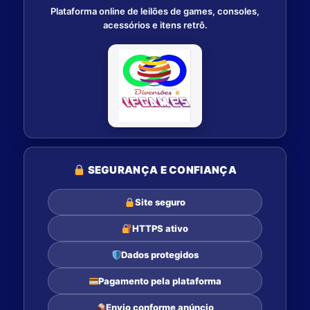
Plataforma online de leilões de games, consoles,
acessórios e itens retrô.
SEGURANÇA E CONFIANÇA
Site seguro
HTTPS ativo
Dados protegidos
Pagamento pela plataforma
Envio conforme anúncio