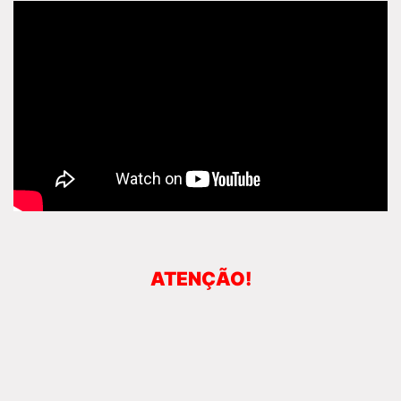
ATENÇÃO!