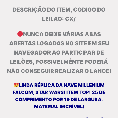
DESCRIÇÃO DO ITEM, CODIGO DO
LEILÃO: CX/
NUNCA DEIXE VÁRIAS ABAS
ABERTAS LOGADAS NO SITE EM SEU
NAVEGADOR AO PARTICIPAR DE
LEILÕES, POSSIVELMÉNTE PODERÁ
NÃO CONSEGUIR REALIZAR O LANCE!
LINDA RÉPLICA DA NAVE MILLENIUM
FALCOM, STAR WARS! ITEM TOP! 25 DE
COMPRIMENTO POR 19 DE LARGURA.
MATERIAL IMCRÍVEL!