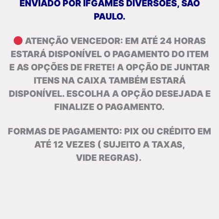
ENVIADO POR IFGAMES DIVERSÕES, SÃO
PAULO.
ATENÇÃO VENCEDOR: EM ATÉ 24 HORAS
ESTARÁ DISPONÍVEL O PAGAMENTO DO ITEM
E AS OPÇÕES DE FRETE! A OPÇÃO DE JUNTAR
ITENS NA CAIXA TAMBÉM ESTARÁ
DISPONÍVEL. ESCOLHA A OPÇÃO DESEJADA E
FINALIZE O PAGAMENTO.
FORMAS DE PAGAMENTO: PIX OU CRÉDITO EM
ATÉ 12 VEZES ( SUJEITO A TAXAS,
VIDE REGRAS).