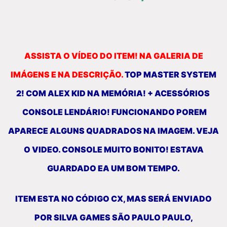
ASSISTA O VÍDEO DO ITEM! NA GALERIA DE
IMÁGENS E NA DESCRIÇÃO.
TOP MASTER SYSTEM
2! COM ALEX KID NA MEMÓRIA! + ACESSÓRIOS
CONSOLE LENDÁRIO! FUNCIONANDO POREM
APARECE ALGUNS QUADRADOS NA IMAGEM. VEJA
O VIDEO. CONSOLE MUITO BONITO! ESTAVA
GUARDADO EA UM BOM TEMPO.
ITEM ESTA NO CÓDIGO CX, MAS SERÁ ENVIADO
POR SILVA GAMES SÃO PAULO PAULO,