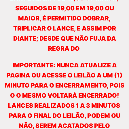
SEGUIDOS DE 19,00 EM 19,00 OU
MAIOR, É PERMITIDO DOBRAR,
TRIPLICAR O LANCE, E ASSIM POR
DIANTE; DESDE QUE NÃO FUJA DA
REGRA DO
IMPORTANTE: NUNCA ATUALIZE A
PAGINA OU ACESSE O LEILÃO A UM (1)
MINUTO PARA O ENCERRAMENTO, POIS
O O MESMO VOLTARÁ ENCERRADO!
LANCES REALIZADOS 1 A 3 MINUTOS
PARA O FINAL DO LEILÃO, PODEM OU
NÃO, SEREM ACATADOS PELO