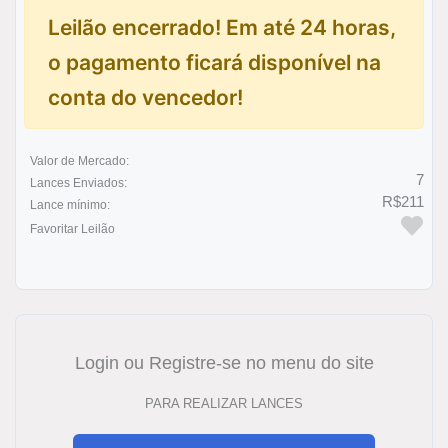
Leilão encerrado! Em até 24 horas,
o pagamento ficará disponível na
conta do vencedor!
Valor de Mercado:
7
Lances Enviados:
R$211
Lance mínimo:
Favoritar Leilão
Login ou Registre-se no menu do site
PARA REALIZAR LANCES