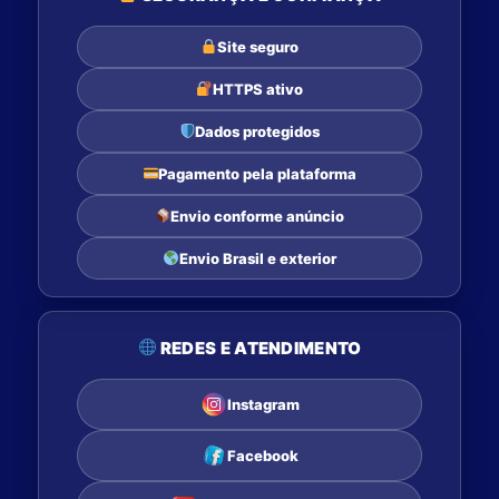
Site seguro
HTTPS ativo
Dados protegidos
Pagamento pela plataforma
Envio conforme anúncio
Envio Brasil e exterior
REDES E ATENDIMENTO
Instagram
Facebook