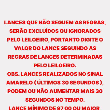
LANCES QUE NÃO SEGUEM AS REGRAS,
SERÃO EXCLUÍDOS OU IGNORADOS
PELO LEILOEIRO, PORTANTO DIGITE O
VALOR DO LANCE SEGUINDO AS
REGRAS DE LANCES DETERMINADAS
PELO LEILOEIRO.
OBS. LANCES REALIZADOS NO SINAL
AMARELO ( ÚLTIMOS 30 SEGUNDOS ),
PODEM OU NÃO AUMENTAR MAIS 30
SEGUNDOS NO TEMPO.
LANCE MÍNIMO DE 97,00 OU MAIOR,