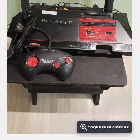
TOQUE PARA AMPLIAR