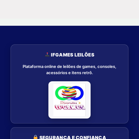
IFGAMES LEILÕES
Plataforma online de leilões de games, consoles,
acessórios e itens retrô.
SEGURANÇA E CONFIANÇA