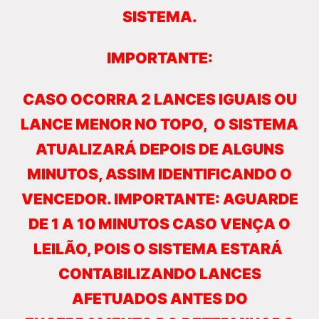
SISTEMA.
IMPORTANTE:
CASO OCORRA 2 LANCES IGUAIS OU
LANCE MENOR NO TOPO, O SISTEMA
ATUALIZARÁ DEPOIS DE ALGUNS
MINUTOS, ASSIM IDENTIFICANDO O
VENCEDOR. IMPORTANTE: AGUARDE
DE 1 A 10 MINUTOS CASO VENÇA O
LEILÃO, POIS O SISTEMA ESTARÁ
CONTABILIZANDO LANCES
AFETUADOS ANTES DO