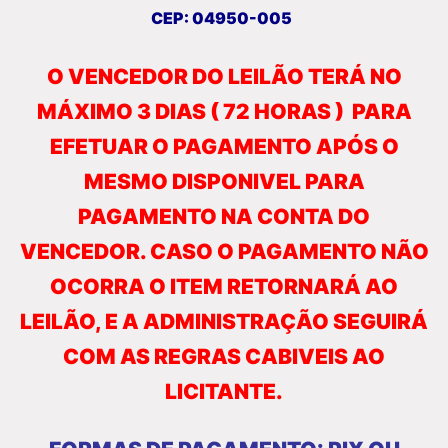
CEP:
04950-005
O VENCEDOR DO LEILÃO TERÁ NO
MÁXIMO 3 DIAS ( 72 HORAS ) PARA
EFETUAR O PAGAMENTO APÓS O
MESMO DISPONIVEL PARA
PAGAMENTO NA CONTA DO
VENCEDOR. CASO O PAGAMENTO NÃO
OCORRA O ITEM RETORNARÁ AO
LEILÃO, E A ADMINISTRAÇÃO SEGUIRÁ
COM AS REGRAS CABIVEIS AO
LICITANTE.