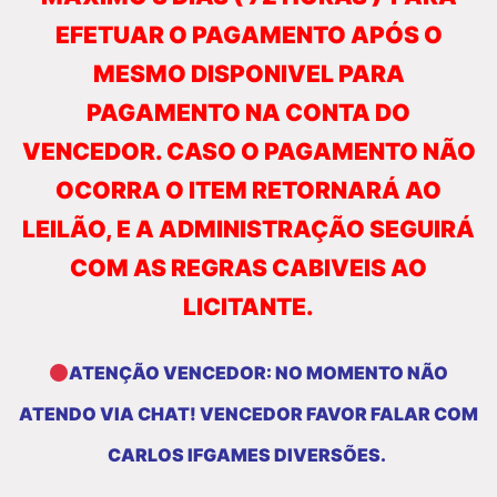
EFETUAR O PAGAMENTO APÓS O
MESMO DISPONIVEL PARA
PAGAMENTO NA CONTA DO
VENCEDOR. CASO O PAGAMENTO NÃO
OCORRA O ITEM RETORNARÁ AO
LEILÃO, E A ADMINISTRAÇÃO SEGUIRÁ
COM AS REGRAS CABIVEIS AO
LICITANTE.
ATENÇÃO VENCEDOR: NO MOMENTO NÃO
ATENDO VIA CHAT! VENCEDOR FAVOR FALAR COM
CARLOS IFGAMES DIVERSÕES.