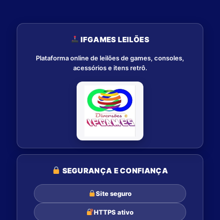
IFGAMES LEILÕES
Plataforma online de leilões de games, consoles,
acessórios e itens retrô.
SEGURANÇA E CONFIANÇA
Site seguro
HTTPS ativo