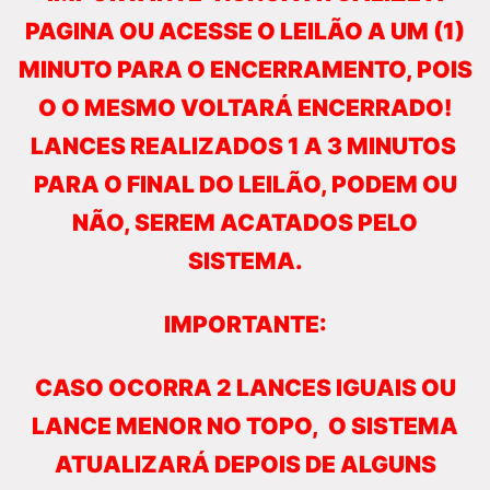
PAGINA OU ACESSE O LEILÃO A UM (1)
MINUTO PARA O ENCERRAMENTO, POIS
O O MESMO VOLTARÁ ENCERRADO!
LANCES REALIZADOS 1 A 3 MINUTOS
PARA O FINAL DO LEILÃO, PODEM OU
NÃO, SEREM ACATADOS PELO
SISTEMA.
IMPORTANTE:
CASO OCORRA 2 LANCES IGUAIS OU
LANCE MENOR NO TOPO, O SISTEMA
ATUALIZARÁ DEPOIS DE ALGUNS