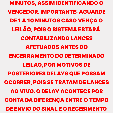
MINUTOS, ASSIM IDENTIFICANDO O
VENCEDOR. IMPORTANTE: AGUARDE
DE 1 A 10 MINUTOS CASO VENÇA O
LEILÃO, POIS O SISTEMA ESTARÁ
CONTABILIZANDO LANCES
AFETUADOS ANTES DO
ENCERRAMENTO DO DETERMINADO
LEILÃO, POR MOTIVOS DE
POSTERIORES DELAYS QUE POSSAM
OCORRER, POIS SE TRATAM DE LANCES
AO VIVO. O DELAY ACONTECE POR
CONTA DA DIFERENÇA ENTRE O TEMPO
DE ENVIO DO SINAL E O RECEBIMENTO