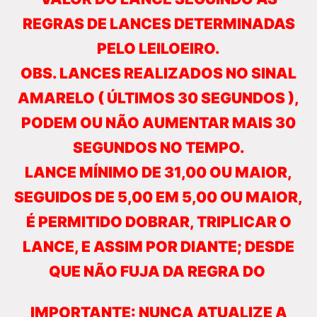
REGRAS DE LANCES DETERMINADAS
PELO LEILOEIRO.
OBS. LANCES REALIZADOS NO SINAL
AMARELO ( ÚLTIMOS 30 SEGUNDOS ),
PODEM OU NÃO AUMENTAR MAIS 30
SEGUNDOS NO TEMPO.
LANCE MÍNIMO DE 31,00 OU MAIOR,
SEGUIDOS DE 5,00 EM 5,00 OU MAIOR,
É PERMITIDO DOBRAR, TRIPLICAR O
LANCE, E ASSIM POR DIANTE; DESDE
QUE NÃO FUJA DA REGRA DO
IMPORTANTE: NUNCA ATUALIZE A