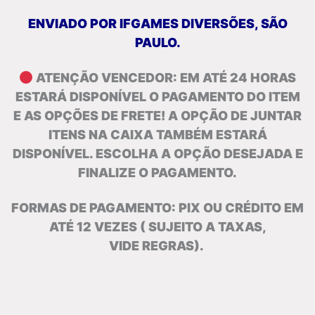
ENVIADO POR IFGAMES DIVERSÕES, SÃO
PAULO.
ATENÇÃO VENCEDOR: EM ATÉ 24 HORAS
ESTARÁ DISPONÍVEL O PAGAMENTO DO ITEM
E AS OPÇÕES DE FRETE! A OPÇÃO DE JUNTAR
ITENS NA CAIXA TAMBÉM ESTARÁ
DISPONÍVEL. ESCOLHA A OPÇÃO DESEJADA E
FINALIZE O PAGAMENTO.
FORMAS DE PAGAMENTO: PIX OU CRÉDITO EM
ATÉ 12 VEZES ( SUJEITO A TAXAS,
VIDE REGRAS).