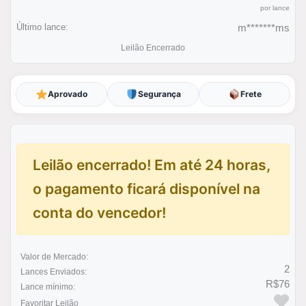
por lance
Último lance:
m*******ms
Leilão Encerrado
Aprovado
Segurança
Frete
Leilão encerrado! Em até 24 horas,
o pagamento ficará disponível na
conta do vencedor!
Valor de Mercado:
2
Lances Enviados:
R$76
Lance mínimo:
Favoritar Leilão