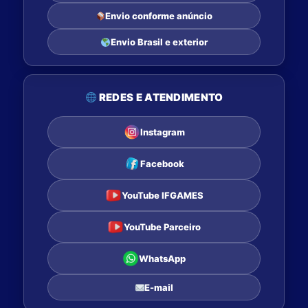
Envio conforme anúncio
Envio Brasil e exterior
REDES E ATENDIMENTO
Instagram
Facebook
YouTube IFGAMES
YouTube Parceiro
WhatsApp
E-mail