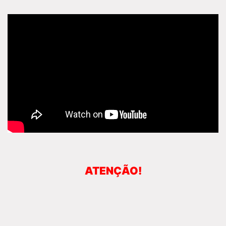
ATENÇÃO!