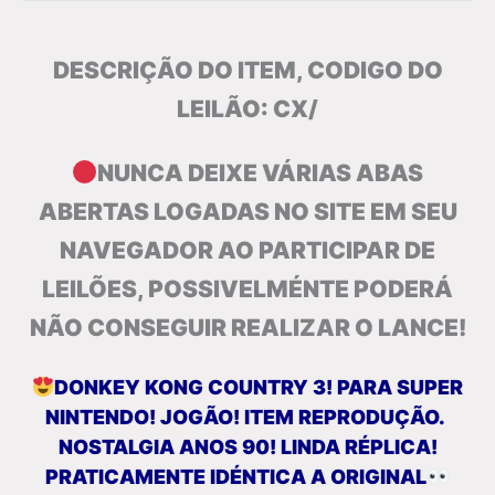
DESCRIÇÃO DO ITEM, CODIGO DO
LEILÃO: CX/
NUNCA DEIXE VÁRIAS ABAS
ABERTAS LOGADAS NO SITE EM SEU
NAVEGADOR AO PARTICIPAR DE
LEILÕES, POSSIVELMÉNTE PODERÁ
NÃO CONSEGUIR REALIZAR O LANCE!
DONKEY KONG COUNTRY 3! PARA SUPER
NINTENDO! JOGÃO! ITEM REPRODUÇÃO.
NOSTALGIA ANOS 90! LINDA RÉPLICA!
PRATICAMENTE IDÉNTICA A ORIGINAL