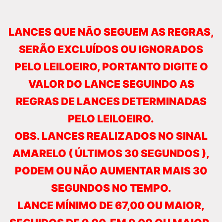
LANCES QUE NÃO SEGUEM AS REGRAS,
SERÃO EXCLUÍDOS OU IGNORADOS
PELO LEILOEIRO, PORTANTO DIGITE O
VALOR DO LANCE SEGUINDO AS
REGRAS DE LANCES DETERMINADAS
PELO LEILOEIRO.
OBS. LANCES REALIZADOS NO SINAL
AMARELO ( ÚLTIMOS 30 SEGUNDOS ),
PODEM OU NÃO AUMENTAR MAIS 30
SEGUNDOS NO TEMPO.
LANCE MÍNIMO DE 67,00 OU MAIOR,