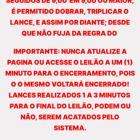
SEGUIDOS DE 9,00 EM 9,00 OU MAIOR,
É PERMITIDO DOBRAR, TRIPLICAR O
LANCE, E ASSIM POR DIANTE; DESDE
QUE NÃO FUJA DA REGRA DO
IMPORTANTE: NUNCA ATUALIZE A
PAGINA OU ACESSE O LEILÃO A UM (1)
MINUTO PARA O ENCERRAMENTO, POIS
O O MESMO VOLTARÁ ENCERRADO!
LANCES REALIZADOS 1 A 3 MINUTOS
PARA O FINAL DO LEILÃO, PODEM OU
NÃO, SEREM ACATADOS PELO
SISTEMA.