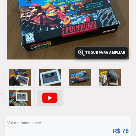
TOQUE PARA AMPLIAR
Valor mínimo lance:
R$ 76