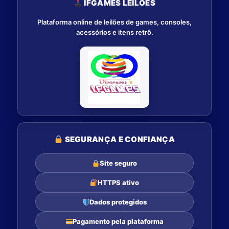
IFGAMES LEILÕES
Plataforma online de leilões de games, consoles,
acessórios e itens retrô.
SEGURANÇA E CONFIANÇA
Site seguro
HTTPS ativo
Dados protegidos
Pagamento pela plataforma