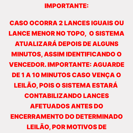
IMPORTANTE:
CASO OCORRA 2 LANCES IGUAIS OU
LANCE MENOR NO TOPO, O SISTEMA
ATUALIZARÁ DEPOIS DE ALGUNS
MINUTOS, ASSIM IDENTIFICANDO O
VENCEDOR. IMPORTANTE: AGUARDE
DE 1 A 10 MINUTOS CASO VENÇA O
LEILÃO, POIS O SISTEMA ESTARÁ
CONTABILIZANDO LANCES
AFETUADOS ANTES DO
ENCERRAMENTO DO DETERMINADO
LEILÃO, POR MOTIVOS DE