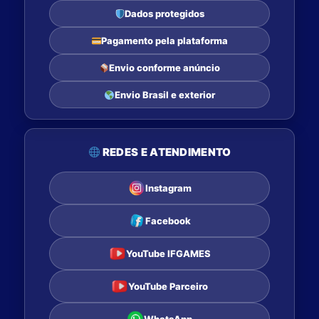
Dados protegidos
Pagamento pela plataforma
Envio conforme anúncio
Envio Brasil e exterior
REDES E ATENDIMENTO
Instagram
Facebook
YouTube IFGAMES
YouTube Parceiro