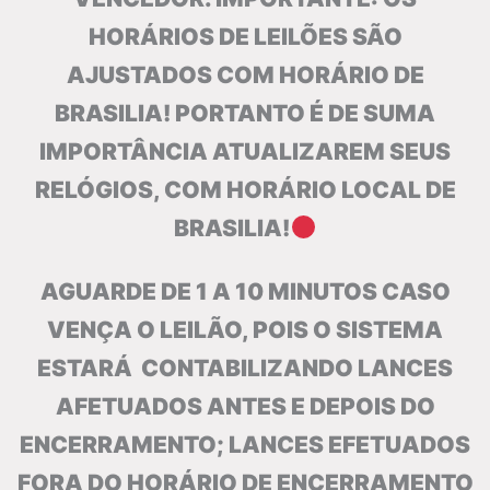
HORÁRIOS DE LEILÕES SÃO
AJUSTADOS COM HORÁRIO DE
BRASILIA! PORTANTO É DE SUMA
IMPORTÂNCIA ATUALIZAREM SEUS
RELÓGIOS, COM HORÁRIO LOCAL DE
BRASILIA!
AGUARDE DE 1 A 10 MINUTOS CASO
VENÇA O LEILÃO, POIS O SISTEMA
ESTARÁ CONTABILIZANDO LANCES
AFETUADOS ANTES E DEPOIS DO
ENCERRAMENTO; LANCES EFETUADOS
FORA DO HORÁRIO DE ENCERRAMENTO