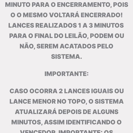
MINUTO PARA O ENCERRAMENTO, POIS
O O MESMO VOLTARÁ ENCERRADO!
LANCES REALIZADOS 1 A 3 MINUTOS
PARA O FINAL DO LEILÃO, PODEM OU
NÃO, SEREM ACATADOS PELO
SISTEMA.
IMPORTANTE:
CASO OCORRA 2 LANCES IGUAIS OU
LANCE MENOR NO TOPO, O SISTEMA
ATUALIZARÁ DEPOIS DE ALGUNS
MINUTOS, ASSIM IDENTIFICANDO O
VENCEDOR. IMPORTANTE: OS