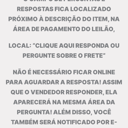
RESPOSTAS FICA LOCALIZADO
PRÓXIMO À DESCRIÇÃO DO ITEM, NA
ÁREA DE PAGAMENTO DO LEILÃO,
LOCAL: “CLIQUE AQUI RESPONDA OU
PERGUNTE SOBRE O FRETE“
NÃO É NECESSÁRIO FICAR ONLINE
PARA AGUARDAR A RESPOSTA! ASSIM
QUE O VENDEDOR RESPONDER, ELA
APARECERÁ NA MESMA ÁREA DA
PERGUNTA! ALÉM DISSO, VOCÊ
TAMBÉM SERÁ NOTIFICADO POR E-