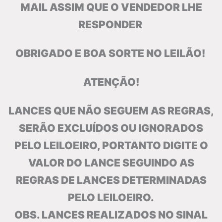
MAIL ASSIM QUE O VENDEDOR LHE
RESPONDER
OBRIGADO E BOA SORTE NO LEILÃO!
ATENÇÃO!
LANCES QUE NÃO SEGUEM AS REGRAS,
SERÃO EXCLUÍDOS OU IGNORADOS
PELO LEILOEIRO, PORTANTO DIGITE O
VALOR DO LANCE SEGUINDO AS
REGRAS DE LANCES DETERMINADAS
PELO LEILOEIRO.
OBS. LANCES REALIZADOS NO SINAL