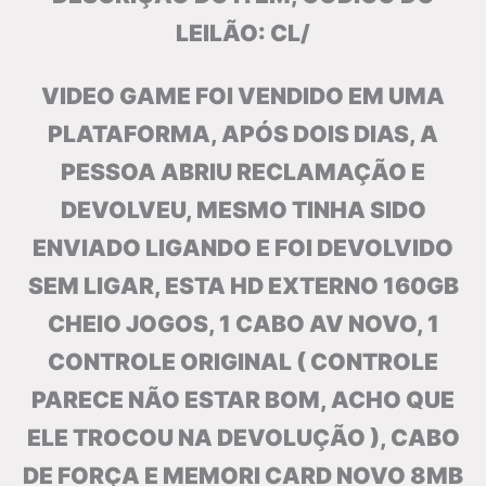
LEILÃO: CL/
VIDEO GAME FOI VENDIDO EM UMA
PLATAFORMA, APÓS DOIS DIAS, A
PESSOA ABRIU RECLAMAÇÃO E
DEVOLVEU, MESMO TINHA SIDO
ENVIADO LIGANDO E FOI DEVOLVIDO
SEM LIGAR, ESTA HD EXTERNO 160GB
CHEIO JOGOS, 1 CABO AV NOVO, 1
CONTROLE ORIGINAL ( CONTROLE
PARECE NÃO ESTAR BOM, ACHO QUE
ELE TROCOU NA DEVOLUÇÃO ), CABO
DE FORÇA E MEMORI CARD NOVO 8MB