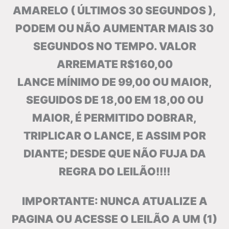
AMARELO ( ÚLTIMOS 30 SEGUNDOS ),
PODEM OU NÃO AUMENTAR MAIS 30
SEGUNDOS NO TEMPO. VALOR
ARREMATE R$160,00
LANCE MÍNIMO DE 99,00 OU MAIOR,
SEGUIDOS DE 18,00 EM 18,00 OU
MAIOR, É PERMITIDO DOBRAR,
TRIPLICAR O LANCE, E ASSIM POR
DIANTE; DESDE QUE NÃO FUJA DA
REGRA DO LEILÃO!!!!
IMPORTANTE: NUNCA ATUALIZE A
PAGINA OU ACESSE O LEILÃO A UM (1)