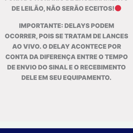
DE LEILÃO, NÃO SERÃO ECEITOS!
IMPORTANTE: DELAYS PODEM
OCORRER, POIS SE TRATAM DE LANCES
AO VIVO. O DELAY ACONTECE POR
CONTA DA DIFERENÇA ENTRE O TEMPO
DE ENVIO DO SINAL E O RECEBIMENTO
DELE EM SEU EQUIPAMENTO.