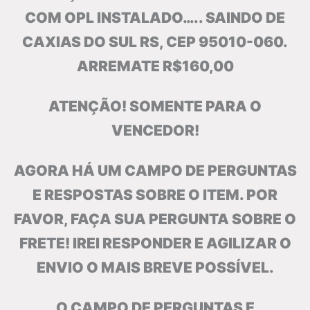
COM OPL INSTALADO….. SAINDO DE
CAXIAS DO SUL RS, CEP 95010-060.
ARREMATE R$160,00
ATENÇÃO! SOMENTE PARA O
VENCEDOR!
AGORA HÁ UM CAMPO DE PERGUNTAS
E RESPOSTAS SOBRE O ITEM. POR
FAVOR, FAÇA SUA PERGUNTA SOBRE O
FRETE! IREI RESPONDER E AGILIZAR O
ENVIO O MAIS BREVE POSSÍVEL.
O CAMPO DE PERGUNTAS E