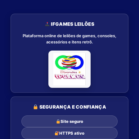
IFGAMES LEILÕES
Plataforma online de leilões de games, consoles,
acessórios e itens retrô.
SEGURANÇA E CONFIANÇA
Site seguro
HTTPS ativo