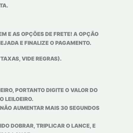
TA.
M E AS OPÇÕES DE FRETE! A OPÇÃO
EJADA E FINALIZE O PAGAMENTO.
 TAXAS, VIDE REGRAS).
IRO, PORTANTO DIGITE O VALOR DO
 LEILOEIRO.
U NÃO AUMENTAR MAIS 30 SEGUNDOS
IDO DOBRAR, TRIPLICAR O LANCE, E