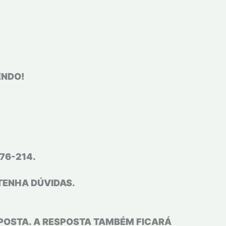
ENDO!
76-214.
TENHA DÚVIDAS.
POSTA. A RESPOSTA TAMBÉM FICARÁ