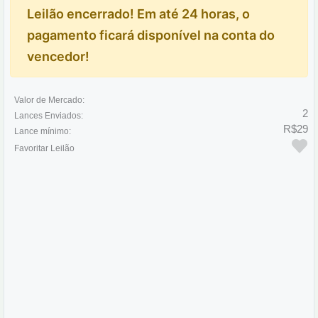
Leilão encerrado! Em até 24 horas, o
pagamento ficará disponível na conta do
vencedor!
Valor de Mercado:
2
Lances Enviados:
R$29
Lance mínimo:
Favoritar Leilão