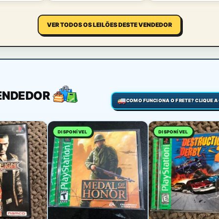
VER TODOS OS LEILÕES DESTE VENDEDOR
VENDEDOR
DISPONÍVEL
DISPONÍVEL