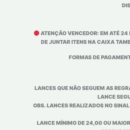
DI
ATENÇÃO VENCEDOR: EM ATÉ 24 
DE JUNTAR ITENS NA CAIXA TAM
FORMAS DE PAGAMENTO:
LANCES QUE NÃO SEGUEM AS REGRA
LANCE SEGU
OBS. LANCES REALIZADOS NO SINA
LANCE MÍNIMO DE 24,00 OU MAIOR,