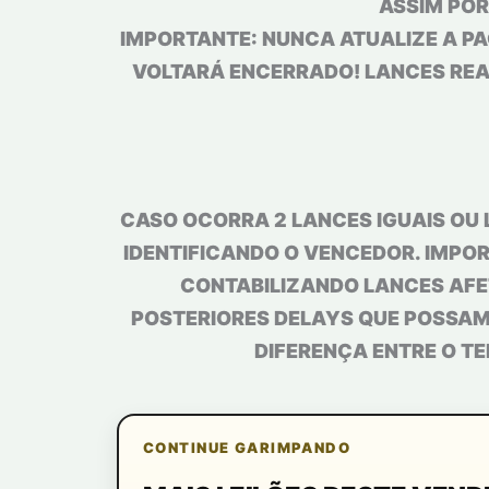
ASSIM POR
IMPORTANTE: NUNCA ATUALIZE A PA
VOLTARÁ ENCERRADO! LANCES REAL
CASO OCORRA 2 LANCES IGUAIS OU 
IDENTIFICANDO O VENCEDOR. IMPOR
CONTABILIZANDO LANCES AFE
POSTERIORES DELAYS QUE POSSAM 
DIFERENÇA ENTRE O TE
CONTINUE GARIMPANDO