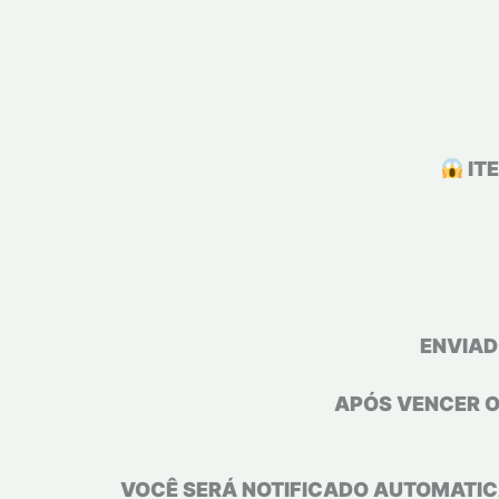
IT
ENVIAD
APÓS VENCER O
VOCÊ SERÁ NOTIFICADO AUTOMATIC