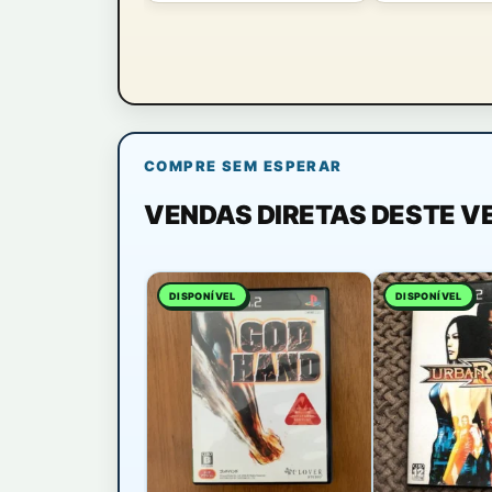
COMPRE SEM ESPERAR
VENDAS DIRETAS DESTE 
DISPONÍVEL
DISPONÍVEL