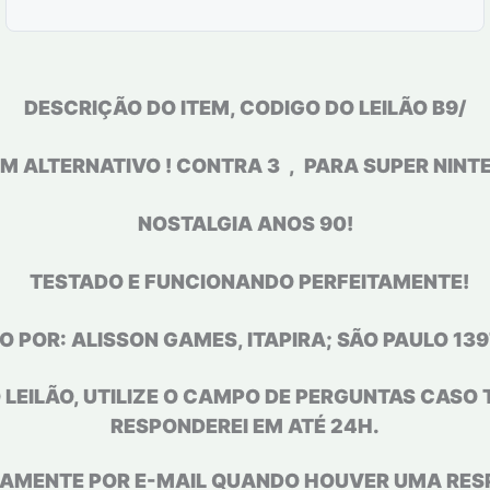
DESCRIÇÃO DO ITEM, CODIGO DO LEILÃO B9/
EM ALTERNATIVO ! CONTRA 3 ,
PARA SUPER NINT
NOSTALGIA ANOS 90!
TESTADO E FUNCIONANDO PERFEITAMENTE!
O POR: ALISSON GAMES, ITAPIRA; SÃO PAULO 139
 LEILÃO, UTILIZE O CAMPO DE PERGUNTAS CASO 
RESPONDEREI EM ATÉ 24H.
AMENTE POR E-MAIL QUANDO HOUVER UMA RES