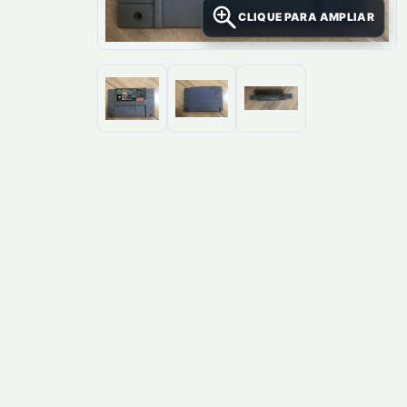
CLIQUE PARA AMPLIAR