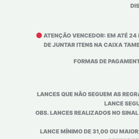
DI
ATENÇÃO VENCEDOR: EM ATÉ 24 
DE JUNTAR ITENS NA CAIXA TAM
FORMAS DE PAGAMENTO:
LANCES QUE NÃO SEGUEM AS REGRA
LANCE SEGU
OBS. LANCES REALIZADOS NO SINA
LANCE MÍNIMO DE 31,00 OU MAIOR,