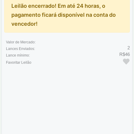
Leilão encerrado! Em até 24 horas, o
pagamento ficará disponível na conta do
vencedor!
Valor de Mercado:
2
Lances Enviados:
R$46
Lance mínimo:
Favoritar Leilão