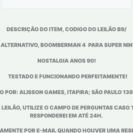
DESCRIÇÃO DO ITEM, CODIGO DO LEILÃO B9/
 ALTERNATIVO, BOOMBERMAN 4
PARA SUPER NI
NOSTALGIA ANOS 90!
TESTADO E FUNCIONANDO PERFEITAMENTE!
O POR: ALISSON GAMES, ITAPIRA; SÃO PAULO 139
 LEILÃO, UTILIZE O CAMPO DE PERGUNTAS CASO 
RESPONDEREI EM ATÉ 24H.
AMENTE POR E-MAIL QUANDO HOUVER UMA RES