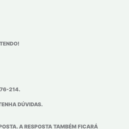
NTENDO!
76-214.
TENHA DÚVIDAS.
POSTA. A RESPOSTA TAMBÉM FICARÁ