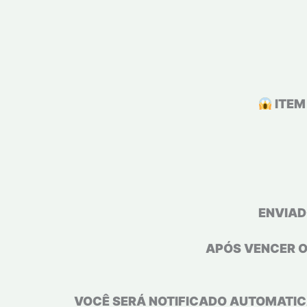
ITEM
ENVIAD
APÓS VENCER O
VOCÊ SERÁ NOTIFICADO AUTOMATIC