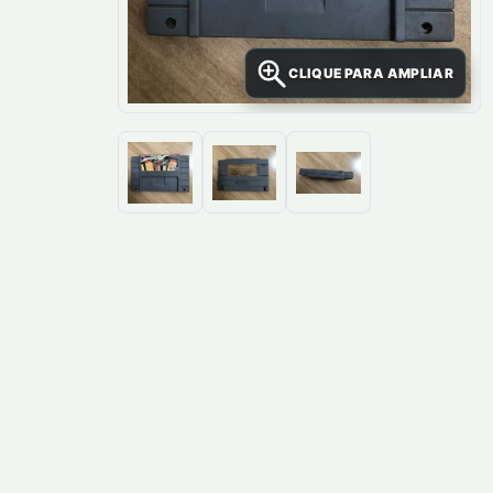
CLIQUE PARA AMPLIAR