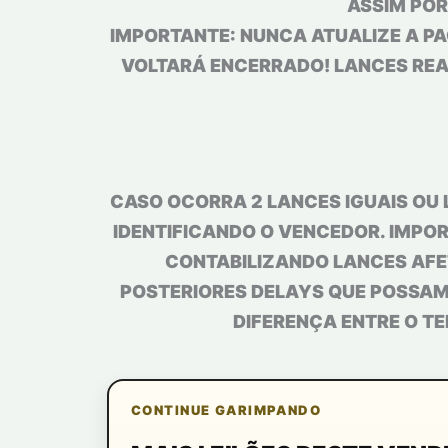
ASSIM POR
IMPORTANTE: NUNCA ATUALIZE A PA
VOLTARÁ ENCERRADO! LANCES REAL
CASO OCORRA 2 LANCES IGUAIS OU 
IDENTIFICANDO O VENCEDOR. IMPOR
CONTABILIZANDO LANCES AFE
POSTERIORES DELAYS QUE POSSAM 
DIFERENÇA ENTRE O TE
CONTINUE GARIMPANDO