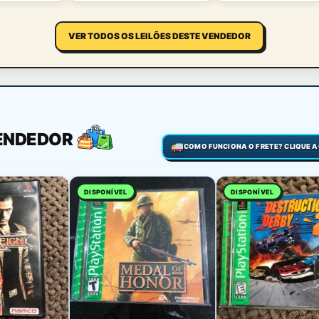
VER TODOS OS LEILÕES DESTE VENDEDOR
VENDEDOR
DISPONÍVEL
DISPONÍVEL