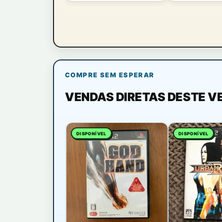
COMPRE SEM ESPERAR
VENDAS DIRETAS DESTE 
DISPONÍVEL
DISPONÍVEL