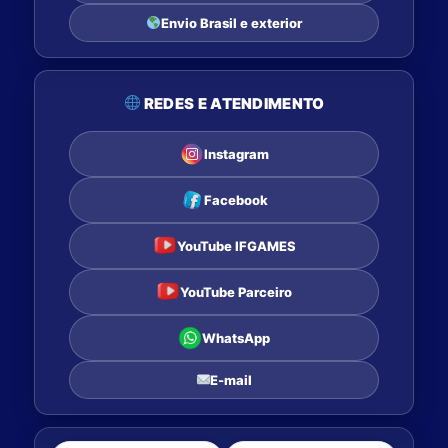
Envio Brasil e exterior
REDES E ATENDIMENTO
Instagram
Facebook
YouTube IFGAMES
YouTube Parceiro
WhatsApp
E-mail