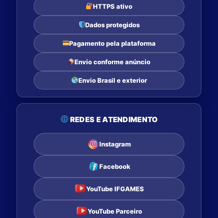
HTTPS ativo
Dados protegidos
Pagamento pela plataforma
Envio conforme anúncio
Envio Brasil e exterior
REDES E ATENDIMENTO
Instagram
Facebook
YouTube IFGAMES
YouTube Parceiro