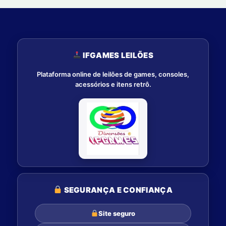
IFGAMES LEILÕES
Plataforma online de leilões de games, consoles,
acessórios e itens retrô.
SEGURANÇA E CONFIANÇA
Site seguro