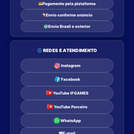
Pagamento pela plataforma
Envio conforme anúncio
Envio Brasil e exterior
REDES E ATENDIMENTO
Instagram
Facebook
YouTube IFGAMES
YouTube Parceiro
WhatsApp
E-mail