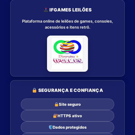
IFGAMES LEILÕES
Plataforma online de leilões de games, consoles,
acessórios e itens retrô.
SEGURANÇA E CONFIANÇA
Site seguro
HTTPS ativo
Dados protegidos