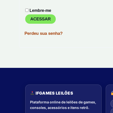
Lembre-me
ACESSAR
Perdeu sua senha?
IFGAMES LEILÕES
Plataforma online de leilões de games,
consoles, acessórios e itens retrô.