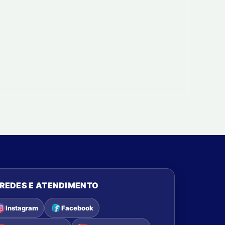
REDES E ATENDIMENTO
Instagram
Facebook