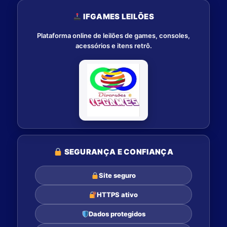
IFGAMES LEILÕES
Plataforma online de leilões de games, consoles,
acessórios e itens retrô.
SEGURANÇA E CONFIANÇA
Site seguro
HTTPS ativo
Dados protegidos