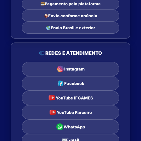
Pagamento pela plataforma
Envio conforme anúncio
Envio Brasil e exterior
REDES E ATENDIMENTO
Instagram
Facebook
YouTube IFGAMES
YouTube Parceiro
WhatsApp
E-mail