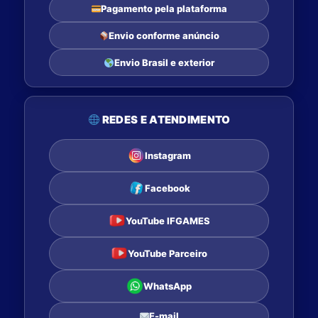
Pagamento pela plataforma
Envio conforme anúncio
Envio Brasil e exterior
REDES E ATENDIMENTO
Instagram
Facebook
YouTube IFGAMES
YouTube Parceiro
WhatsApp
E-mail