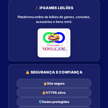
IFGAMES LEILÕES
Plataforma online de leilões de games, consoles,
acessórios e itens retrô.
SEGURANÇA E CONFIANÇA
Site seguro
HTTPS ativo
Dados protegidos