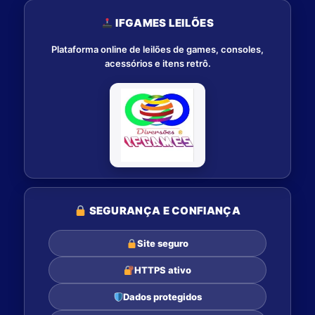
IFGAMES LEILÕES
Plataforma online de leilões de games, consoles,
acessórios e itens retrô.
SEGURANÇA E CONFIANÇA
Site seguro
HTTPS ativo
Dados protegidos