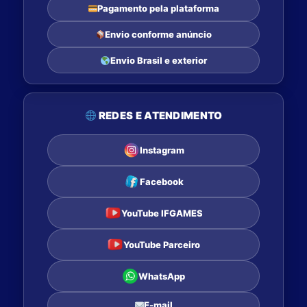
Pagamento pela plataforma
Envio conforme anúncio
Envio Brasil e exterior
REDES E ATENDIMENTO
Instagram
Facebook
YouTube IFGAMES
YouTube Parceiro
WhatsApp
E-mail