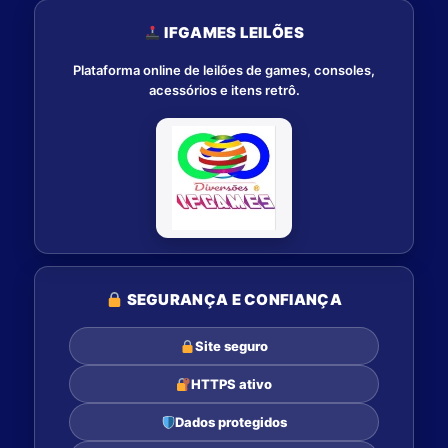
IFGAMES LEILÕES
Plataforma online de leilões de games, consoles,
acessórios e itens retrô.
SEGURANÇA E CONFIANÇA
Site seguro
HTTPS ativo
Dados protegidos