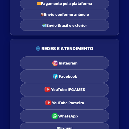
Pagamento pela plataforma
Envio conforme anúncio
Envio Brasil e exterior
REDES E ATENDIMENTO
Instagram
Facebook
YouTube IFGAMES
YouTube Parceiro
WhatsApp
E-mail