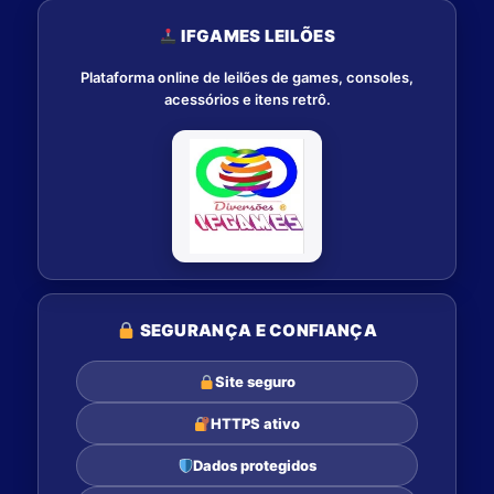
IFGAMES LEILÕES
Plataforma online de leilões de games, consoles,
acessórios e itens retrô.
SEGURANÇA E CONFIANÇA
Site seguro
HTTPS ativo
Dados protegidos