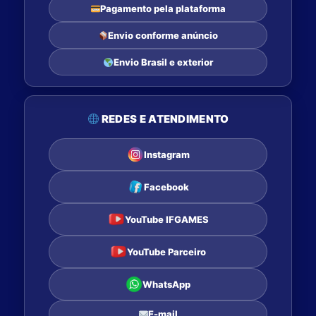
Pagamento pela plataforma
Envio conforme anúncio
Envio Brasil e exterior
REDES E ATENDIMENTO
Instagram
Facebook
YouTube IFGAMES
YouTube Parceiro
WhatsApp
E-mail