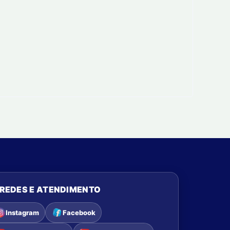
REDES E ATENDIMENTO
Instagram
Facebook