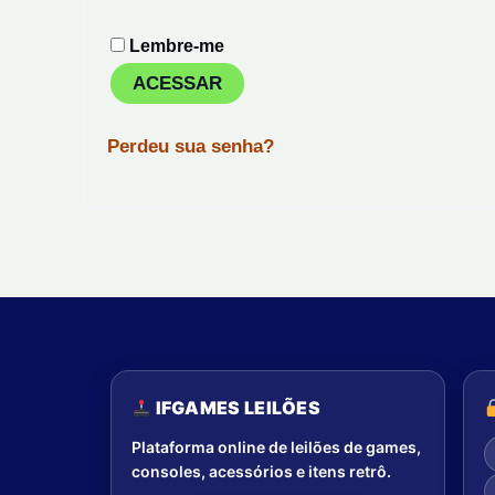
Lembre-me
ACESSAR
Perdeu sua senha?
IFGAMES LEILÕES
Plataforma online de leilões de games,
consoles, acessórios e itens retrô.