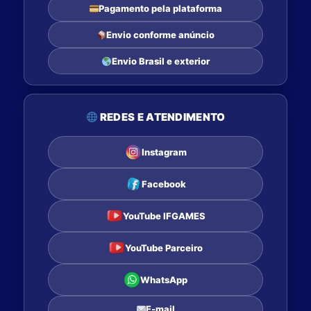
Pagamento pela plataforma
Envio conforme anúncio
Envio Brasil e exterior
REDES E ATENDIMENTO
Instagram
Facebook
YouTube IFGAMES
YouTube Parceiro
WhatsApp
E-mail