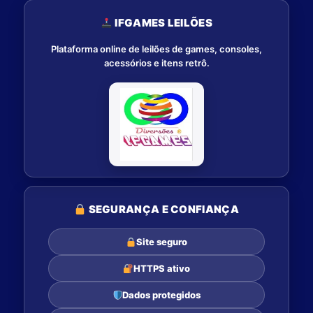
IFGAMES LEILÕES
Plataforma online de leilões de games, consoles,
acessórios e itens retrô.
SEGURANÇA E CONFIANÇA
Site seguro
HTTPS ativo
Dados protegidos